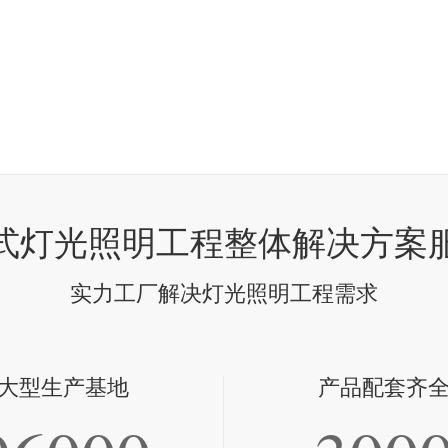
式灯光照明工程整体解决方案
实力工厂解决灯光照明工程需求
大型生产基地
产品配套齐