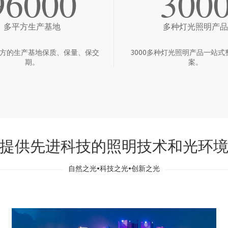
96000
300
多平方生产基地
多种灯光照明产品
多平方的生产基地保质、保量、保交
3000多种灯光照明产品一站式
期。
案。
提供先进科技的照明技术和光环
自然之光•科技之光•创新之光