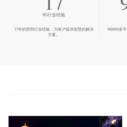
17
年行业经验
17年的照明行业经验，为客户提供智慧的解决
96000
方案。