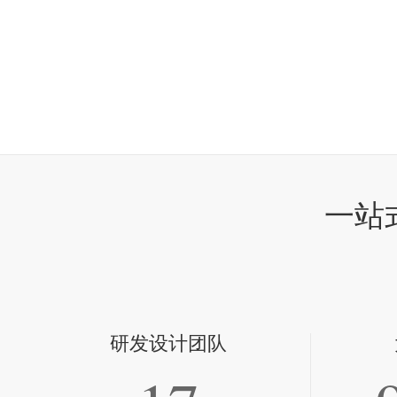
一站
研发设计团队