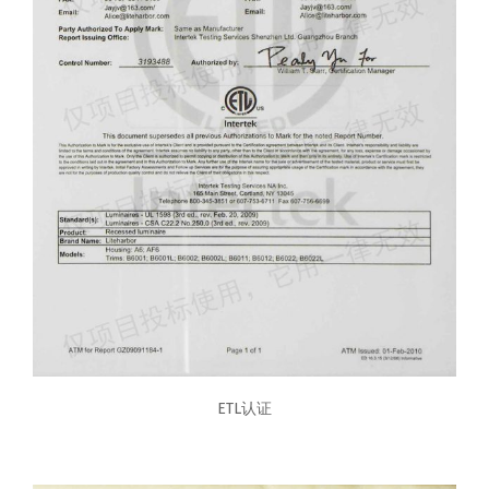
ETL认证