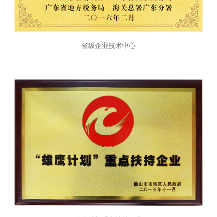
省级企业技术中心