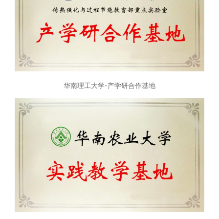
华南理工大学-产学研合作基地