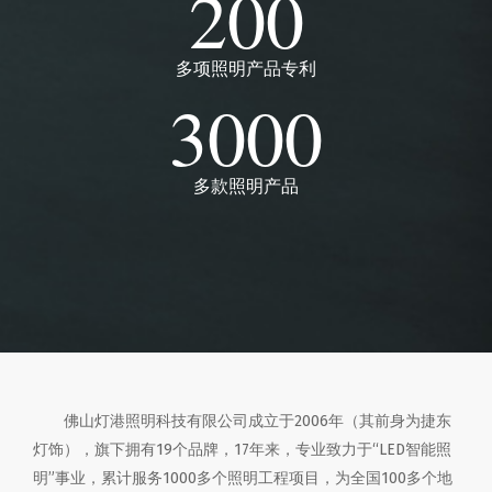
200
多项照明产品专利
3000
多款照明产品
佛山灯港照明科技有限公司成立于2006年（其前身为捷东
灯饰），旗下拥有19个品牌，17年来，专业致力于“LED智能照
明”事业，累计服务1000多个照明工程项目，为全国100多个地