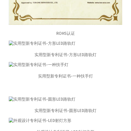
ROHS认证
实用型新专利证书-方形LED路轨灯
实用型新专利证书-一种扶手灯
实用型新专利证书-圆形LED路轨灯