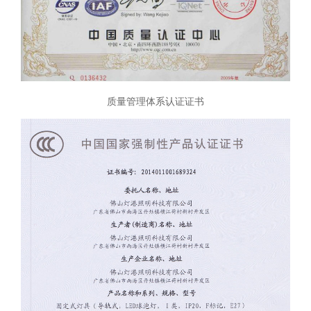
质量管理体系认证证书