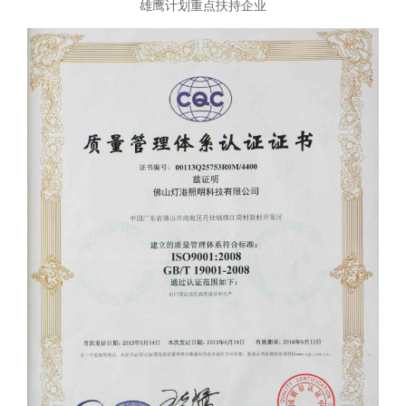
雄鹰计划重点扶持企业