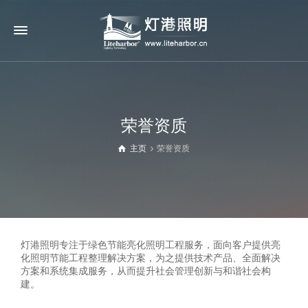
荣誉资质
主页
荣誉资质
灯港照明专注于绿色节能亮化照明工程服务，面向客户提供亮
化照明节能工程整理解决方案，为之提供技术产品、全面解决
方案和系统集成服务，从而提升社会管理创新与和谐社会构
建。