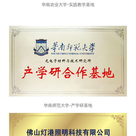
华南农业大学-实践教学基地
华南师范大学-产学研基地