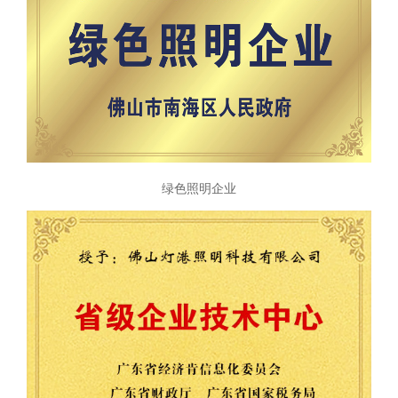
绿色照明企业