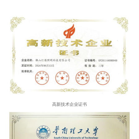
高新技术企业证书