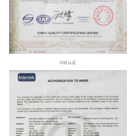
CQC认证