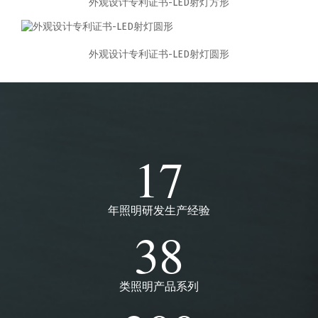
外观设计专利证书-LED射灯方形
外观设计专利证书-LED射灯圆形
17
年照明研发生产经验
38
类照明产品系列