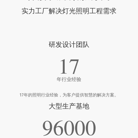
实力工厂解决灯光照明工程需求
研发设计团队
17
年行业经验
17年的照明行业经验，为客户提供智慧的解决方案。
大型生产基地
96000