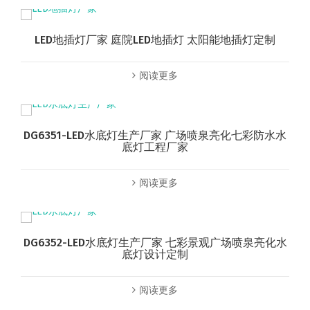
LED地插灯厂家 庭院LED地插灯 太阳能地插灯定制
阅读更多
DG6351-LED水底灯生产厂家 广场喷泉亮化七彩防水水
底灯工程厂家
阅读更多
DG6352-LED水底灯生产厂家 七彩景观广场喷泉亮化水
底灯设计定制
阅读更多