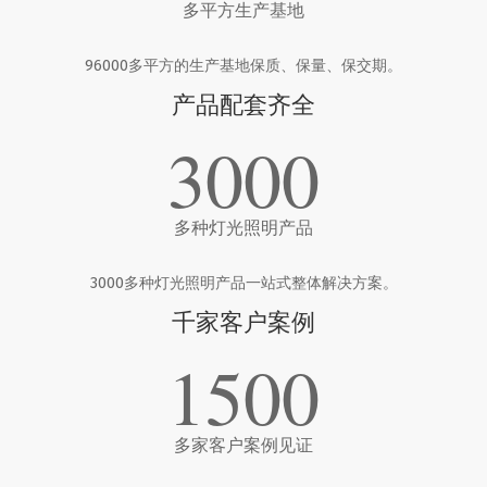
多平方生产基地
96000多平方的生产基地保质、保量、保交期。
产品配套齐全
3000
多种灯光照明产品
3000多种灯光照明产品一站式整体解决方案。
千家客户案例
1500
多家客户案例见证