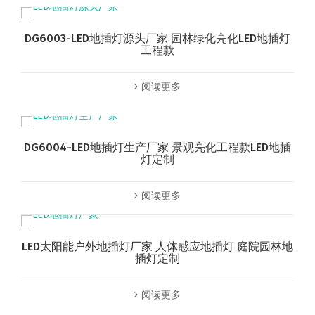
DG6003-LED地插灯源头厂家 园林绿化亮化LED地插灯
工程款
阅读更多
DG6004-LED地插灯生产厂家 景观亮化工程款LED地插
灯定制
阅读更多
LED太阳能户外地插灯厂家 人体感应地插灯 庭院园林地
插灯定制
阅读更多