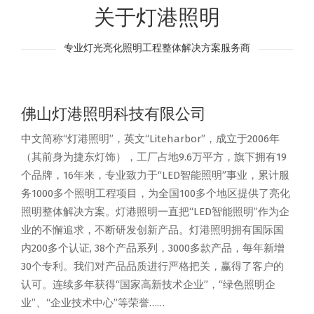
关于灯港照明
专业灯光亮化照明工程整体解决方案服务商
佛山灯港照明科技有限公司
中文简称“灯港照明”，英文“Liteharbor”，成立于2006年
（其前身为捷东灯饰），工厂占地9.6万平方，旗下拥有19
个品牌，16年来，专业致力于“LED智能照明”事业，累计服
务1000多个照明工程项目，为全国100多个地区提供了亮化
照明整体解决方案。灯港照明一直把“LED智能照明”作为企
业的不懈追求，不断研发创新产品。灯港照明拥有国际国
内200多个认证, 38个产品系列，3000多款产品，每年新增
30个专利。我们对产品品质进行严格把关，赢得了客户的
认可。连续多年获得“国家高新技术企业”，“绿色照明企
业”、“企业技术中心”等荣誉……