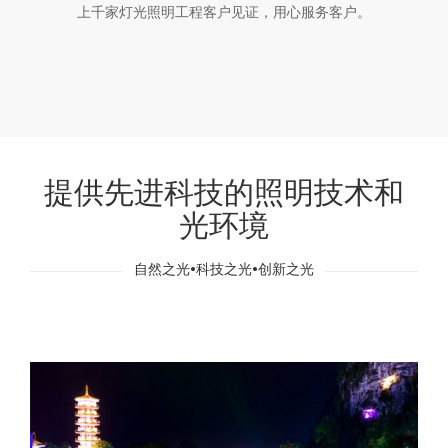
上千家灯光照明工程客户见证，用心服务客户。
提供先进科技的照明技术和
光环境
自然之光•科技之光•创新之光