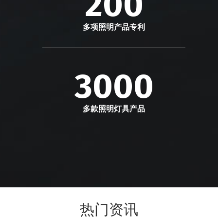
200
多项照明产品专利
3000
多款照明灯具产品
热门资讯