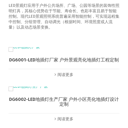
LED景观灯应用于户外公共场所、广场、公园等场景的装饰性照
明灯具，其核心优势在于节能、寿命长、色彩丰富且易于智能
控制‌。‌现代LED景观照明系统普遍采用智能控制，可实现‌远程集
中控制、分组管理、自动调光（根据时间、环境照度或人流
量）以及动态场景变换‌。
DG6001-LED地插灯厂家 户外景观亮化地插灯工程定制
阅读更多
DG6002-LED地插灯生产厂家 户外小区亮化地插灯设计
定制
阅读更多