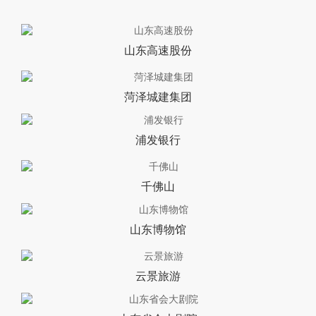
山东高速股份
菏泽城建集团
浦发银行
千佛山
山东博物馆
云景旅游