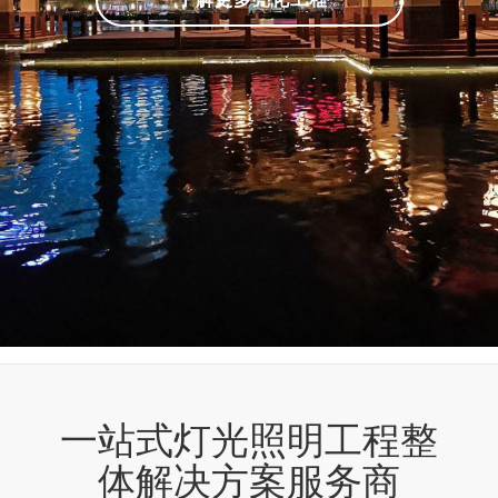
一站式灯光照明工程整
体解决方案服务商