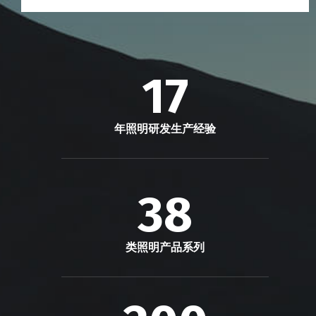
17
年照明研发生产经验
38
类照明产品系列