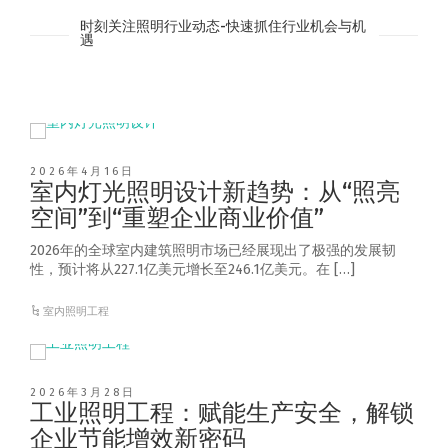
时刻关注照明行业动态-快速抓住行业机会与机
遇
2026年4月16日
室内灯光照明设计新趋势：从“照亮
空间”到“重塑企业商业价值”
2026年的全球室内建筑照明市场已经展现出了极强的发展韧
性，预计将从227.1亿美元增长至246.1亿美元。在 […]
室内照明工程
2026年3月28日
工业照明工程：赋能生产安全，解锁
企业节能增效新密码