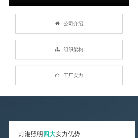
公司介绍
组织架构
工厂实力
灯港照明
四大
实力优势