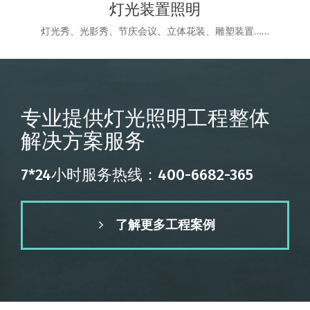
灯光装置照明
灯光秀、光影秀、节庆会议、立体花装、雕塑装置……
专业提供灯光照明工程整体
解决方案服务
7*24小时服务热线：400-6682-365
了解更多工程案例