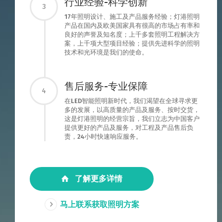
行业经验-科学创新
3
17年照明设计、施工及产品服务经验；灯港照明
产品在国内及欧美国家具有很高的市场占有率和
良好的声誉及知名度；上千多套照明工程解决方
案，上千项大型项目经验；提供先进科学的照明
技术和光环境是我们的使命。
售后服务-专业保障
4
在LED智能照明新时代，我们渴望在全球寻求更
多的发展，以高质量的产品及服务、按时交货，
这是灯港照明的经营宗旨，我们立志为中国客户
提供更好的产品及服务，对工程及产品售后负
责，24小时快速响应服务。
了解更多详情
马上联系获取照明方案