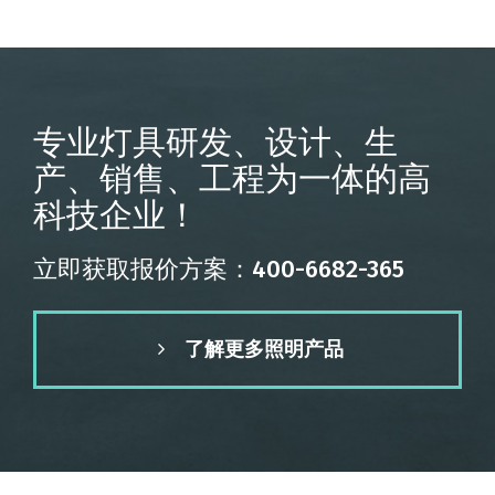
专业灯具研发、设计、生
产、销售、工程为一体的高
科技企业！
立即获取报价方案：400-6682-365
了解更多照明产品