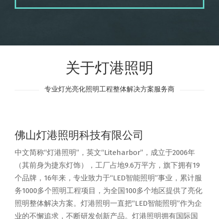
关于灯港照明
专业灯光亮化照明工程整体解决方案服务商
佛山灯港照明科技有限公司
中文简称“灯港照明”，英文“Liteharbor”，成立于2006年
（其前身为捷东灯饰），工厂占地9.6万平方，旗下拥有19
个品牌，16年来，专业致力于“LED智能照明”事业，累计服
务1000多个照明工程项目，为全国100多个地区提供了亮化
照明整体解决方案。灯港照明一直把“LED智能照明”作为企
业的不懈追求，不断研发创新产品。灯港照明拥有国际国