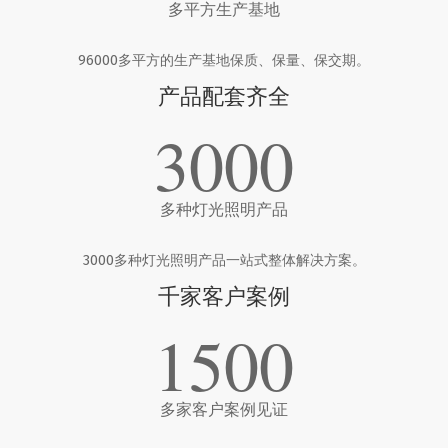
多平方生产基地
96000多平方的生产基地保质、保量、保交期。
产品配套齐全
3000
多种灯光照明产品
3000多种灯光照明产品一站式整体解决方案。
千家客户案例
1500
多家客户案例见证