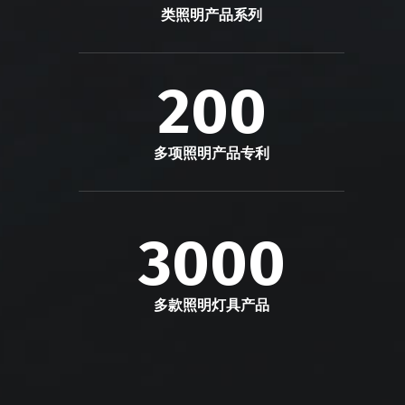
类照明产品系列
200
多项照明产品专利
3000
多款照明灯具产品