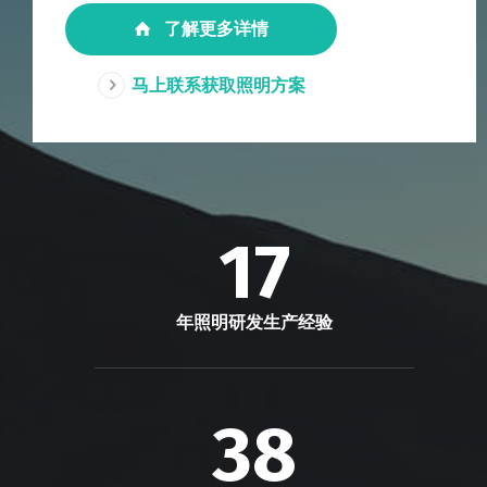
了解更多详情
马上联系获取照明方案
17
年照明研发生产经验
38