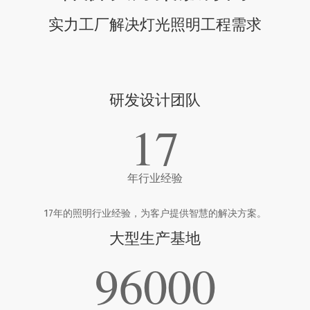
实力工厂解决灯光照明工程需求
研发设计团队
17
年行业经验
17年的照明行业经验，为客户提供智慧的解决方案。
大型生产基地
96000