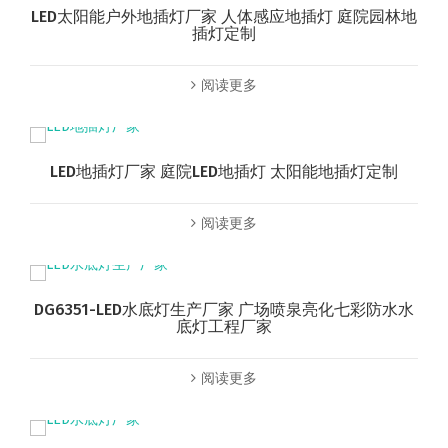
LED太阳能户外地插灯厂家 人体感应地插灯 庭院园林地
插灯定制
阅读更多
LED地插灯厂家 庭院LED地插灯 太阳能地插灯定制
阅读更多
DG6351-LED水底灯生产厂家 广场喷泉亮化七彩防水水
底灯工程厂家
阅读更多