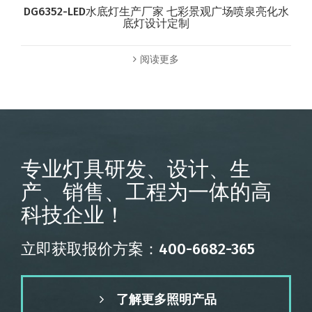
DG6352-LED水底灯生产厂家 七彩景观广场喷泉亮化水
底灯设计定制
阅读更多
专业灯具研发、设计、生
产、销售、工程为一体的高
科技企业！
立即获取报价方案：400-6682-365
了解更多照明产品