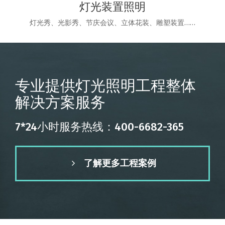
灯光装置照明
灯光秀、光影秀、节庆会议、立体花装、雕塑装置……
专业提供灯光照明工程整体
解决方案服务
7*24小时服务热线：400-6682-365
了解更多工程案例