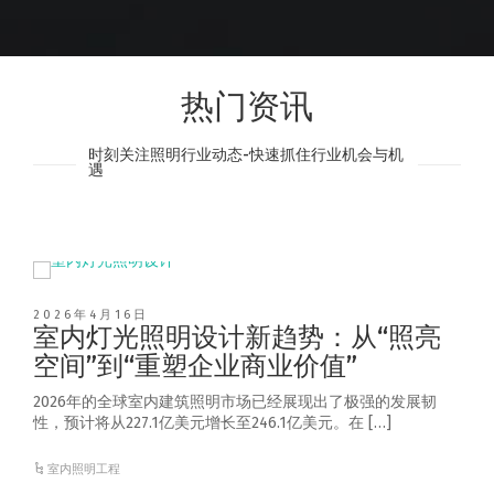
热门资讯
时刻关注照明行业动态-快速抓住行业机会与机
遇
2026年4月16日
室内灯光照明设计新趋势：从“照亮
空间”到“重塑企业商业价值”
2026年的全球室内建筑照明市场已经展现出了极强的发展韧
性，预计将从227.1亿美元增长至246.1亿美元。在 […]
室内照明工程