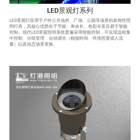
LED景观灯系列
LED景观灯应用于户外公共场所、广场、公园等场景的装饰性照
明灯具，其核心优势在于节能、寿命长、色彩丰富且易于智能
控制‌。‌现代LED景观照明系统普遍采用智能控制，可实现‌远程集
中控制、分组管理、自动调光（根据时间、环境照度或人流
量）以及动态场景变换‌。