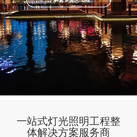
一站式灯光照明工程整
体解决方案服务商