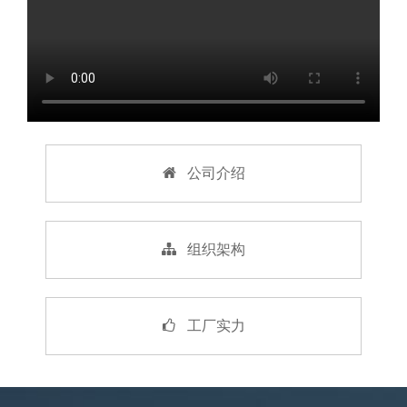
公司介绍
组织架构
工厂实力