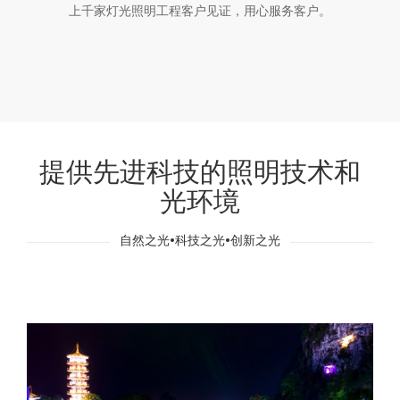
上千家灯光照明工程客户见证，用心服务客户。
提供先进科技的照明技术和
光环境
自然之光•科技之光•创新之光