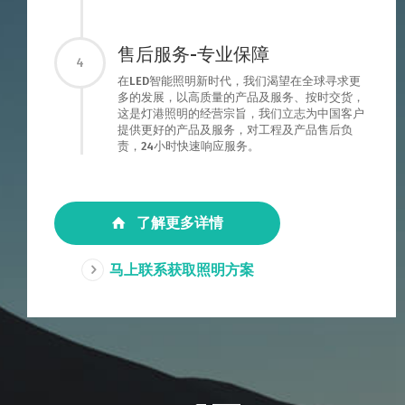
售后服务-专业保障
4
在LED智能照明新时代，我们渴望在全球寻求更
多的发展，以高质量的产品及服务、按时交货，
这是灯港照明的经营宗旨，我们立志为中国客户
提供更好的产品及服务，对工程及产品售后负
责，24小时快速响应服务。
了解更多详情
马上联系获取照明方案