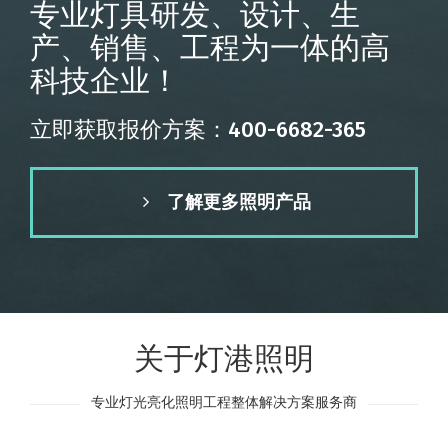
专业灯具研发、设计、生
产、销售、工程为一体的高
科技企业！
立即获取报价方案：400-6682-365
了解更多照明产品
关于灯港照明
专业灯光亮化照明工程整体解决方案服务商