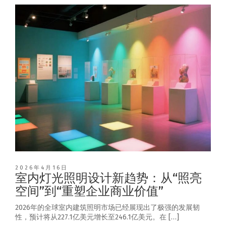
2026年4月16日
室内灯光照明设计新趋势：从“照亮
空间”到“重塑企业商业价值”
2026年的全球室内建筑照明市场已经展现出了极强的发展韧
性，预计将从227.1亿美元增长至246.1亿美元。在 […]