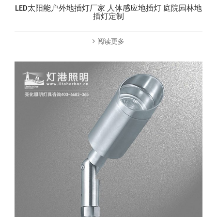
LED太阳能户外地插灯厂家 人体感应地插灯 庭院园林地
插灯定制
阅读更多