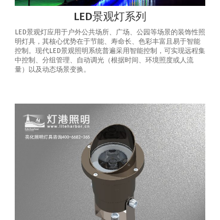
LED景观灯系列
LED景观灯应用于户外公共场所、广场、公园等场景的装饰性照
明灯具，其核心优势在于节能、寿命长、色彩丰富且易于智能
控制‌。‌现代LED景观照明系统普遍采用智能控制，可实现‌远程集
中控制、分组管理、自动调光（根据时间、环境照度或人流
量）以及动态场景变换‌。