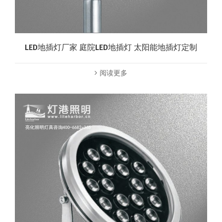
LED地插灯厂家 庭院LED地插灯 太阳能地插灯定制
阅读更多