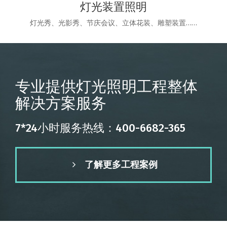
灯光装置照明
灯光秀、光影秀、节庆会议、立体花装、雕塑装置……
专业提供灯光照明工程整体
解决方案服务
7*24小时服务热线：400-6682-365
了解更多工程案例