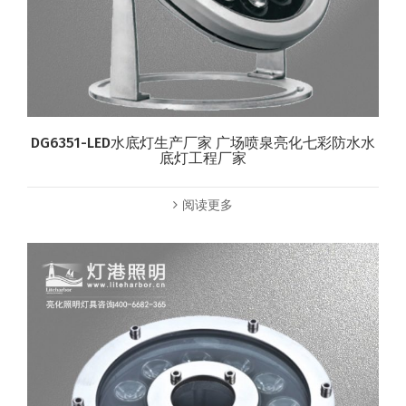
DG6351-LED水底灯生产厂家 广场喷泉亮化七彩防水水
底灯工程厂家
阅读更多