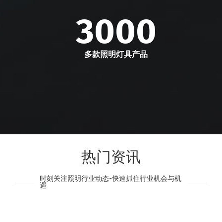
3000
多款照明灯具产品
热门资讯
时刻关注照明行业动态-快速抓住行业机会与机
遇