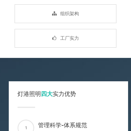
组织架构
工厂实力
灯港照明
四大
实力优势
管理科学-体系规范
1