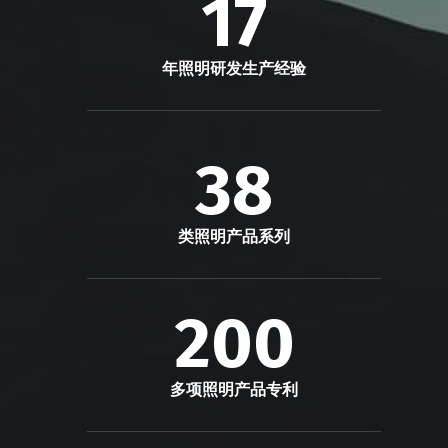
17
年照明研发生产经验
38
类照明产品系列
200
多项照明产品专利