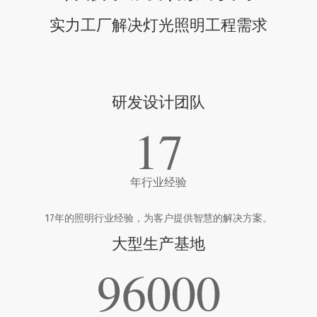
实力工厂解决灯光照明工程需求
研发设计团队
17
年行业经验
17年的照明行业经验，为客户提供智慧的解决方案。
大型生产基地
96000