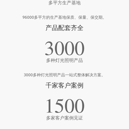
多平方生产基地
96000多平方的生产基地保质、保量、保交期。
产品配套齐全
3000
多种灯光照明产品
3000多种灯光照明产品一站式整体解决方案。
千家客户案例
1500
多家客户案例见证