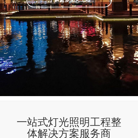
一站式灯光照明工程整
体解决方案服务商