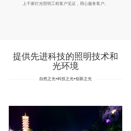
上千家灯光照明工程客户见证，用心服务客户。
提供先进科技的照明技术和
光环境
自然之光•科技之光•创新之光