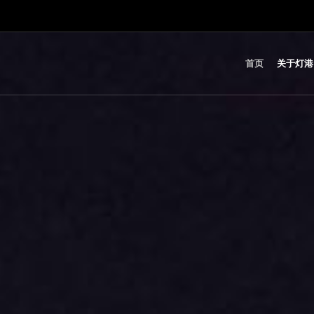
首页
关于灯港