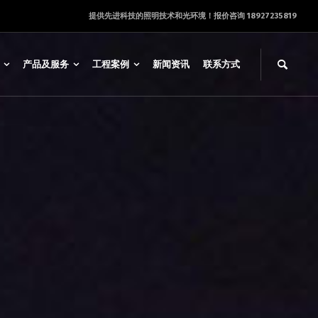
提供先进科技的照明技术和光环境！报价咨询 18927235819
产品及服务
工程案例
新闻资讯
联系方式