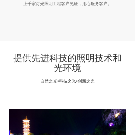
上千家灯光照明工程客户见证，用心服务客户。
提供先进科技的照明技术和
光环境
自然之光•科技之光•创新之光