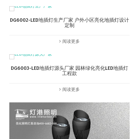
DG6002-LED地插灯生产厂家 户外小区亮化地插灯设计
定制
阅读更多
DG6003-LED地插灯源头厂家 园林绿化亮化LED地插灯
工程款
阅读更多