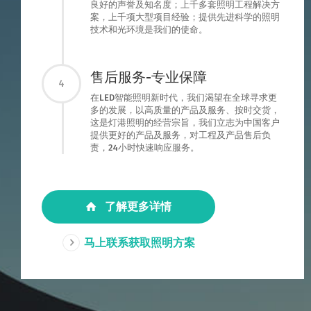
良好的声誉及知名度；上千多套照明工程解决方
案，上千项大型项目经验；提供先进科学的照明
技术和光环境是我们的使命。
售后服务-专业保障
4
在LED智能照明新时代，我们渴望在全球寻求更
多的发展，以高质量的产品及服务、按时交货，
这是灯港照明的经营宗旨，我们立志为中国客户
提供更好的产品及服务，对工程及产品售后负
责，24小时快速响应服务。
了解更多详情
马上联系获取照明方案