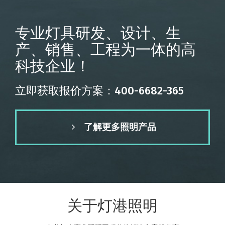
专业灯具研发、设计、生
产、销售、工程为一体的高
科技企业！
立即获取报价方案：400-6682-365
了解更多照明产品
关于灯港照明