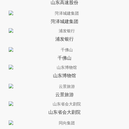
山东高速股份
菏泽城建集团
浦发银行
千佛山
山东博物馆
云景旅游
山东省会大剧院