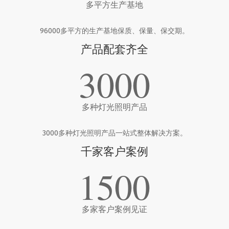
多平方生产基地
96000多平方的生产基地保质、保量、保交期。
产品配套齐全
3000
多种灯光照明产品
3000多种灯光照明产品一站式整体解决方案。
千家客户案例
1500
多家客户案例见证