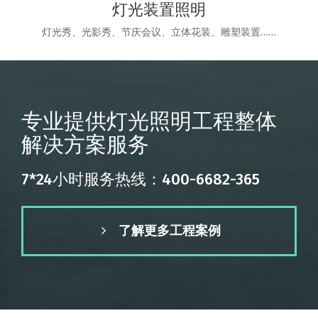
灯光装置照明
灯光秀、光影秀、节庆会议、立体花装、雕塑装置……
专业提供灯光照明工程整体
解决方案服务
7*24小时服务热线：400-6682-365
了解更多工程案例