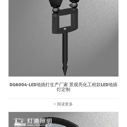
DG6004-LED地插灯生产厂家 景观亮化工程款LED地插
灯定制
阅读更多