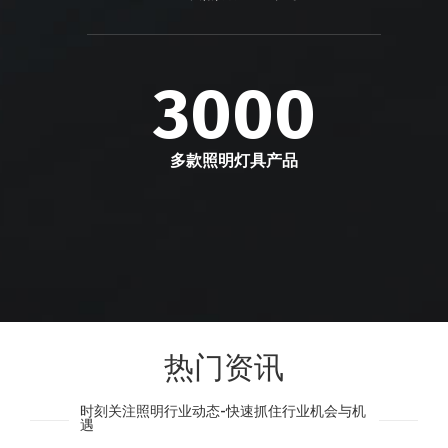
3000
多款照明灯具产品
热门资讯
时刻关注照明行业动态-快速抓住行业机会与机
遇