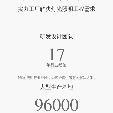
实力工厂解决灯光照明工程需求
研发设计团队
17
年行业经验
17年的照明行业经验，为客户提供智慧的解决方案。
大型生产基地
96000