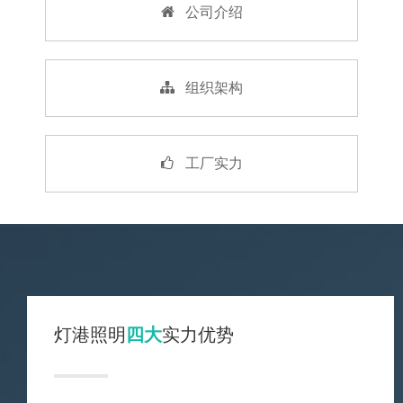
公司介绍
组织架构
工厂实力
灯港照明
四大
实力优势