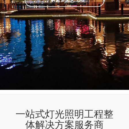
一站式灯光照明工程整
体解决方案服务商