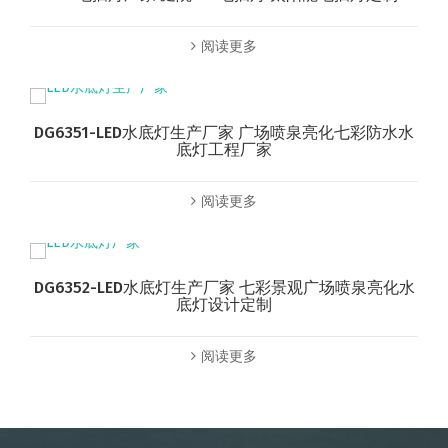
阅读更多
DG6351-LED水底灯生产厂家 广场喷泉亮化七彩防水水
底灯工程厂家
阅读更多
DG6352-LED水底灯生产厂家 七彩景观广场喷泉亮化水
底灯设计定制
阅读更多