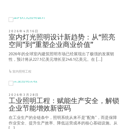
2026年4月16日
室内灯光照明设计新趋势：从“照亮
空间”到“重塑企业商业价值”
2026年的全球室内建筑照明市场已经展现出了极强的发展韧
性，预计将从227.1亿美元增长至246.1亿美元。在 […]
室内照明工程
2026年3月28日
工业照明工程：赋能生产安全，解锁
企业节能增效新密码
在工业生产的全链条中，照明系统从来不是“配角”，而是保障
作业安全、提升生产效率、降低运营成本的核心基础设施。从
[…]