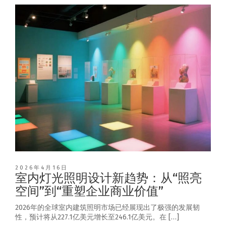
2026年4月16日
室内灯光照明设计新趋势：从“照亮
空间”到“重塑企业商业价值”
2026年的全球室内建筑照明市场已经展现出了极强的发展韧
性，预计将从227.1亿美元增长至246.1亿美元。在 […]