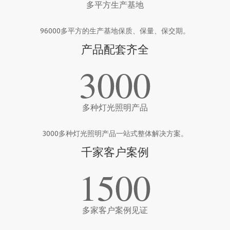
多平方生产基地
96000多平方的生产基地保质、保量、保交期。
产品配套齐全
3000
多种灯光照明产品
3000多种灯光照明产品一站式整体解决方案。
千家客户案例
1500
多家客户案例见证