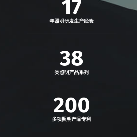
17
年照明研发生产经验
38
类照明产品系列
200
多项照明产品专利