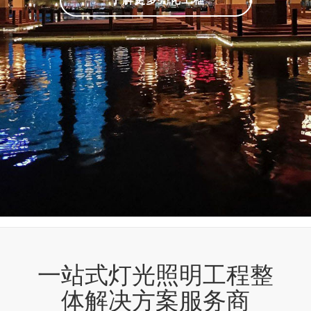
一站式灯光照明工程整
体解决方案服务商