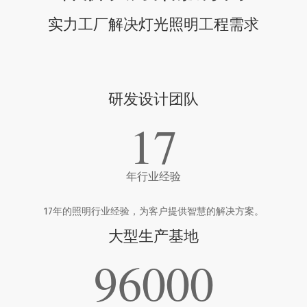
实力工厂解决灯光照明工程需求
研发设计团队
17
年行业经验
17年的照明行业经验，为客户提供智慧的解决方案。
大型生产基地
96000