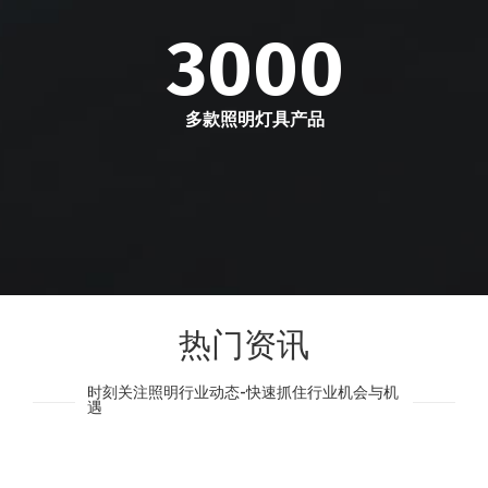
3000
多款照明灯具产品
热门资讯
时刻关注照明行业动态-快速抓住行业机会与机
遇