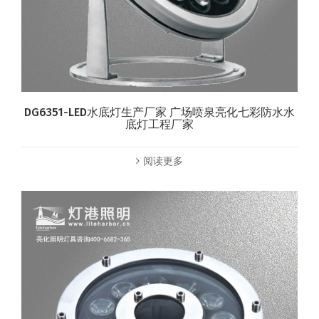
DG6351-LED水底灯生产厂家 广场喷泉亮化七彩防水水
底灯工程厂家
阅读更多