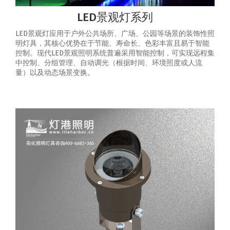
LED景观灯系列
LED景观灯应用于户外公共场所、广场、公园等场景的装饰性照
明灯具，其核心优势在于节能、寿命长、色彩丰富且易于智能
控制‌。‌现代LED景观照明系统普遍采用智能控制，可实现‌远程集
中控制、分组管理、自动调光（根据时间、环境照度或人流
量）以及动态场景变换‌。