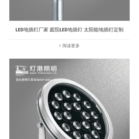
LED地插灯厂家 庭院LED地插灯 太阳能地插灯定制
阅读更多