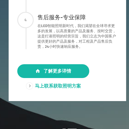
售后服务-专业保障
4
在LED智能照明新时代，我们渴望在全球寻求更
多的发展，以高质量的产品及服务、按时交货，
这是灯港照明的经营宗旨，我们立志为中国客户
提供更好的产品及服务，对工程及产品售后负
责，24小时快速响应服务。
了解更多详情
马上联系获取照明方案