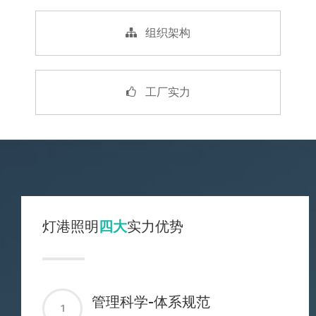
组织架构
工厂实力
灯港照明
四大
实力优势
管理科学-体系规范
1