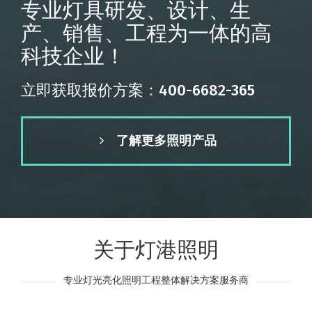
专业灯具研发、设计、生
产、销售、工程为一体的高
科技企业！
立即获取报价方案：400-6682-365
了解更多照明产品
关于灯港照明
专业灯光亮化照明工程整体解决方案服务商