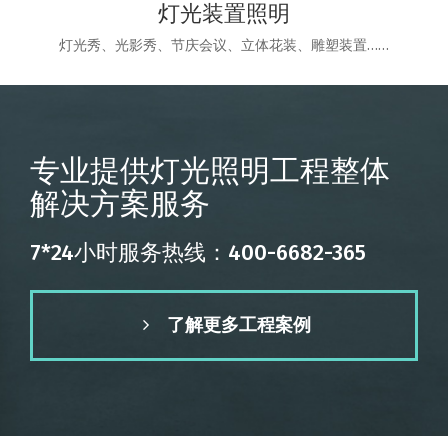
灯光装置照明
灯光秀、光影秀、节庆会议、立体花装、雕塑装置……
专业提供灯光照明工程整体
解决方案服务
7*24小时服务热线：400-6682-365
了解更多工程案例