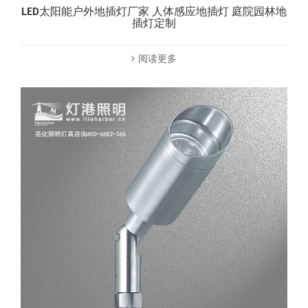
LED太阳能户外地插灯厂家 人体感应地插灯 庭院园林地
插灯定制
阅读更多