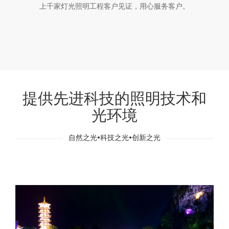
上千家灯光照明工程客户见证，用心服务客户。
提供先进科技的照明技术和
光环境
自然之光•科技之光•创新之光