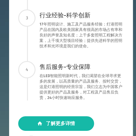
行业经验-科学创新
3
17年照明设计、施工及产品服务经验；灯港照明
产品在国内及欧美国家具有很高的市场占有率和
良好的声誉及知名度；上千多套照明工程解决方
案，上千项大型项目经验；提供先进科学的照明
技术和光环境是我们的使命。
售后服务-专业保障
4
在LED智能照明新时代，我们渴望在全球寻求更
多的发展，以高质量的产品及服务、按时交货，
这是灯港照明的经营宗旨，我们立志为中国客户
提供更好的产品及服务，对工程及产品售后负
责，24小时快速响应服务。
了解更多详情