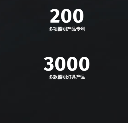
200
多项照明产品专利
3000
多款照明灯具产品