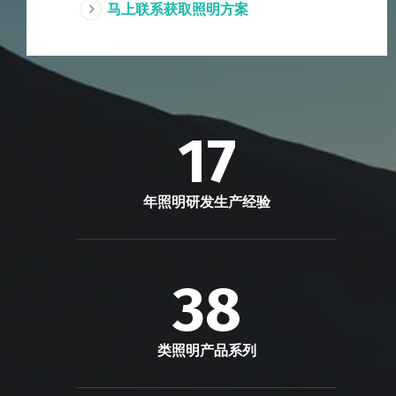
马上联系获取照明方案
17
年照明研发生产经验
38
类照明产品系列