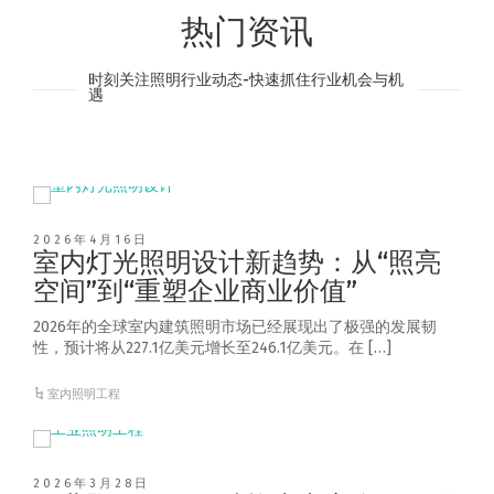
热门资讯
时刻关注照明行业动态-快速抓住行业机会与机
遇
2026年4月16日
室内灯光照明设计新趋势：从“照亮
空间”到“重塑企业商业价值”
2026年的全球室内建筑照明市场已经展现出了极强的发展韧
性，预计将从227.1亿美元增长至246.1亿美元。在 […]
室内照明工程
2026年3月28日