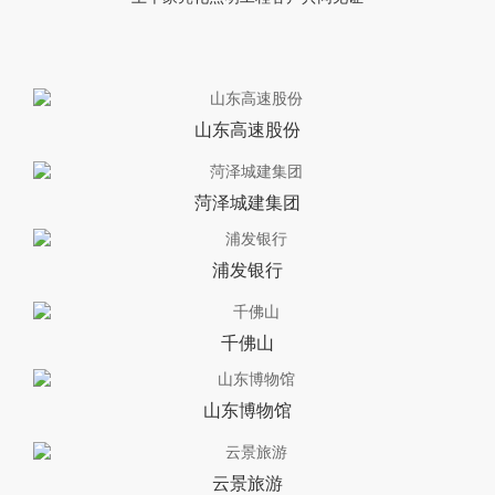
山东高速股份
菏泽城建集团
浦发银行
千佛山
山东博物馆
云景旅游