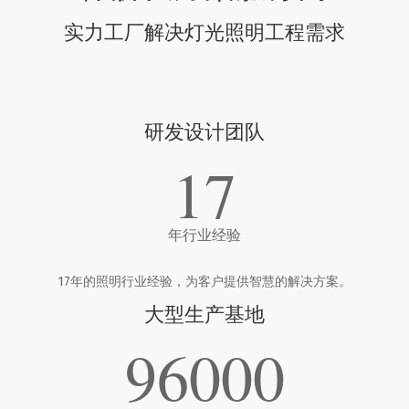
实力工厂解决灯光照明工程需求
研发设计团队
17
年行业经验
17年的照明行业经验，为客户提供智慧的解决方案。
大型生产基地
96000