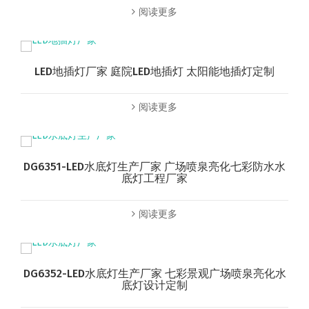
阅读更多
LED地插灯厂家 庭院LED地插灯 太阳能地插灯定制
阅读更多
DG6351-LED水底灯生产厂家 广场喷泉亮化七彩防水水
底灯工程厂家
阅读更多
DG6352-LED水底灯生产厂家 七彩景观广场喷泉亮化水
底灯设计定制