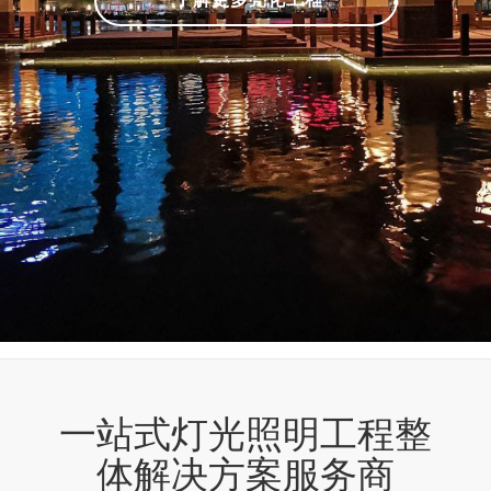
一站式灯光照明工程整
体解决方案服务商