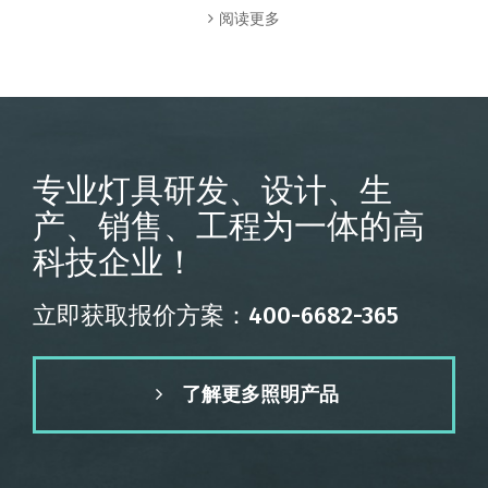
阅读更多
专业灯具研发、设计、生
产、销售、工程为一体的高
科技企业！
立即获取报价方案：400-6682-365
了解更多照明产品