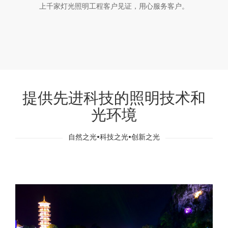
上千家灯光照明工程客户见证，用心服务客户。
提供先进科技的照明技术和
光环境
自然之光•科技之光•创新之光