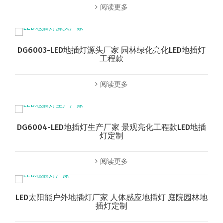
阅读更多
DG6003-LED地插灯源头厂家 园林绿化亮化LED地插灯
工程款
阅读更多
DG6004-LED地插灯生产厂家 景观亮化工程款LED地插
灯定制
阅读更多
LED太阳能户外地插灯厂家 人体感应地插灯 庭院园林地
插灯定制