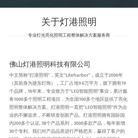
关于灯港照明
专业灯光亮化照明工程整体解决方案服务商
佛山灯港照明科技有限公司
中文简称“灯港照明”，英文“Liteharbor”，成立于2006年
（其前身为捷东灯饰），工厂占地9.6万平方，旗下拥有19
个品牌，16年来，专业致力于“LED智能照明”事业，累计服
务1000多个照明工程项目，为全国100多个地区提供了亮化
照明整体解决方案。灯港照明一直把“LED智能照明”作为企
业的不懈追求，不断研发创新产品。灯港照明拥有国际国
内200多个认证, 38个产品系列，3000多款产品，每年新增
30个专利。我们对产品品质进行严格把关，赢得了客户的