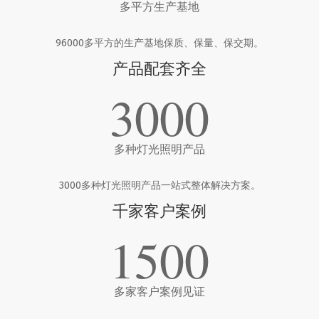
多平方生产基地
96000多平方的生产基地保质、保量、保交期。
产品配套齐全
3000
多种灯光照明产品
3000多种灯光照明产品一站式整体解决方案。
千家客户案例
1500
多家客户案例见证