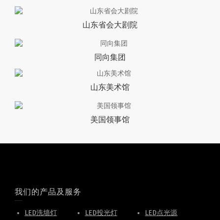
山东省会大剧院
同向集团
山东美术馆
美国领事馆
我们的产品及服务
LED洗墙灯
LED投光灯
LED点光源