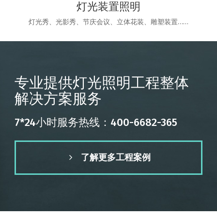
灯光装置照明
灯光秀、光影秀、节庆会议、立体花装、雕塑装置……
专业提供灯光照明工程整体
解决方案服务
7*24小时服务热线：400-6682-365
了解更多工程案例