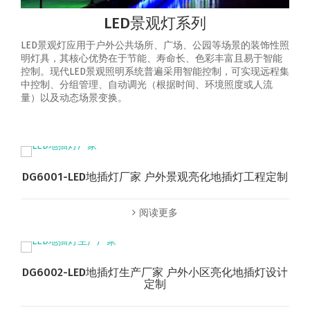
LED景观灯系列
LED景观灯应用于户外公共场所、广场、公园等场景的装饰性照
明灯具，其核心优势在于节能、寿命长、色彩丰富且易于智能
控制‌。‌现代LED景观照明系统普遍采用智能控制，可实现‌远程集
中控制、分组管理、自动调光（根据时间、环境照度或人流
量）以及动态场景变换‌。
DG6001-LED地插灯厂家 户外景观亮化地插灯工程定制
阅读更多
DG6002-LED地插灯生产厂家 户外小区亮化地插灯设计
定制