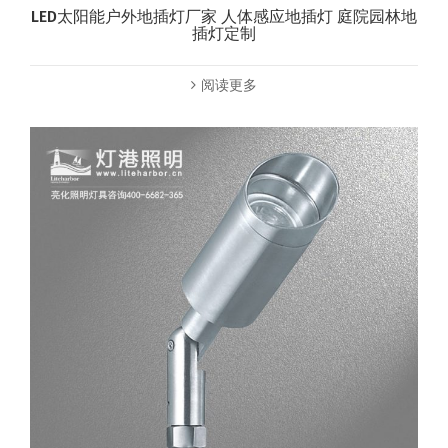
LED太阳能户外地插灯厂家 人体感应地插灯 庭院园林地
插灯定制
阅读更多