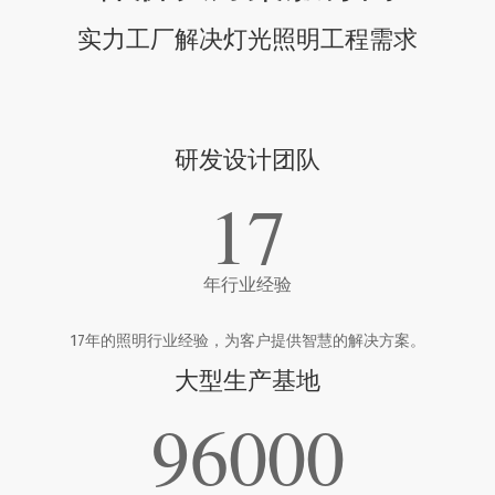
实力工厂解决灯光照明工程需求
研发设计团队
17
年行业经验
17年的照明行业经验，为客户提供智慧的解决方案。
大型生产基地
96000