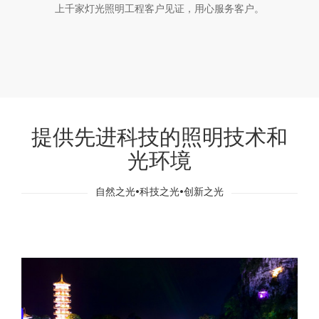
上千家灯光照明工程客户见证，用心服务客户。
提供先进科技的照明技术和
光环境
自然之光•科技之光•创新之光