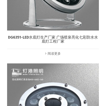
DG6351-LED水底灯生产厂家 广场喷泉亮化七彩防水水
底灯工程厂家
阅读更多