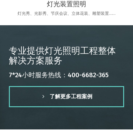
灯光装置照明
灯光秀、光影秀、节庆会议、立体花装、雕塑装置……
专业提供灯光照明工程整体
解决方案服务
7*24小时服务热线：400-6682-365
了解更多工程案例