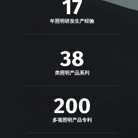
17
年照明研发生产经验
38
类照明产品系列
200
多项照明产品专利