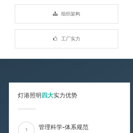
组织架构
工厂实力
灯港照明
四大
实力优势
管理科学-体系规范
1