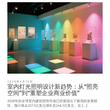
2026年4月16日
室内灯光照明设计新趋势：从“照亮
空间”到“重塑企业商业价值”
2026年的全球室内建筑照明市场已经展现出了极强的发展韧
性，预计将从227.1亿美元增长至246.1亿美元。在 […]