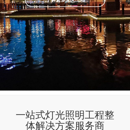
一站式灯光照明工程整
体解决方案服务商