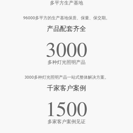
多平方生产基地
96000多平方的生产基地保质、保量、保交期。
产品配套齐全
3000
多种灯光照明产品
3000多种灯光照明产品一站式整体解决方案。
千家客户案例
1500
多家客户案例见证