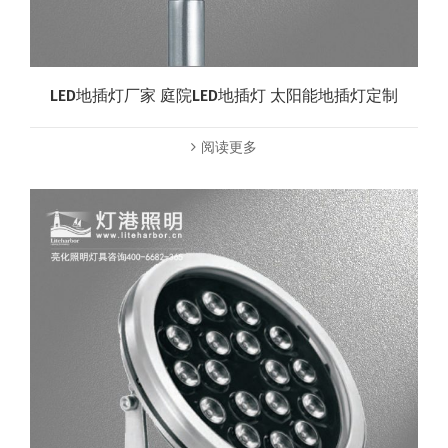
LED地插灯厂家 庭院LED地插灯 太阳能地插灯定制
阅读更多