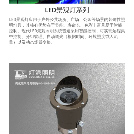
LED景观灯系列
LED景观灯应用于户外公共场所、广场、公园等场景的装饰性照
明灯具，其核心优势在于节能、寿命长、色彩丰富且易于智能
控制‌。‌现代LED景观照明系统普遍采用智能控制，可实现‌远程集
中控制、分组管理、自动调光（根据时间、环境照度或人流
量）以及动态场景变换‌。