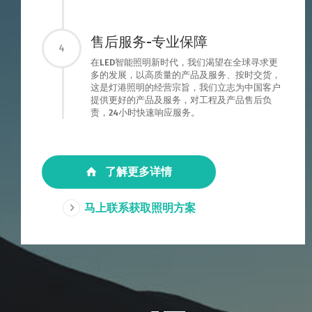
售后服务-专业保障
4
在LED智能照明新时代，我们渴望在全球寻求更
多的发展，以高质量的产品及服务、按时交货，
这是灯港照明的经营宗旨，我们立志为中国客户
提供更好的产品及服务，对工程及产品售后负
责，24小时快速响应服务。
了解更多详情
马上联系获取照明方案