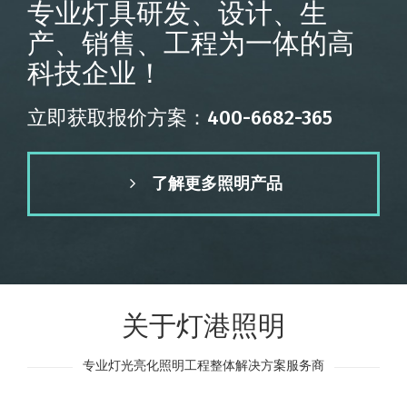
专业灯具研发、设计、生
产、销售、工程为一体的高
科技企业！
立即获取报价方案：400-6682-365
了解更多照明产品
关于灯港照明
专业灯光亮化照明工程整体解决方案服务商