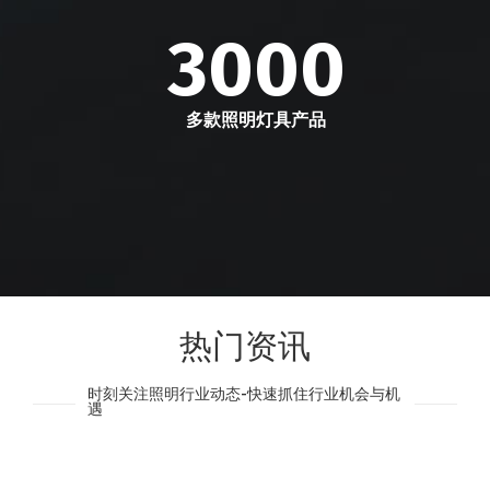
3000
多款照明灯具产品
热门资讯
时刻关注照明行业动态-快速抓住行业机会与机
遇