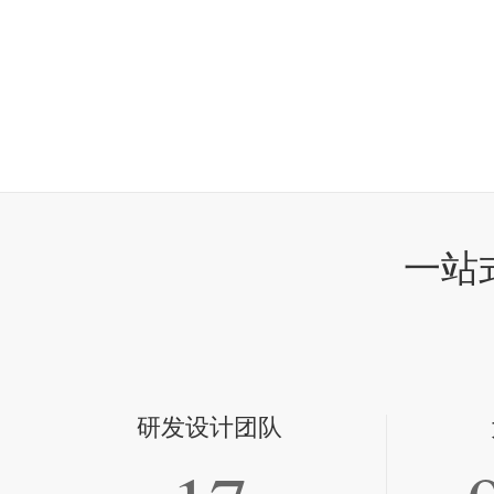
一站
研发设计团队