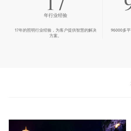
17
年行业经验
17年的照明行业经验，为客户提供智慧的解决
96000
方案。