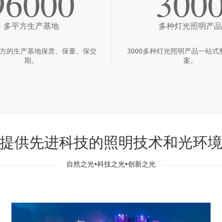
96000
300
多平方生产基地
多种灯光照明产品
多平方的生产基地保质、保量、保交
3000多种灯光照明产品一站式
期。
案。
提供先进科技的照明技术和光环
自然之光•科技之光•创新之光