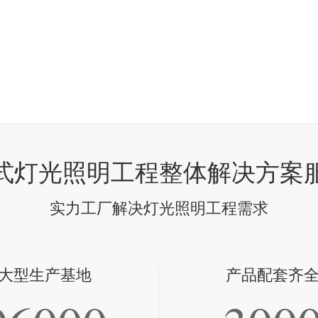
式灯光照明工程整体解决方案
实力工厂解决灯光照明工程需求
大型生产基地
产品配套齐