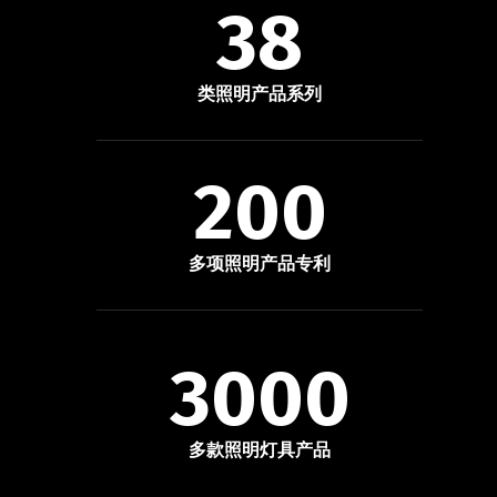
38
类照明产品系列
200
多项照明产品专利
3000
多款照明灯具产品