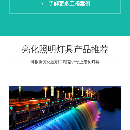
了解更多工程案例
亮化照明灯具产品推荐
可根据亮化照明工程需求专业定制灯具