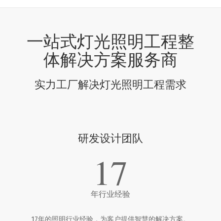
一站式灯光照明工程整
体解决方案服务商
实力工厂解决灯光照明工程需求
研发设计团队
17
年行业经验
17年的照明行业经验，为客户提供智慧的解决方案。