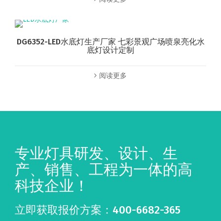
DG6352-LED水底灯生产厂家 七彩景观广场喷泉亮化水
底灯设计定制
阅读更多
专业灯具研发、设计、生
产、销售、工程为一体的高
科技企业！
立即获取报价方案：400-6682-365