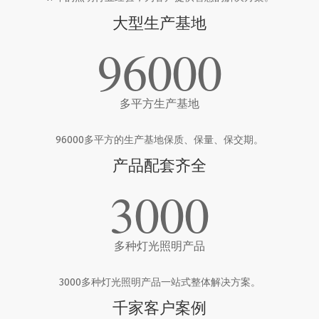
大型生产基地
96000
多平方生产基地
96000多平方的生产基地保质、保量、保交期。
产品配套齐全
3000
多种灯光照明产品
3000多种灯光照明产品一站式整体解决方案。
千家客户案例