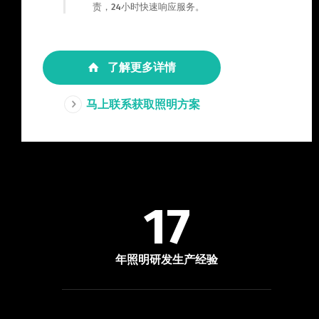
责，24小时快速响应服务。
了解更多详情
马上联系获取照明方案
17
年照明研发生产经验