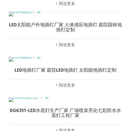
阅读更多
LED太阳能户外地插灯厂家 人体感应地插灯 庭院园林地
插灯定制
阅读更多
LED地插灯厂家 庭院LED地插灯 太阳能地插灯定制
阅读更多
DG6351-LED水底灯生产厂家 广场喷泉亮化七彩防水水
底灯工程厂家
阅读更多