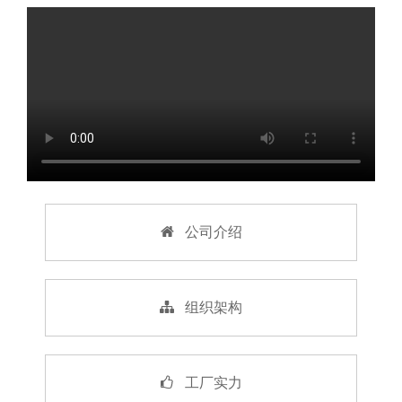
公司介绍
组织架构
工厂实力