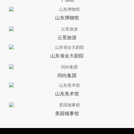
山东博物馆
云景旅游
山东省会大剧院
同向集团
山东美术馆
美国领事馆