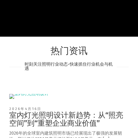
热门资讯
时刻关注照明行业动态-快速抓住行业机会与机
遇
2026年4月16日
室内灯光照明设计新趋势：从“照亮
空间”到“重塑企业商业价值”
2026年的全球室内建筑照明市场已经展现出了极强的发展韧