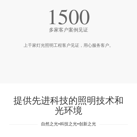
1500
多家客户案例见证
上千家灯光照明工程客户见证，用心服务客户。
提供先进科技的照明技术和
光环境
自然之光•科技之光•创新之光