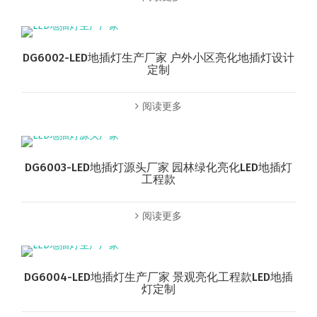
DG6002-LED地插灯生产厂家 户外小区亮化地插灯设计
定制
阅读更多
DG6003-LED地插灯源头厂家 园林绿化亮化LED地插灯
工程款
阅读更多
DG6004-LED地插灯生产厂家 景观亮化工程款LED地插
灯定制