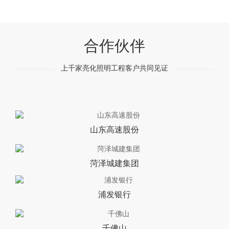
合作伙伴
上千家亮化照明工程客户共同见证
山东高速股份
菏泽城建集团
浦发银行
千佛山