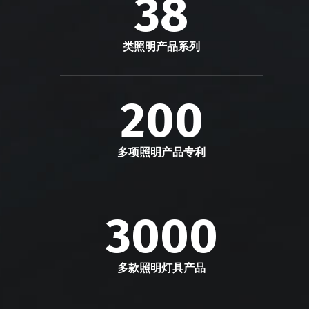
38
类照明产品系列
200
多项照明产品专利
3000
多款照明灯具产品