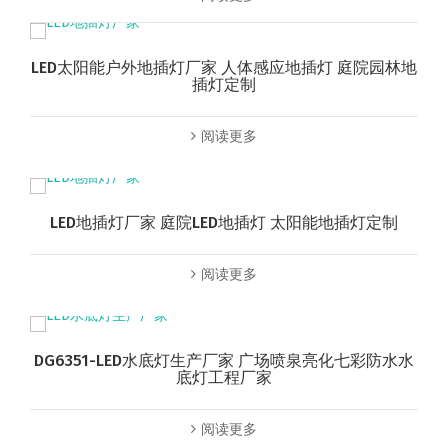
LED太阳能户外地插灯厂家 人体感应地插灯 庭院园林地
插灯定制
阅读更多
LED地插灯厂家 庭院LED地插灯 太阳能地插灯定制
阅读更多
DG6351-LED水底灯生产厂家 广场喷泉亮化七彩防水水
底灯工程厂家
阅读更多