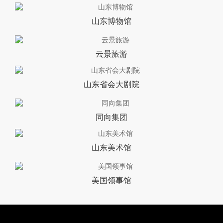
山东博物馆
云景旅游
山东省会大剧院
同向集团
山东美术馆
美国领事馆