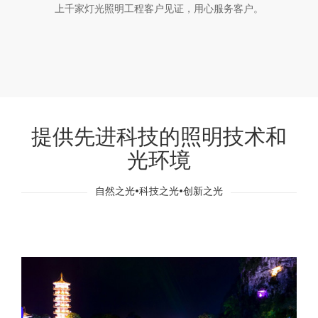
上千家灯光照明工程客户见证，用心服务客户。
提供先进科技的照明技术和
光环境
自然之光•科技之光•创新之光