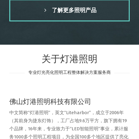
了解更多照明产品
关于灯港照明
专业灯光亮化照明工程整体解决方案服务商
佛山灯港照明科技有限公司
中文简称“灯港照明”，英文“Liteharbor”，成立于2006年
（其前身为捷东灯饰），工厂占地9.6万平方，旗下拥有19
个品牌，16年来，专业致力于“LED智能照明”事业，累计服
务1000多个照明工程项目，为全国100多个地区提供了亮化