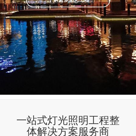
一站式灯光照明工程整
体解决方案服务商