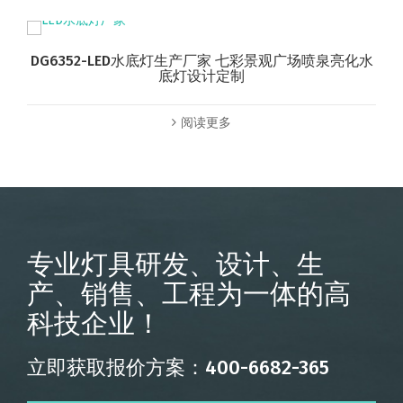
DG6352-LED水底灯生产厂家 七彩景观广场喷泉亮化水
底灯设计定制
阅读更多
专业灯具研发、设计、生
产、销售、工程为一体的高
科技企业！
立即获取报价方案：400-6682-365