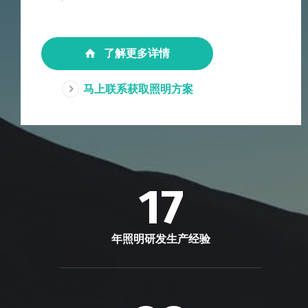
了解更多详情
马上联系获取照明方案
17
年照明研发生产经验