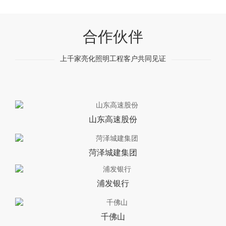
合作伙伴
上千家亮化照明工程客户共同见证
山东高速股份
菏泽城建集团
浦发银行
千佛山