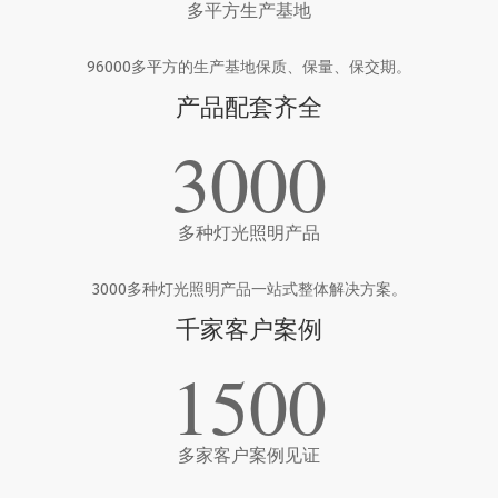
多平方生产基地
96000多平方的生产基地保质、保量、保交期。
产品配套齐全
3000
多种灯光照明产品
3000多种灯光照明产品一站式整体解决方案。
千家客户案例
1500
多家客户案例见证