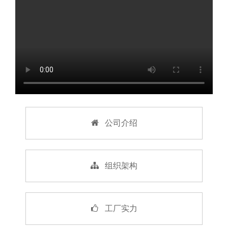
公司介绍
组织架构
工厂实力