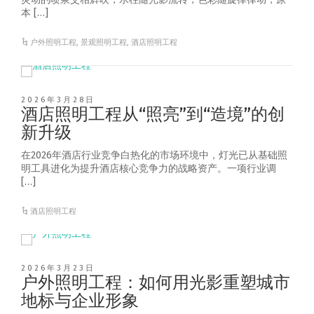
本 […]
户外照明工程
,
景观照明工程
,
酒店照明工程
2026年3月28日
酒店照明工程从“照亮”到“造境”的创
新升级
在2026年酒店行业竞争白热化的市场环境中，灯光已从基础照
明工具进化为提升酒店核心竞争力的战略资产。一项行业调
[…]
酒店照明工程
2026年3月23日
户外照明工程：如何用光影重塑城市
地标与企业形象