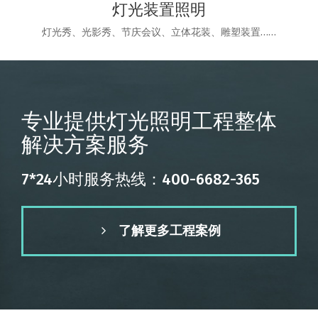
灯光装置照明
灯光秀、光影秀、节庆会议、立体花装、雕塑装置……
专业提供灯光照明工程整体
解决方案服务
7*24小时服务热线：400-6682-365
了解更多工程案例