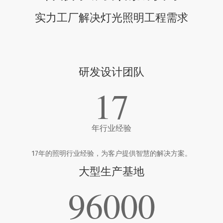
实力工厂解决灯光照明工程需求
研发设计团队
17
年行业经验
17年的照明行业经验，为客户提供智慧的解决方案。
大型生产基地
96000