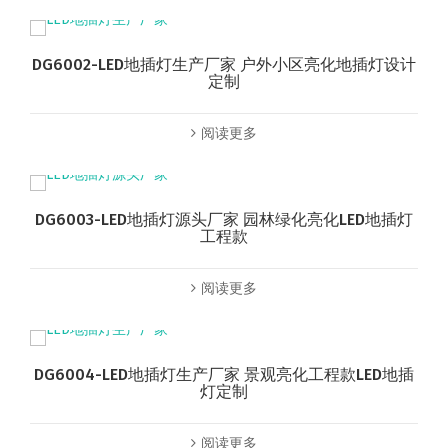
DG6002-LED地插灯生产厂家 户外小区亮化地插灯设计
定制
阅读更多
DG6003-LED地插灯源头厂家 园林绿化亮化LED地插灯
工程款
阅读更多
DG6004-LED地插灯生产厂家 景观亮化工程款LED地插
灯定制
阅读更多