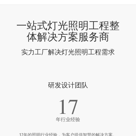
一站式灯光照明工程整
体解决方案服务商
实力工厂解决灯光照明工程需求
研发设计团队
17
年行业经验
17年的照明行业经验，为客户提供智慧的解决方案。