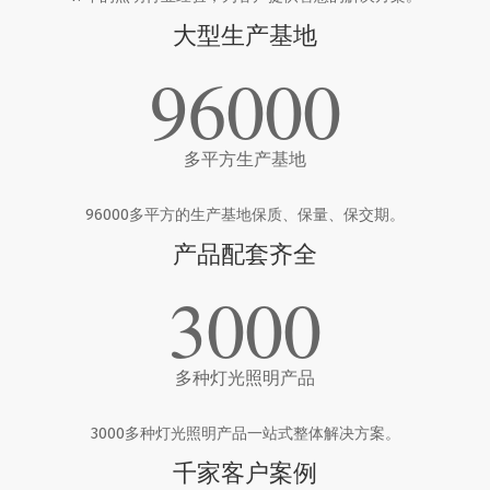
大型生产基地
96000
多平方生产基地
96000多平方的生产基地保质、保量、保交期。
产品配套齐全
3000
多种灯光照明产品
3000多种灯光照明产品一站式整体解决方案。
千家客户案例