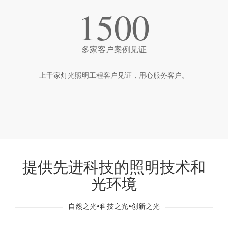
1500
多家客户案例见证
上千家灯光照明工程客户见证，用心服务客户。
提供先进科技的照明技术和
光环境
自然之光•科技之光•创新之光