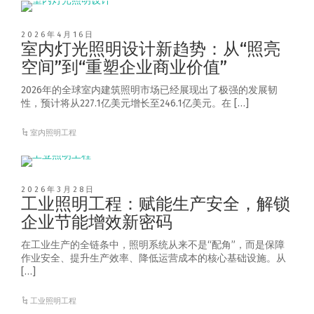
2026年4月16日
室内灯光照明设计新趋势：从“照亮
空间”到“重塑企业商业价值”
2026年的全球室内建筑照明市场已经展现出了极强的发展韧
性，预计将从227.1亿美元增长至246.1亿美元。在 […]
室内照明工程
2026年3月28日
工业照明工程：赋能生产安全，解锁
企业节能增效新密码
在工业生产的全链条中，照明系统从来不是“配角”，而是保障
作业安全、提升生产效率、降低运营成本的核心基础设施。从
[…]
工业照明工程