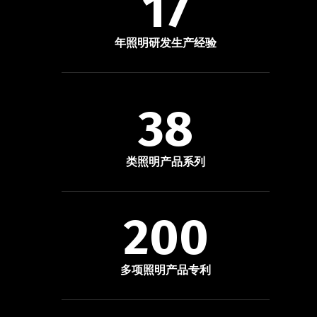
17
年照明研发生产经验
38
类照明产品系列
200
多项照明产品专利