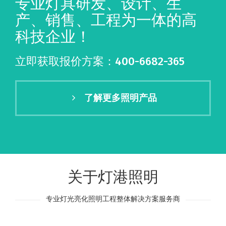
专业灯具研发、设计、生
产、销售、工程为一体的高
科技企业！
立即获取报价方案：400-6682-365
了解更多照明产品
关于灯港照明
专业灯光亮化照明工程整体解决方案服务商