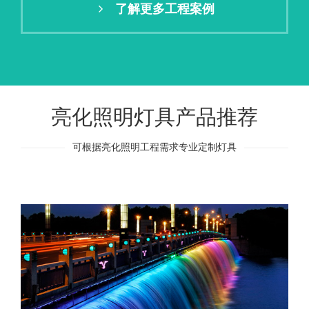
了解更多工程案例
亮化照明灯具产品推荐
可根据亮化照明工程需求专业定制灯具