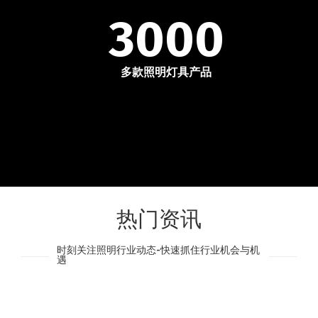
3000
多款照明灯具产品
热门资讯
时刻关注照明行业动态-快速抓住行业机会与机
遇