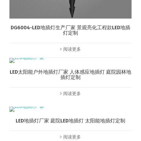
DG6004-LED地插灯生产厂家 景观亮化工程款LED地插
灯定制
阅读更多
LED太阳能户外地插灯厂家 人体感应地插灯 庭院园林地
插灯定制
阅读更多
LED地插灯厂家 庭院LED地插灯 太阳能地插灯定制
阅读更多