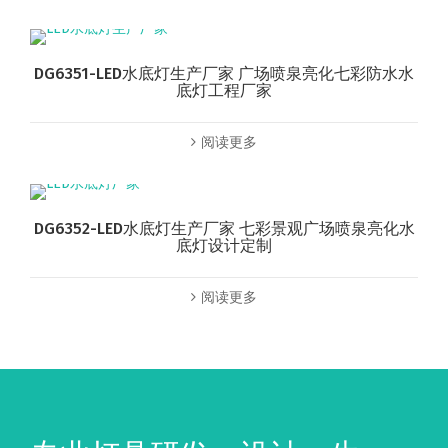
DG6351-LED水底灯生产厂家 广场喷泉亮化七彩防水水
底灯工程厂家
阅读更多
DG6352-LED水底灯生产厂家 七彩景观广场喷泉亮化水
底灯设计定制
阅读更多