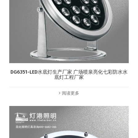
DG6351-LED水底灯生产厂家 广场喷泉亮化七彩防水水
底灯工程厂家
阅读更多