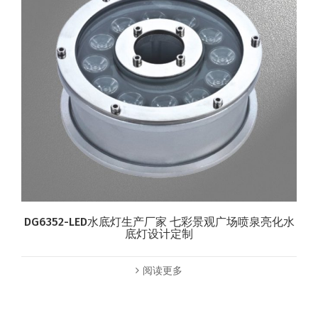
DG6352-LED水底灯生产厂家 七彩景观广场喷泉亮化水
底灯设计定制
阅读更多