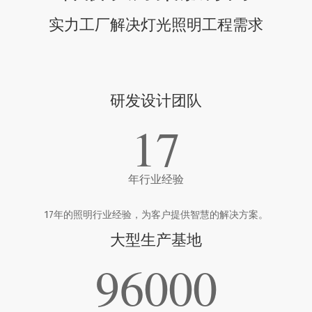
实力工厂解决灯光照明工程需求
研发设计团队
17
年行业经验
17年的照明行业经验，为客户提供智慧的解决方案。
大型生产基地
96000