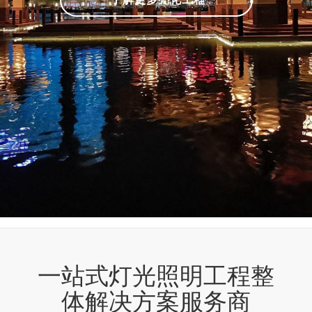
一站式灯光照明工程整
体解决方案服务商