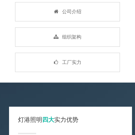
公司介绍
组织架构
工厂实力
灯港照明
四大
实力优势