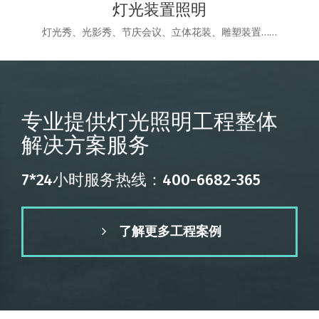
灯光装置照明
灯光秀、光影秀、节庆会议、立体花装、雕塑装置……
专业提供灯光照明工程整体
解决方案服务
7*24小时服务热线：400-6682-365
了解更多工程案例