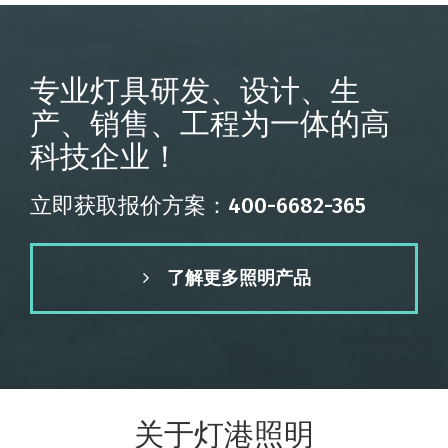
专业灯具研发、设计、生
产、销售、工程为一体的高
科技企业！
立即获取报价方案：400-6682-365
了解更多照明产品
关于灯港照明