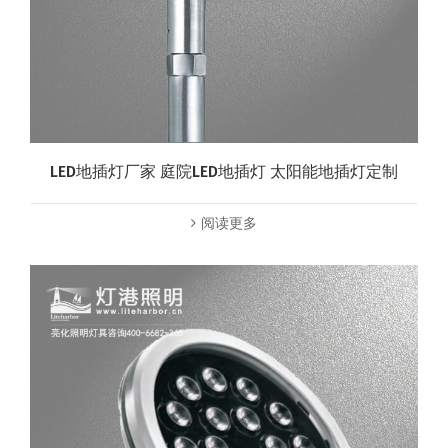
LED地插灯厂家 庭院LED地插灯 太阳能地插灯定制
阅读更多