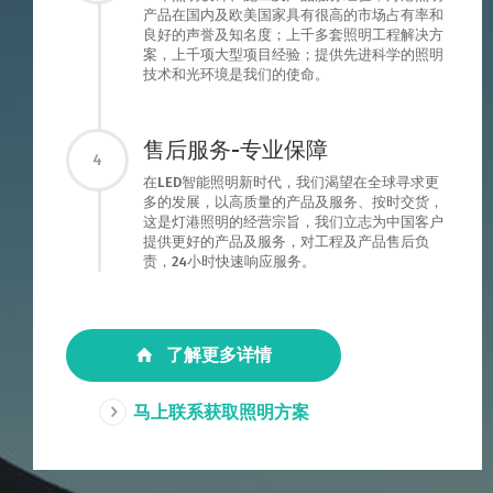
产品在国内及欧美国家具有很高的市场占有率和
良好的声誉及知名度；上千多套照明工程解决方
案，上千项大型项目经验；提供先进科学的照明
技术和光环境是我们的使命。
售后服务-专业保障
4
在LED智能照明新时代，我们渴望在全球寻求更
多的发展，以高质量的产品及服务、按时交货，
这是灯港照明的经营宗旨，我们立志为中国客户
提供更好的产品及服务，对工程及产品售后负
责，24小时快速响应服务。
了解更多详情
马上联系获取照明方案