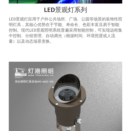
LED景观灯系列
LED景观灯应用于户外公共场所、广场、公园等场景的装饰性照
明灯具，其核心优势在于节能、寿命长、色彩丰富且易于智能
控制‌。‌现代LED景观照明系统普遍采用智能控制，可实现‌远程集
中控制、分组管理、自动调光（根据时间、环境照度或人流
量）以及动态场景变换‌。