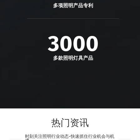
多项照明产品专利
3000
多款照明灯具产品
热门资讯
时刻关注照明行业动态-快速抓住行业机会与机