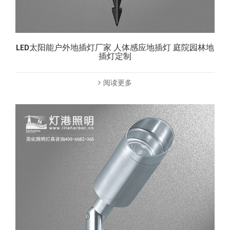
LED太阳能户外地插灯厂家 人体感应地插灯 庭院园林地
插灯定制
阅读更多