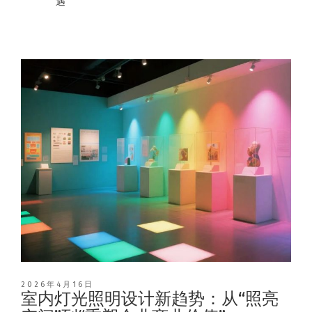
遇
2026年4月16日
室内灯光照明设计新趋势：从“照亮