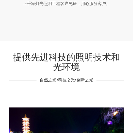
上千家灯光照明工程客户见证，用心服务客户。
提供先进科技的照明技术和
光环境
自然之光•科技之光•创新之光