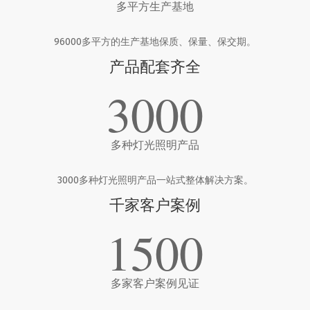
多平方生产基地
96000多平方的生产基地保质、保量、保交期。
产品配套齐全
3000
多种灯光照明产品
3000多种灯光照明产品一站式整体解决方案。
千家客户案例
1500
多家客户案例见证