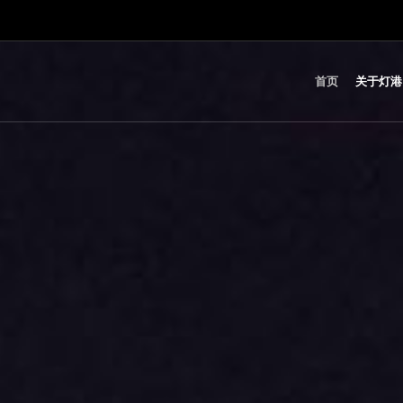
首页
关于灯港