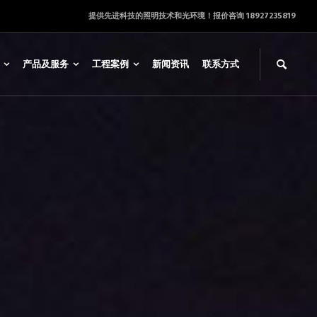
提供先进科技的照明技术和光环境！报价咨询 18927235819
产品及服务
工程案例
新闻资讯
联系方式