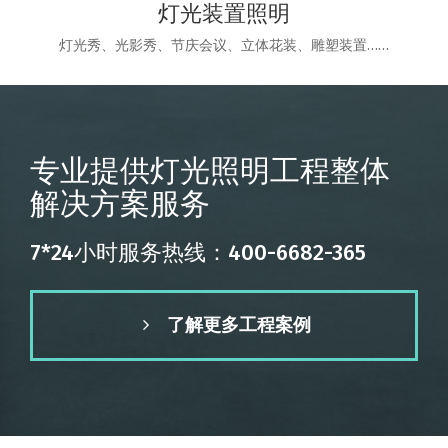
灯光装置照明
灯光秀、光影秀、节庆会议、立体花装、雕塑装置……
专业提供灯光照明工程整体
解决方案服务
7*24小时服务热线：400-6682-365
了解更多工程案例