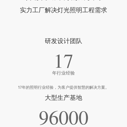
实力工厂解决灯光照明工程需求
研发设计团队
17
年行业经验
17年的照明行业经验，为客户提供智慧的解决方案。
大型生产基地
96000