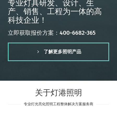
专业灯具研发、设计、生
产、销售、工程为一体的高
科技企业！
立即获取报价方案：400-6682-365
了解更多照明产品
关于灯港照明
专业灯光亮化照明工程整体解决方案服务商