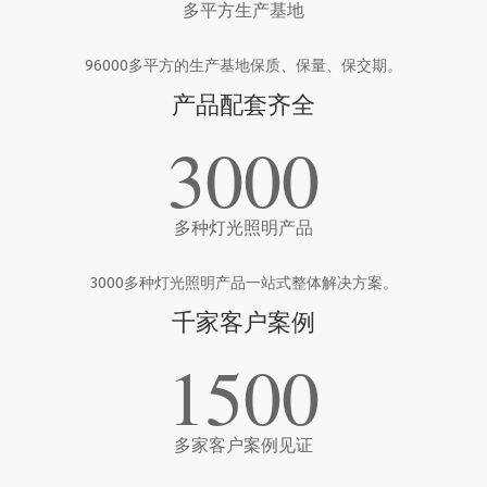
多平方生产基地
96000多平方的生产基地保质、保量、保交期。
产品配套齐全
3000
多种灯光照明产品
3000多种灯光照明产品一站式整体解决方案。
千家客户案例
1500
多家客户案例见证