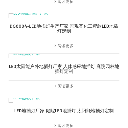
阅读更多
DG6004-LED地插灯生产厂家 景观亮化工程款LED地插
灯定制
阅读更多
LED太阳能户外地插灯厂家 人体感应地插灯 庭院园林地
插灯定制
阅读更多
LED地插灯厂家 庭院LED地插灯 太阳能地插灯定制
阅读更多