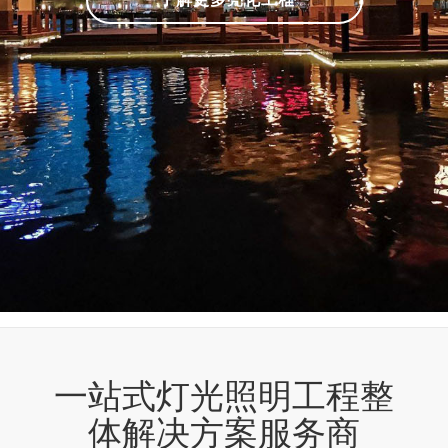
一站式灯光照明工程整
体解决方案服务商