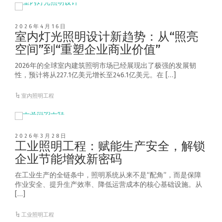
2026年4月16日
室内灯光照明设计新趋势：从“照亮
空间”到“重塑企业商业价值”
2026年的全球室内建筑照明市场已经展现出了极强的发展韧
性，预计将从227.1亿美元增长至246.1亿美元。在 […]
室内照明工程
2026年3月28日
工业照明工程：赋能生产安全，解锁
企业节能增效新密码
在工业生产的全链条中，照明系统从来不是“配角”，而是保障
作业安全、提升生产效率、降低运营成本的核心基础设施。从
[…]
工业照明工程