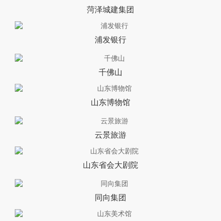
菏泽城建集团
浦发银行
千佛山
山东博物馆
云景旅游
山东省会大剧院
同向集团