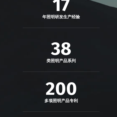
17
年照明研发生产经验
38
类照明产品系列
200
多项照明产品专利