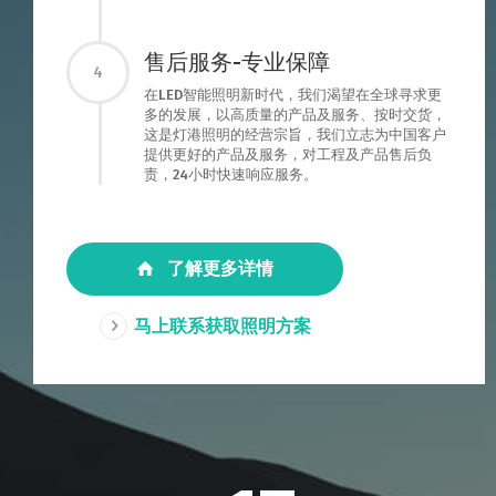
售后服务-专业保障
4
在LED智能照明新时代，我们渴望在全球寻求更
多的发展，以高质量的产品及服务、按时交货，
这是灯港照明的经营宗旨，我们立志为中国客户
提供更好的产品及服务，对工程及产品售后负
责，24小时快速响应服务。
了解更多详情
马上联系获取照明方案