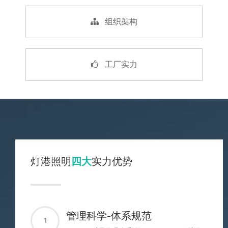
组织架构
工厂实力
灯港照明
四大
实力优势
管理科学-体系规范
1