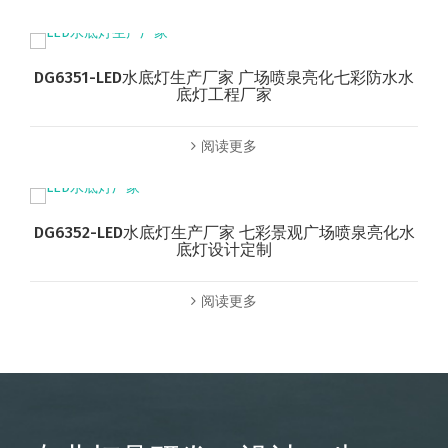
DG6351-LED水底灯生产厂家 广场喷泉亮化七彩防水水
底灯工程厂家
阅读更多
DG6352-LED水底灯生产厂家 七彩景观广场喷泉亮化水
底灯设计定制
阅读更多