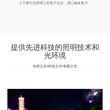
上千家灯光照明工程客户见证，用心服务客户。
提供先进科技的照明技术和
光环境
自然之光•科技之光•创新之光