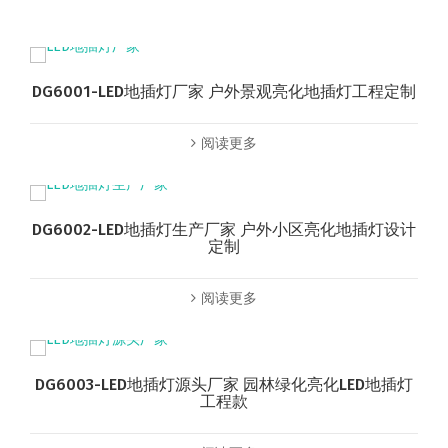
DG6001-LED地插灯厂家 户外景观亮化地插灯工程定制
阅读更多
DG6002-LED地插灯生产厂家 户外小区亮化地插灯设计
定制
阅读更多
DG6003-LED地插灯源头厂家 园林绿化亮化LED地插灯
工程款