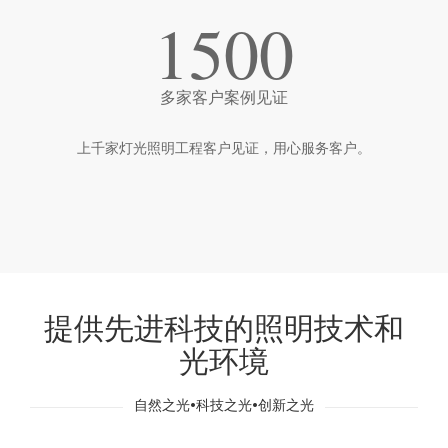
1500
多家客户案例见证
上千家灯光照明工程客户见证，用心服务客户。
提供先进科技的照明技术和
光环境
自然之光•科技之光•创新之光