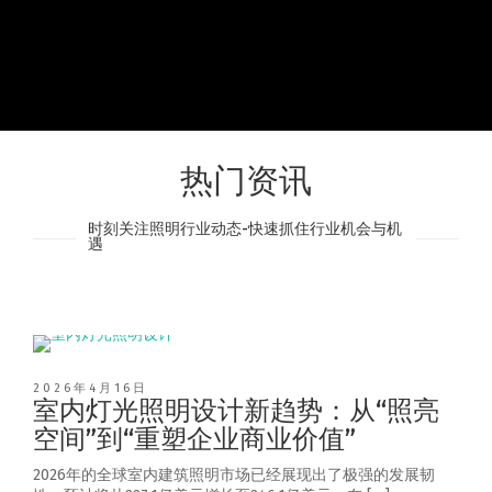
热门资讯
时刻关注照明行业动态-快速抓住行业机会与机
遇
2026年4月16日
室内灯光照明设计新趋势：从“照亮
空间”到“重塑企业商业价值”
2026年的全球室内建筑照明市场已经展现出了极强的发展韧