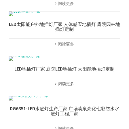
阅读更多
LED太阳能户外地插灯厂家 人体感应地插灯 庭院园林地
插灯定制
阅读更多
LED地插灯厂家 庭院LED地插灯 太阳能地插灯定制
阅读更多
DG6351-LED水底灯生产厂家 广场喷泉亮化七彩防水水
底灯工程厂家
阅读更多