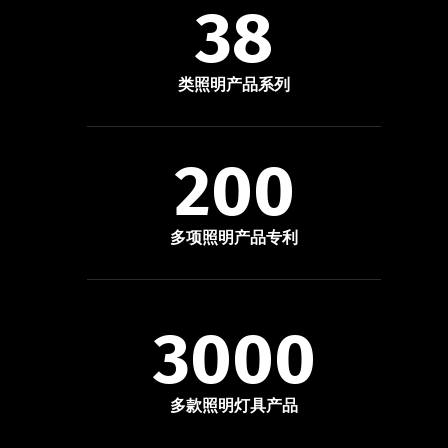
38
类照明产品系列
200
多项照明产品专利
3000
多款照明灯具产品