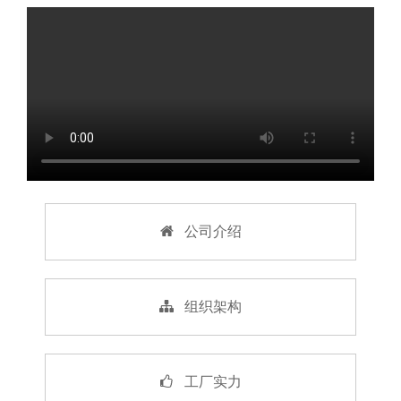
公司介绍
组织架构
工厂实力