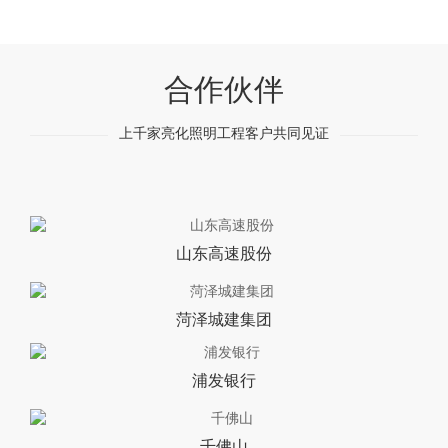
合作伙伴
上千家亮化照明工程客户共同见证
山东高速股份
菏泽城建集团
浦发银行
千佛山