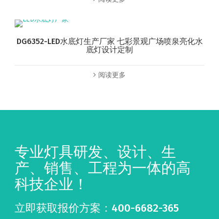
DG6352-LED水底灯生产厂家 七彩景观广场喷泉亮化水
底灯设计定制
阅读更多
专业灯具研发、设计、生
产、销售、工程为一体的高
科技企业！
立即获取报价方案：400-6682-365