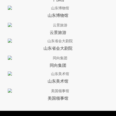
山东博物馆
云景旅游
山东省会大剧院
同向集团
山东美术馆
美国领事馆