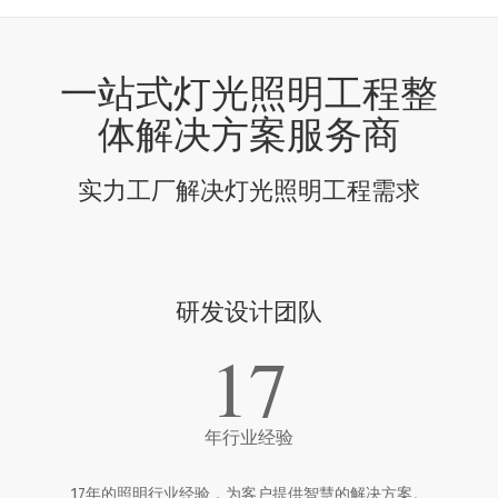
一站式灯光照明工程整
体解决方案服务商
实力工厂解决灯光照明工程需求
研发设计团队
17
年行业经验
17年的照明行业经验，为客户提供智慧的解决方案。