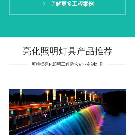
了解更多工程案例
亮化照明灯具产品推荐
可根据亮化照明工程需求专业定制灯具