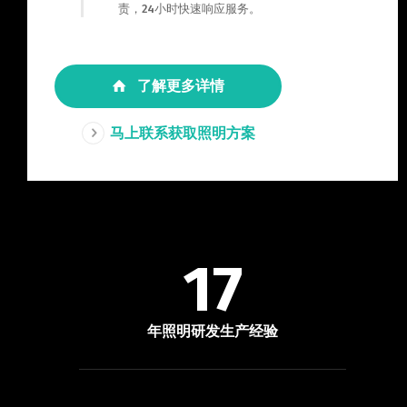
责，24小时快速响应服务。
了解更多详情
马上联系获取照明方案
17
年照明研发生产经验