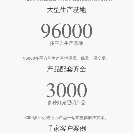
大型生产基地
96000
多平方生产基地
96000多平方的生产基地保质、保量、保交期。
产品配套齐全
3000
多种灯光照明产品
3000多种灯光照明产品一站式整体解决方案。
千家客户案例