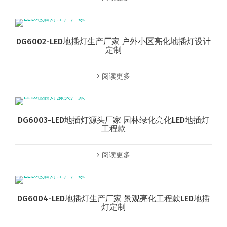
DG6002-LED地插灯生产厂家 户外小区亮化地插灯设计
定制
阅读更多
DG6003-LED地插灯源头厂家 园林绿化亮化LED地插灯
工程款
阅读更多
DG6004-LED地插灯生产厂家 景观亮化工程款LED地插
灯定制