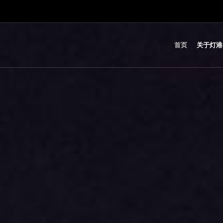
首页
关于灯港