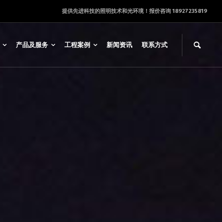
提供先进科技的照明技术和光环境！报价咨询 18927235819
产品及服务
工程案例
新闻资讯
联系方式