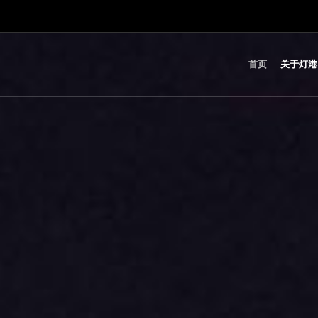
首页
关于灯港