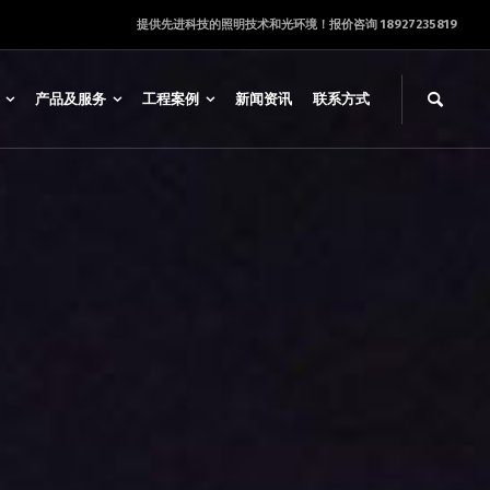
提供先进科技的照明技术和光环境！报价咨询 18927235819
产品及服务
工程案例
新闻资讯
联系方式