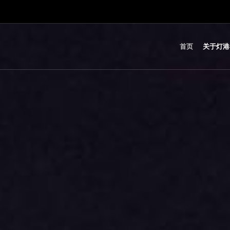
首页
关于灯港