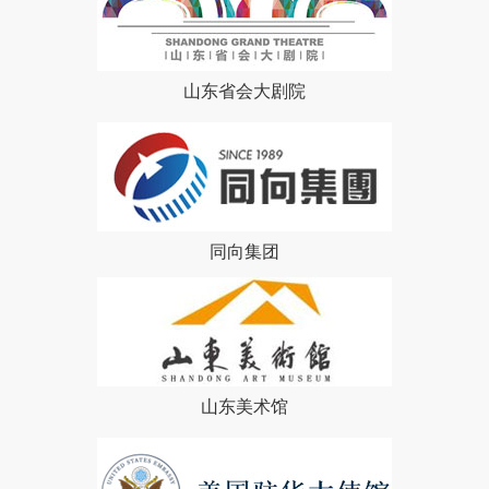
山东省会大剧院
同向集团
山东美术馆