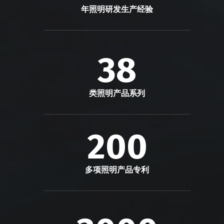
年照明研发生产经验
38
类照明产品系列
200
多项照明产品专利