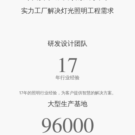
实力工厂解决灯光照明工程需求
研发设计团队
17
年行业经验
17年的照明行业经验，为客户提供智慧的解决方案。
大型生产基地
96000