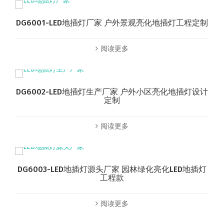
DG6001-LED地插灯厂家 户外景观亮化地插灯工程定制
阅读更多
DG6002-LED地插灯生产厂家 户外小区亮化地插灯设计
定制
阅读更多
DG6003-LED地插灯源头厂家 园林绿化亮化LED地插灯
工程款
阅读更多