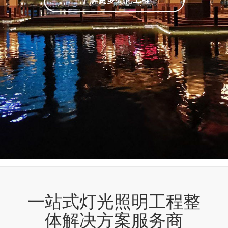
一站式灯光照明工程整
体解决方案服务商