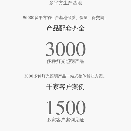
多平方生产基地
96000多平方的生产基地保质、保量、保交期。
产品配套齐全
3000
多种灯光照明产品
3000多种灯光照明产品一站式整体解决方案。
千家客户案例
1500
多家客户案例见证