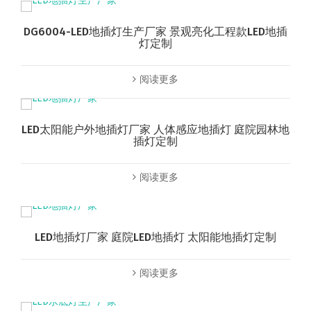
DG6004-LED地插灯生产厂家 景观亮化工程款LED地插
灯定制
阅读更多
LED太阳能户外地插灯厂家 人体感应地插灯 庭院园林地
插灯定制
阅读更多
LED地插灯厂家 庭院LED地插灯 太阳能地插灯定制
阅读更多