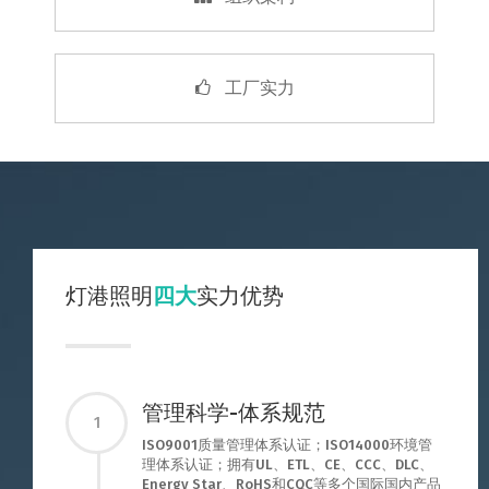
工厂实力
灯港照明
四大
实力优势
管理科学-体系规范
1
ISO9001质量管理体系认证；ISO14000环境管
理体系认证；拥有UL、ETL、CE、CCC、DLC、
Energy Star、RoHS和CQC等多个国际国内产品