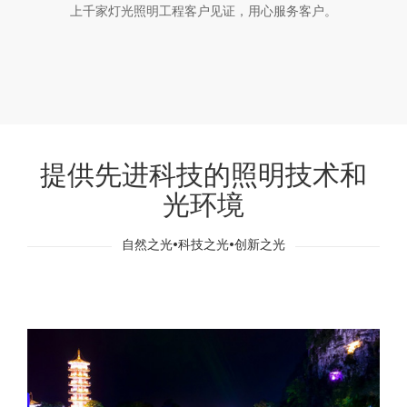
上千家灯光照明工程客户见证，用心服务客户。
提供先进科技的照明技术和
光环境
自然之光•科技之光•创新之光