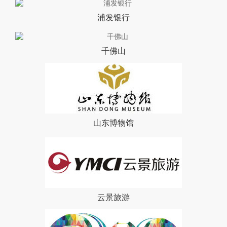
浦发银行
千佛山
山东博物馆
云景旅游