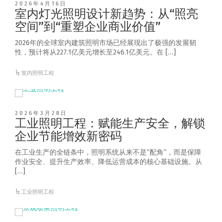
2026年4月16日
室内灯光照明设计新趋势：从“照亮
空间”到“重塑企业商业价值”
2026年的全球室内建筑照明市场已经展现出了极强的发展韧
性，预计将从227.1亿美元增长至246.1亿美元。在 […]
室内照明工程
2026年3月28日
工业照明工程：赋能生产安全，解锁
企业节能增效新密码
在工业生产的全链条中，照明系统从来不是“配角”，而是保障
作业安全、提升生产效率、降低运营成本的核心基础设施。从
[…]
工业照明工程