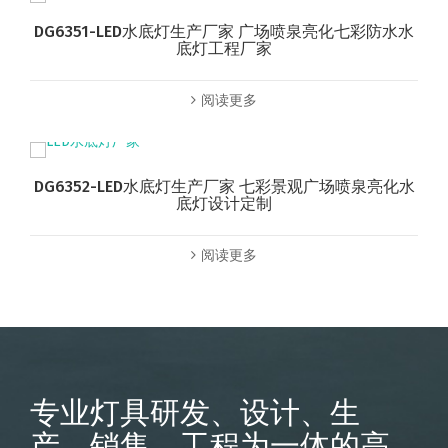
DG6351-LED水底灯生产厂家 广场喷泉亮化七彩防水水
底灯工程厂家
阅读更多
DG6352-LED水底灯生产厂家 七彩景观广场喷泉亮化水
底灯设计定制
阅读更多
专业灯具研发、设计、生
产、销售、工程为一体的高