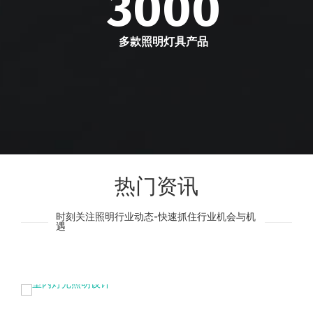
3000
多款照明灯具产品
热门资讯
时刻关注照明行业动态-快速抓住行业机会与机
遇