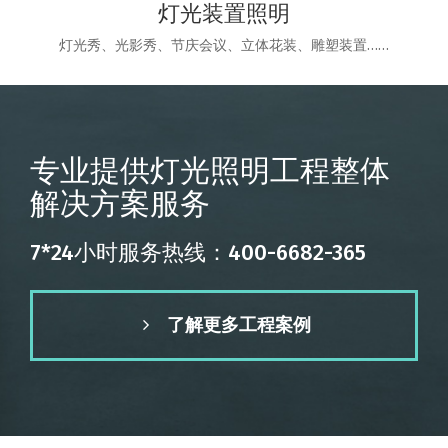
灯光装置照明
灯光秀、光影秀、节庆会议、立体花装、雕塑装置……
专业提供灯光照明工程整体
解决方案服务
7*24小时服务热线：400-6682-365
了解更多工程案例