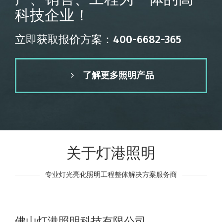
科技企业！
立即获取报价方案：400-6682-365
了解更多照明产品
关于灯港照明
专业灯光亮化照明工程整体解决方案服务商
佛山灯港照明科技有限公司