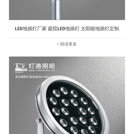
LED地插灯厂家 庭院LED地插灯 太阳能地插灯定制
阅读更多