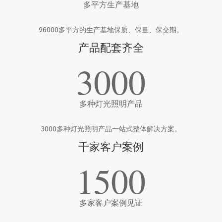
多平方生产基地
96000多平方的生产基地保质、保量、保交期。
产品配套齐全
3000
多种灯光照明产品
3000多种灯光照明产品一站式整体解决方案。
千家客户案例
1500
多家客户案例见证