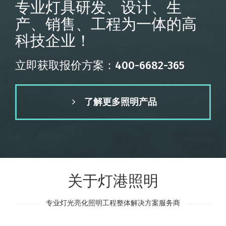
专业灯具研发、设计、生
产、销售、工程为一体的高
科技企业！
立即获取报价方案：400-6682-365
了解更多照明产品
关于灯港照明
专业灯光亮化照明工程整体解决方案服务商