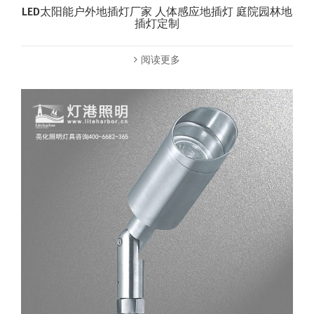
LED太阳能户外地插灯厂家 人体感应地插灯 庭院园林地
插灯定制
阅读更多