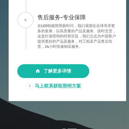
售后服务-专业保障
4
在LED智能照明新时代，我们渴望在全球寻求更
多的发展，以高质量的产品及服务、按时交货，
这是灯港照明的经营宗旨，我们立志为中国客户
提供更好的产品及服务，对工程及产品售后负
责，24小时快速响应服务。
了解更多详情
马上联系获取照明方案