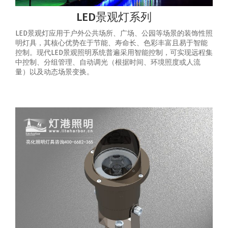
LED景观灯系列
LED景观灯应用于户外公共场所、广场、公园等场景的装饰性照
明灯具，其核心优势在于节能、寿命长、色彩丰富且易于智能
控制‌。‌现代LED景观照明系统普遍采用智能控制，可实现‌远程集
中控制、分组管理、自动调光（根据时间、环境照度或人流
量）以及动态场景变换‌。