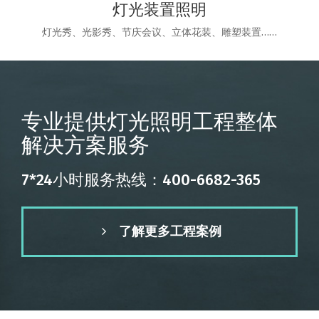
灯光装置照明
灯光秀、光影秀、节庆会议、立体花装、雕塑装置……
专业提供灯光照明工程整体
解决方案服务
7*24小时服务热线：400-6682-365
了解更多工程案例