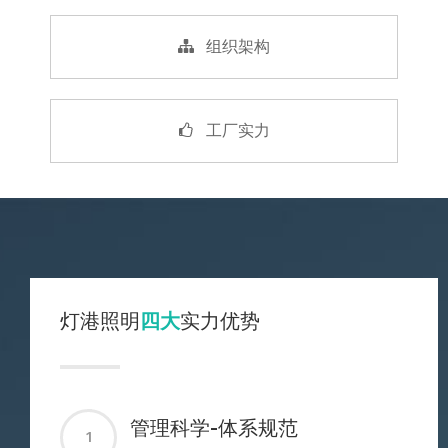
组织架构
工厂实力
灯港照明
四大
实力优势
管理科学-体系规范
1