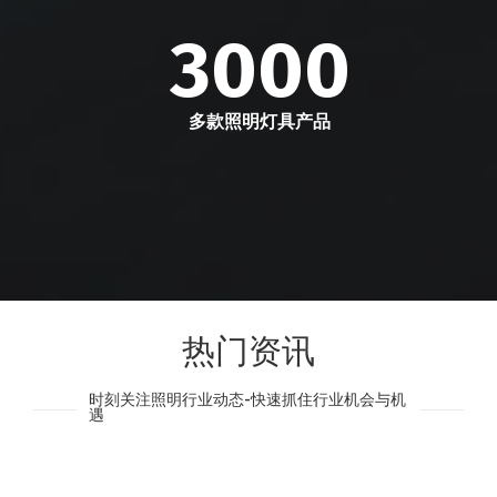
3000
多款照明灯具产品
热门资讯
时刻关注照明行业动态-快速抓住行业机会与机
遇