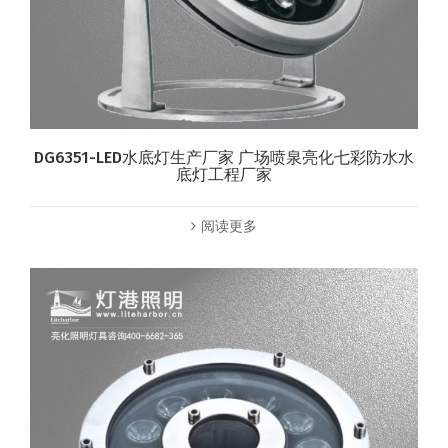
DG6351-LED水底灯生产厂家 广场喷泉亮化七彩防水水
底灯工程厂家
阅读更多