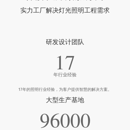
实力工厂解决灯光照明工程需求
研发设计团队
17
年行业经验
17年的照明行业经验，为客户提供智慧的解决方案。
大型生产基地
96000