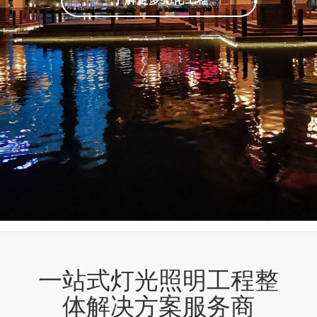
一站式灯光照明工程整
体解决方案服务商