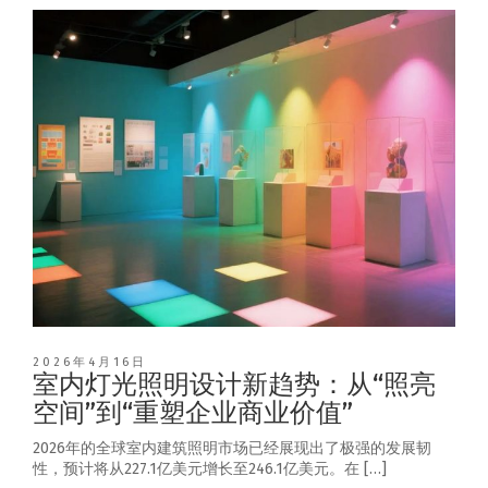
2026年4月16日
室内灯光照明设计新趋势：从“照亮
空间”到“重塑企业商业价值”
2026年的全球室内建筑照明市场已经展现出了极强的发展韧
性，预计将从227.1亿美元增长至246.1亿美元。在 […]