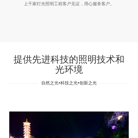
上千家灯光照明工程客户见证，用心服务客户。
提供先进科技的照明技术和
光环境
自然之光•科技之光•创新之光