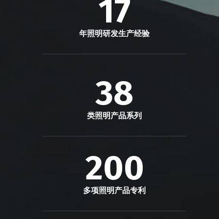
17
年照明研发生产经验
38
类照明产品系列
200
多项照明产品专利