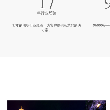
17
年行业经验
17年的照明行业经验，为客户提供智慧的解决
96000
方案。