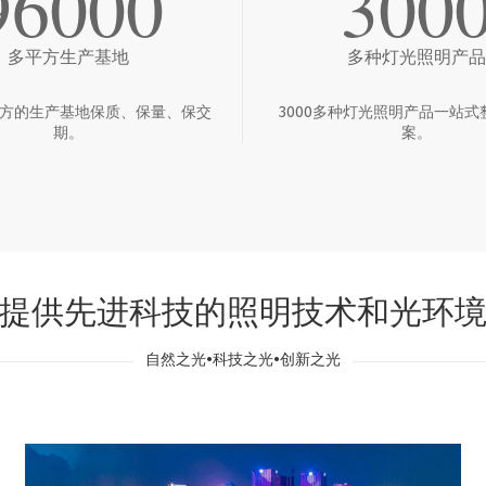
96000
300
多平方生产基地
多种灯光照明产品
多平方的生产基地保质、保量、保交
3000多种灯光照明产品一站式
期。
案。
提供先进科技的照明技术和光环
自然之光•科技之光•创新之光