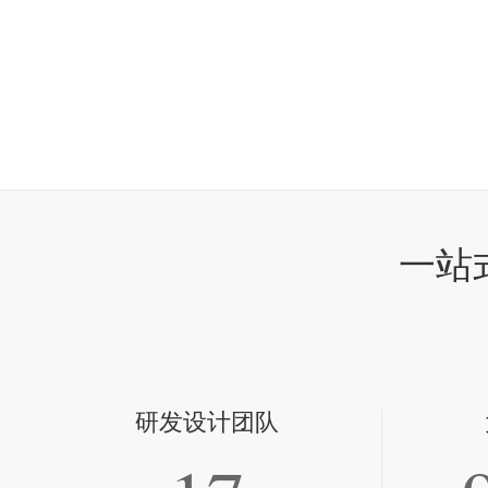
一站
研发设计团队