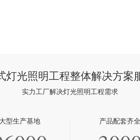
式灯光照明工程整体解决方案
实力工厂解决灯光照明工程需求
大型生产基地
产品配套齐