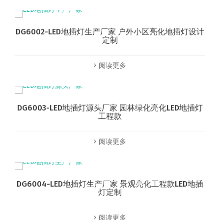
DG6002-LED地插灯生产厂家 户外小区亮化地插灯设计
定制
阅读更多
DG6003-LED地插灯源头厂家 园林绿化亮化LED地插灯
工程款
阅读更多
DG6004-LED地插灯生产厂家 景观亮化工程款LED地插
灯定制
阅读更多