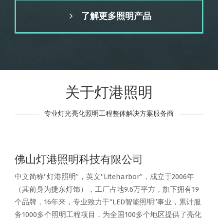
了解更多照明产品
关于灯港照明
专业灯光亮化照明工程整体解决方案服务商
佛山灯港照明科技有限公司
中文简称“灯港照明”，英文“Liteharbor”，成立于2006年
（其前身为捷东灯饰），工厂占地9.6万平方，旗下拥有19
个品牌，16年来，专业致力于“LED智能照明”事业，累计服
务1000多个照明工程项目，为全国100多个地区提供了亮化