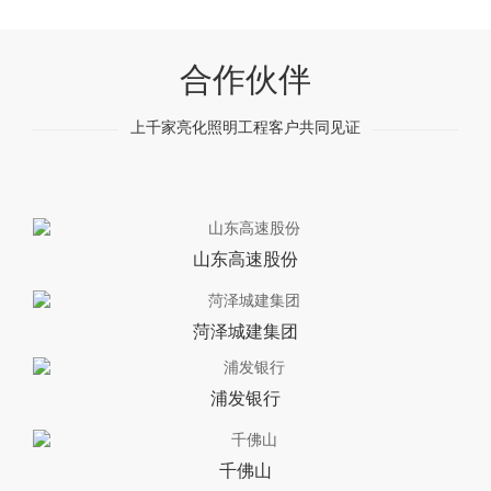
合作伙伴
上千家亮化照明工程客户共同见证
山东高速股份
菏泽城建集团
浦发银行
千佛山