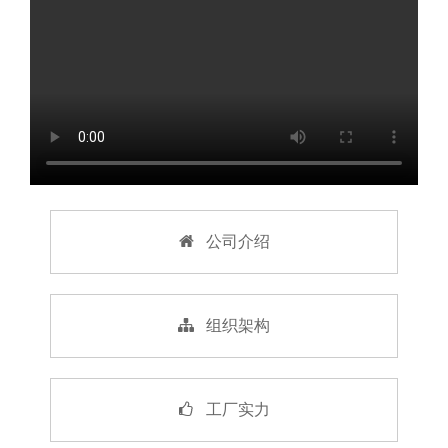
公司介绍
组织架构
工厂实力