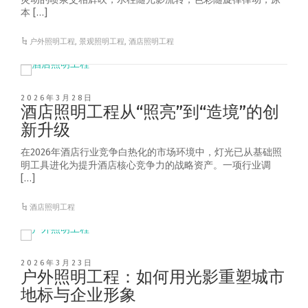
本 […]
户外照明工程
,
景观照明工程
,
酒店照明工程
2026年3月28日
酒店照明工程从“照亮”到“造境”的创
新升级
在2026年酒店行业竞争白热化的市场环境中，灯光已从基础照
明工具进化为提升酒店核心竞争力的战略资产。一项行业调
[…]
酒店照明工程
2026年3月23日
户外照明工程：如何用光影重塑城市
地标与企业形象