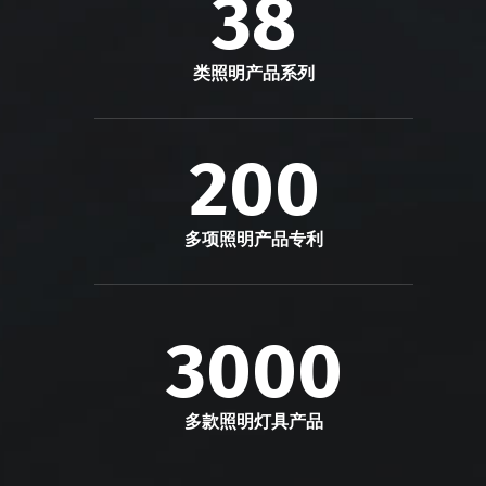
38
类照明产品系列
200
多项照明产品专利
3000
多款照明灯具产品