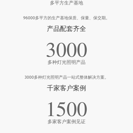
多平方生产基地
96000多平方的生产基地保质、保量、保交期。
产品配套齐全
3000
多种灯光照明产品
3000多种灯光照明产品一站式整体解决方案。
千家客户案例
1500
多家客户案例见证