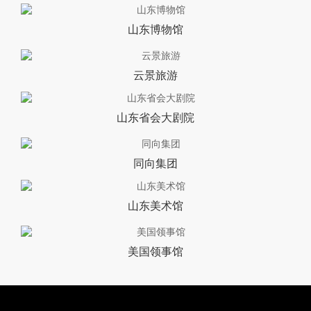
山东博物馆
云景旅游
山东省会大剧院
同向集团
山东美术馆
美国领事馆