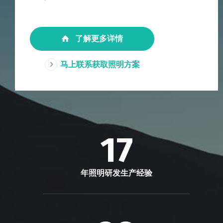
了解更多详情
马上联系获取照明方案
17
年照明研发生产经验