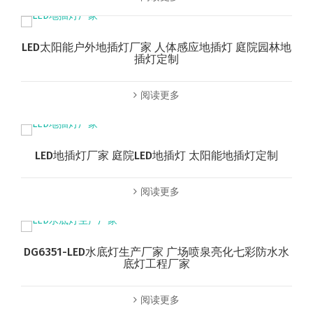
LED太阳能户外地插灯厂家 人体感应地插灯 庭院园林地
插灯定制
阅读更多
LED地插灯厂家 庭院LED地插灯 太阳能地插灯定制
阅读更多
DG6351-LED水底灯生产厂家 广场喷泉亮化七彩防水水
底灯工程厂家
阅读更多