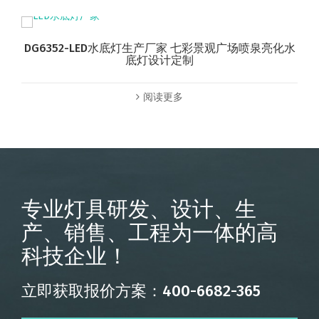
DG6352-LED水底灯生产厂家 七彩景观广场喷泉亮化水
底灯设计定制
阅读更多
专业灯具研发、设计、生
产、销售、工程为一体的高
科技企业！
立即获取报价方案：400-6682-365