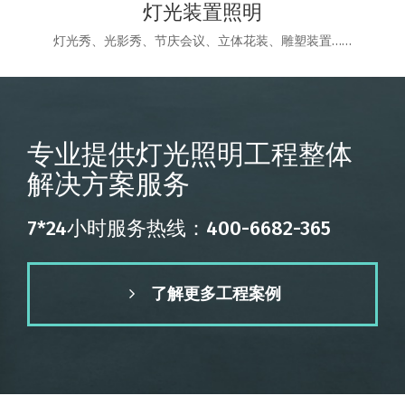
灯光装置照明
灯光秀、光影秀、节庆会议、立体花装、雕塑装置……
专业提供灯光照明工程整体
解决方案服务
7*24小时服务热线：400-6682-365
了解更多工程案例