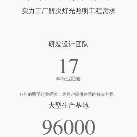
实力工厂解决灯光照明工程需求
研发设计团队
17
年行业经验
17年的照明行业经验，为客户提供智慧的解决方案。
大型生产基地
96000