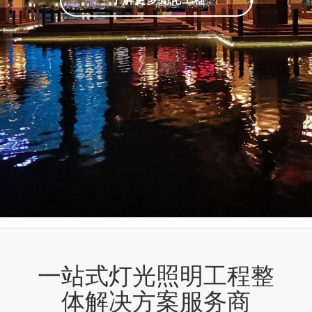
一站式灯光照明工程整
体解决方案服务商