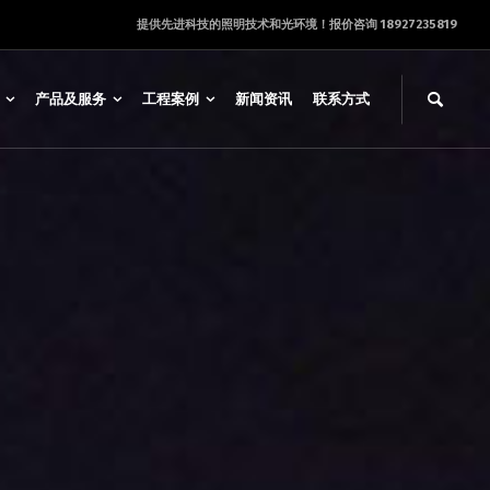
提供先进科技的照明技术和光环境！报价咨询 18927235819
产品及服务
工程案例
新闻资讯
联系方式