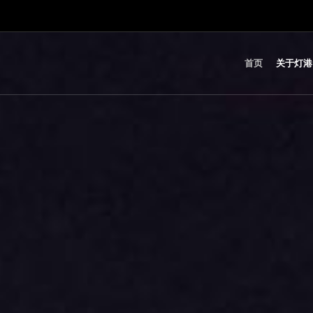
首页
关于灯港