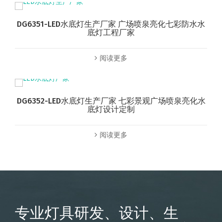
DG6351-LED水底灯生产厂家 广场喷泉亮化七彩防水水
底灯工程厂家
阅读更多
DG6352-LED水底灯生产厂家 七彩景观广场喷泉亮化水
底灯设计定制
阅读更多
专业灯具研发、设计、生