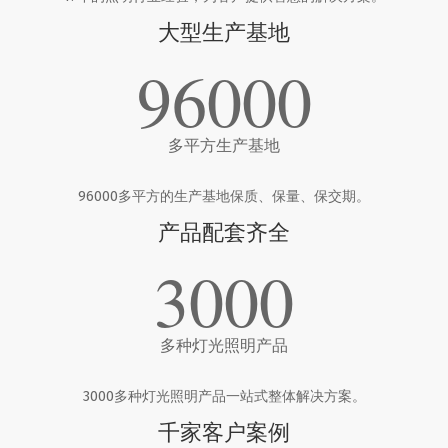
大型生产基地
96000
多平方生产基地
96000多平方的生产基地保质、保量、保交期。
产品配套齐全
3000
多种灯光照明产品
3000多种灯光照明产品一站式整体解决方案。
千家客户案例