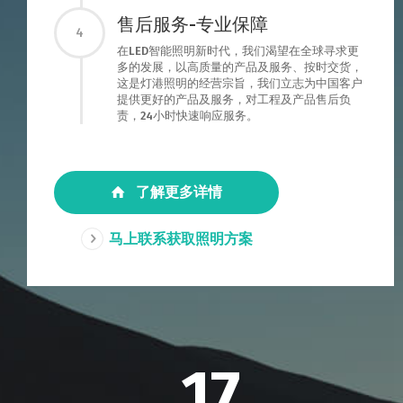
售后服务-专业保障
4
在LED智能照明新时代，我们渴望在全球寻求更
多的发展，以高质量的产品及服务、按时交货，
这是灯港照明的经营宗旨，我们立志为中国客户
提供更好的产品及服务，对工程及产品售后负
责，24小时快速响应服务。
了解更多详情
马上联系获取照明方案
17