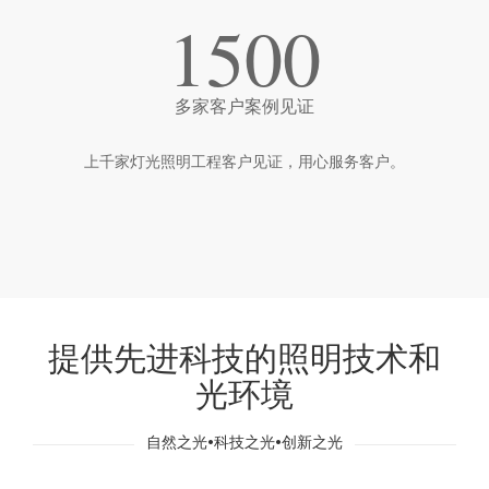
1500
多家客户案例见证
上千家灯光照明工程客户见证，用心服务客户。
提供先进科技的照明技术和
光环境
自然之光•科技之光•创新之光