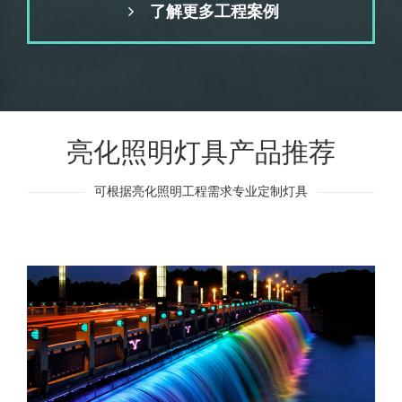
了解更多工程案例
亮化照明灯具产品推荐
可根据亮化照明工程需求专业定制灯具