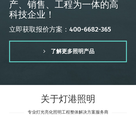
产、销售、工程为一体的高
科技企业！
立即获取报价方案：400-6682-365
了解更多照明产品
关于灯港照明
专业灯光亮化照明工程整体解决方案服务商