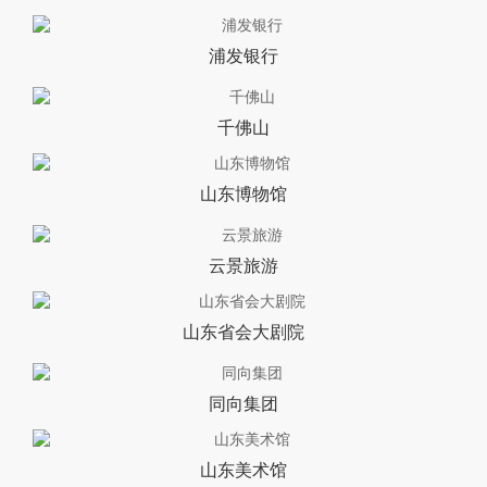
浦发银行
千佛山
山东博物馆
云景旅游
山东省会大剧院
同向集团
山东美术馆