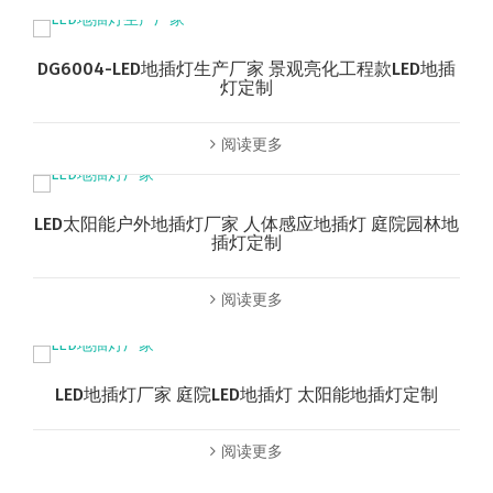
DG6004-LED地插灯生产厂家 景观亮化工程款LED地插
灯定制
阅读更多
LED太阳能户外地插灯厂家 人体感应地插灯 庭院园林地
插灯定制
阅读更多
LED地插灯厂家 庭院LED地插灯 太阳能地插灯定制
阅读更多