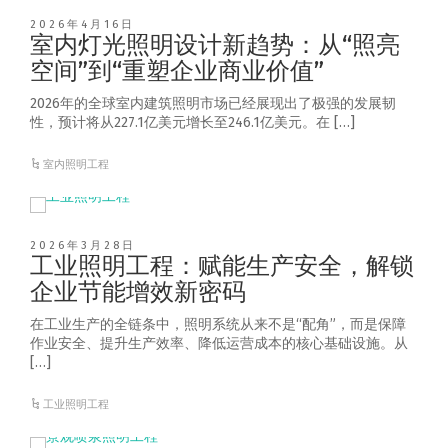
2026年4月16日
室内灯光照明设计新趋势：从“照亮
空间”到“重塑企业商业价值”
2026年的全球室内建筑照明市场已经展现出了极强的发展韧
性，预计将从227.1亿美元增长至246.1亿美元。在 […]
室内照明工程
2026年3月28日
工业照明工程：赋能生产安全，解锁
企业节能增效新密码
在工业生产的全链条中，照明系统从来不是“配角”，而是保障
作业安全、提升生产效率、降低运营成本的核心基础设施。从
[…]
工业照明工程