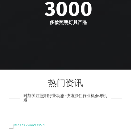
3000
多款照明灯具产品
热门资讯
时刻关注照明行业动态-快速抓住行业机会与机
遇