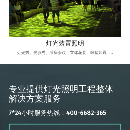
灯光装置照明
灯光秀、光影秀、节庆会议、立体花装、雕塑装置……
专业提供灯光照明工程整体
解决方案服务
7*24小时服务热线：400-6682-365