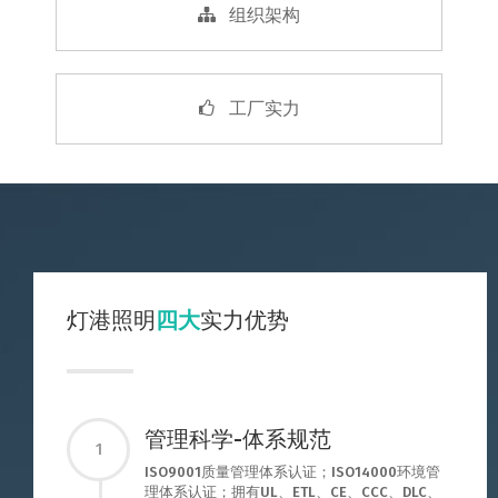
组织架构
工厂实力
灯港照明
四大
实力优势
管理科学-体系规范
1
ISO9001质量管理体系认证；ISO14000环境管
理体系认证；拥有UL、ETL、CE、CCC、DLC、