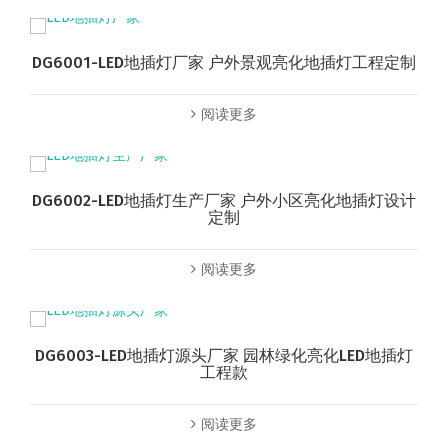
DG6001-LED地插灯厂家 户外景观亮化地插灯工程定制
阅读更多
DG6002-LED地插灯生产厂家 户外小区亮化地插灯设计
定制
阅读更多
DG6003-LED地插灯源头厂家 园林绿化亮化LED地插灯
工程款
阅读更多