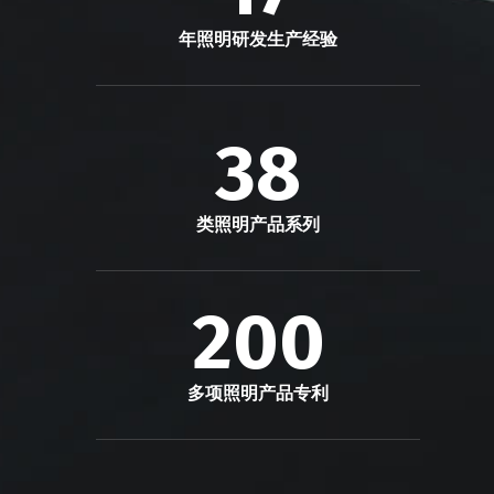
年照明研发生产经验
38
类照明产品系列
200
多项照明产品专利