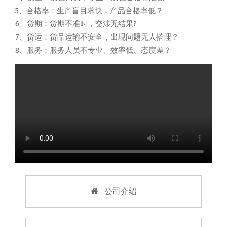
5、合格率：生产盲目求快，产品合格率低？
6、货期：货期不准时，交涉无结果?
7、货运：货品运输不安全，出现问题无人搭理？
8、服务：服务人员不专业、效率低、态度差？
公司介绍