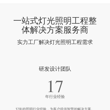
一站式灯光照明工程整
体解决方案服务商
实力工厂解决灯光照明工程需求
研发设计团队
17
年行业经验
17年的照明行业经验，为客户提供智慧的解决方案。