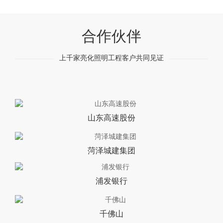
合作伙伴
上千家亮化照明工程客户共同见证
山东高速股份
菏泽城建集团
浦发银行
千佛山