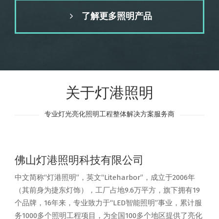
了解更多照明产品
关于灯港照明
专业灯光亮化照明工程整体解决方案服务商
佛山灯港照明科技有限公司
中文简称“灯港照明”，英文“Liteharbor”，成立于2006年
（其前身为捷东灯饰），工厂占地9.6万平方，旗下拥有19
个品牌，16年来，专业致力于“LED智能照明”事业，累计服
务1000多个照明工程项目，为全国100多个地区提供了亮化