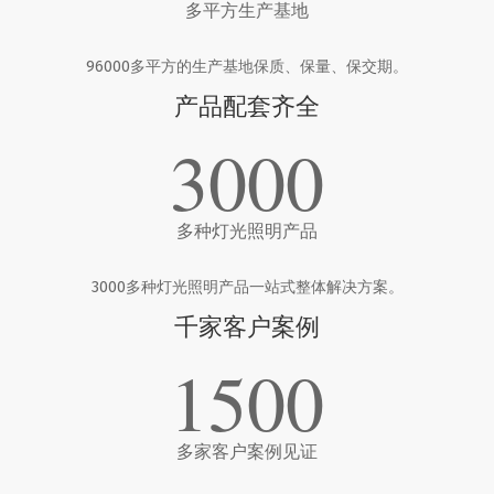
多平方生产基地
96000多平方的生产基地保质、保量、保交期。
产品配套齐全
3000
多种灯光照明产品
3000多种灯光照明产品一站式整体解决方案。
千家客户案例
1500
多家客户案例见证