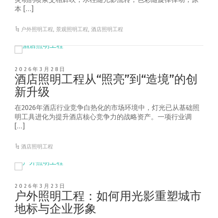
本 […]
户外照明工程
,
景观照明工程
,
酒店照明工程
2026年3月28日
酒店照明工程从“照亮”到“造境”的创
新升级
在2026年酒店行业竞争白热化的市场环境中，灯光已从基础照
明工具进化为提升酒店核心竞争力的战略资产。一项行业调
[…]
酒店照明工程
2026年3月23日
户外照明工程：如何用光影重塑城市
地标与企业形象