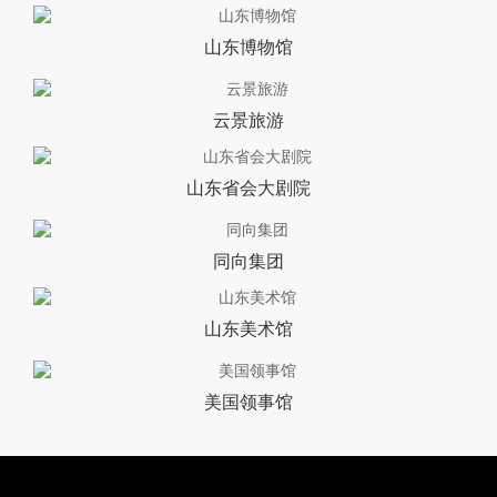
山东博物馆
云景旅游
山东省会大剧院
同向集团
山东美术馆
美国领事馆