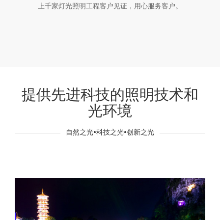
上千家灯光照明工程客户见证，用心服务客户。
提供先进科技的照明技术和
光环境
自然之光•科技之光•创新之光