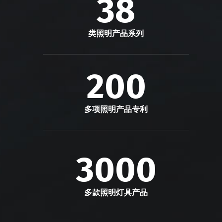
38
类照明产品系列
200
多项照明产品专利
3000
多款照明灯具产品