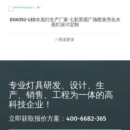
DG6352-LED水底灯生产厂家 七彩景观广场喷泉亮化水
底灯设计定制
阅读更多
专业灯具研发、设计、生
产、销售、工程为一体的高
科技企业！
立即获取报价方案：400-6682-365