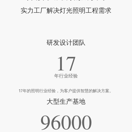
实力工厂解决灯光照明工程需求
研发设计团队
17
年行业经验
17年的照明行业经验，为客户提供智慧的解决方案。
大型生产基地
96000