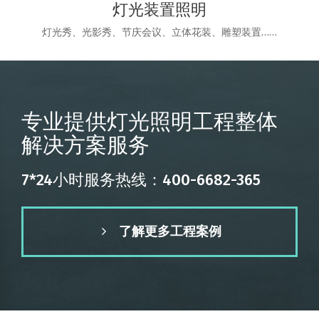
灯光装置照明
灯光秀、光影秀、节庆会议、立体花装、雕塑装置……
专业提供灯光照明工程整体
解决方案服务
7*24小时服务热线：400-6682-365
了解更多工程案例