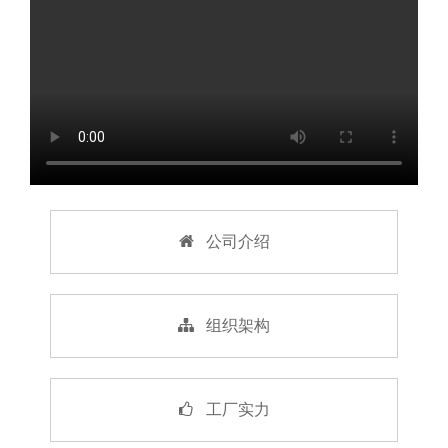
公司介绍
组织架构
工厂实力