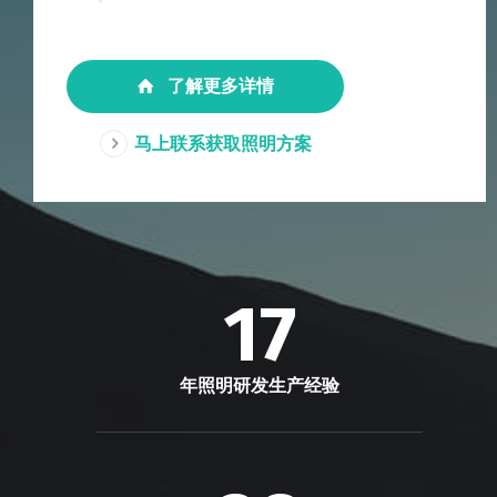
了解更多详情
马上联系获取照明方案
17
年照明研发生产经验