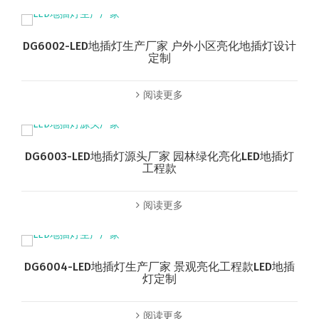
DG6002-LED地插灯生产厂家 户外小区亮化地插灯设计
定制
阅读更多
DG6003-LED地插灯源头厂家 园林绿化亮化LED地插灯
工程款
阅读更多
DG6004-LED地插灯生产厂家 景观亮化工程款LED地插
灯定制
阅读更多