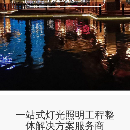
一站式灯光照明工程整
体解决方案服务商