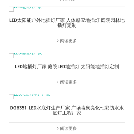
LED太阳能户外地插灯厂家 人体感应地插灯 庭院园林地
插灯定制
阅读更多
LED地插灯厂家 庭院LED地插灯 太阳能地插灯定制
阅读更多
DG6351-LED水底灯生产厂家 广场喷泉亮化七彩防水水
底灯工程厂家
阅读更多