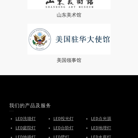
山东美术馆
美国领事馆
我们的产品及服务
LED洗墙灯
LED投光灯
LED点光源
LED庭院灯
LED台阶灯
LED地埋灯
LED地插灯
LED壁灯
LED水底灯