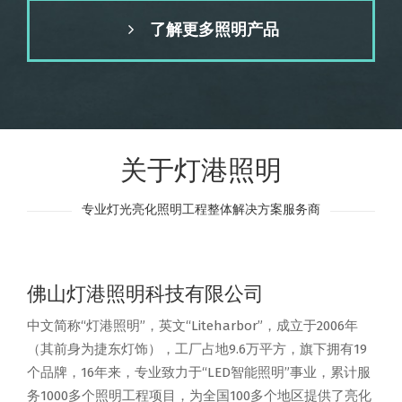
了解更多照明产品
关于灯港照明
专业灯光亮化照明工程整体解决方案服务商
佛山灯港照明科技有限公司
中文简称“灯港照明”，英文“Liteharbor”，成立于2006年
（其前身为捷东灯饰），工厂占地9.6万平方，旗下拥有19
个品牌，16年来，专业致力于“LED智能照明”事业，累计服
务1000多个照明工程项目，为全国100多个地区提供了亮化