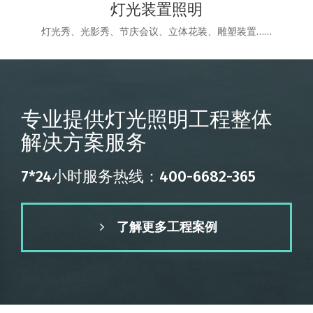
灯光装置照明
灯光秀、光影秀、节庆会议、立体花装、雕塑装置……
专业提供灯光照明工程整体
解决方案服务
7*24小时服务热线：400-6682-365
了解更多工程案例