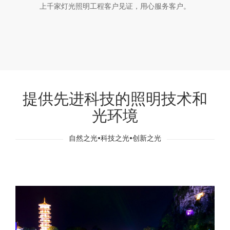
上千家灯光照明工程客户见证，用心服务客户。
提供先进科技的照明技术和
光环境
自然之光•科技之光•创新之光