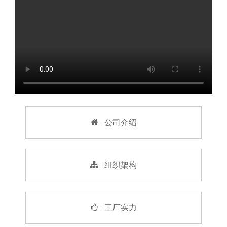
公司介绍
组织架构
工厂实力