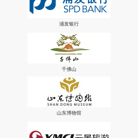
浦发银行
千佛山
山东博物馆