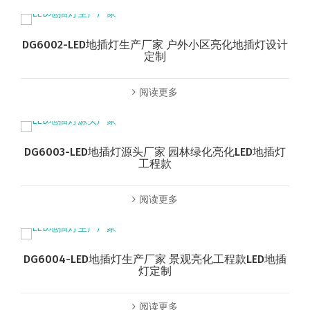
DG6002-LED地插灯生产厂家 户外小区亮化地插灯设计
定制
阅读更多
DG6003-LED地插灯源头厂家 园林绿化亮化LED地插灯
工程款
阅读更多
DG6004-LED地插灯生产厂家 景观亮化工程款LED地插
灯定制
阅读更多