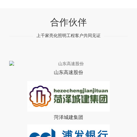
合作伙伴
上千家亮化照明工程客户共同见证
山东高速股份
菏泽城建集团