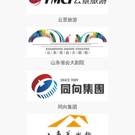
云景旅游
山东省会大剧院
同向集团