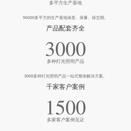
多平方生产基地
96000多平方的生产基地保质、保量、保交期。
产品配套齐全
3000
多种灯光照明产品
3000多种灯光照明产品一站式整体解决方案。
千家客户案例
1500
多家客户案例见证