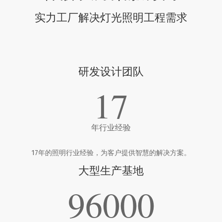
实力工厂解决灯光照明工程需求
研发设计团队
17
年行业经验
17年的照明行业经验，为客户提供智慧的解决方案。
大型生产基地
96000