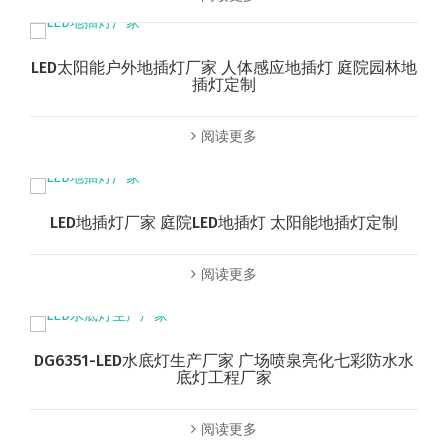
LED太阳能户外地插灯厂家 人体感应地插灯 庭院园林地
插灯定制
阅读更多
LED地插灯厂家 庭院LED地插灯 太阳能地插灯定制
阅读更多
DG6351-LED水底灯生产厂家 广场喷泉亮化七彩防水水
底灯工程厂家
阅读更多