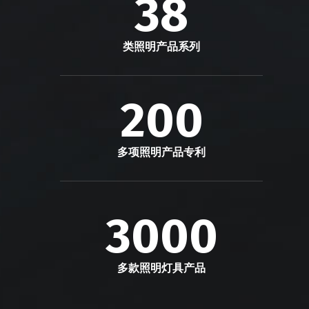
38
类照明产品系列
200
多项照明产品专利
3000
多款照明灯具产品