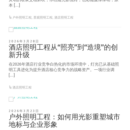
本 […]
户外照明工程
,
景观照明工程
,
酒店照明工程
2026年3月28日
酒店照明工程从“照亮”到“造境”的创
新升级
在2026年酒店行业竞争白热化的市场环境中，灯光已从基础照
明工具进化为提升酒店核心竞争力的战略资产。一项行业调
[…]
酒店照明工程
2026年3月23日
户外照明工程：如何用光影重塑城市
地标与企业形象