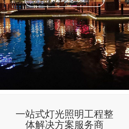
一站式灯光照明工程整
体解决方案服务商