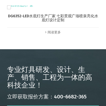
DG6352-LED水底灯生产厂家 七彩景观广场喷泉亮化水
底灯设计定制
阅读更多
专业灯具研发、设计、生
产、销售、工程为一体的高
科技企业！
立即获取报价方案：400-6682-365