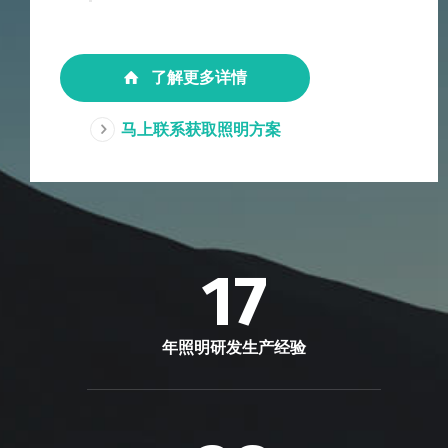
了解更多详情
马上联系获取照明方案
17
年照明研发生产经验