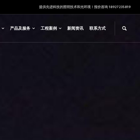
提供先进科技的照明技术和光环境！报价咨询 18927235819
产品及服务
工程案例
新闻资讯
联系方式