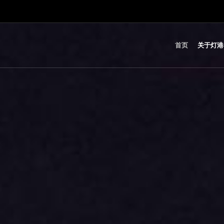
首页
关于灯港