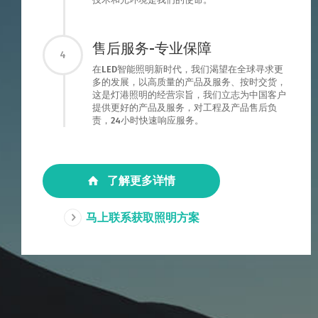
售后服务-专业保障
4
在LED智能照明新时代，我们渴望在全球寻求更
多的发展，以高质量的产品及服务、按时交货，
这是灯港照明的经营宗旨，我们立志为中国客户
提供更好的产品及服务，对工程及产品售后负
责，24小时快速响应服务。
了解更多详情
马上联系获取照明方案