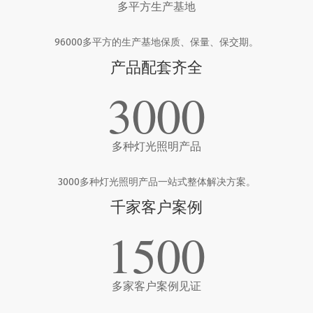
多平方生产基地
96000多平方的生产基地保质、保量、保交期。
产品配套齐全
3000
多种灯光照明产品
3000多种灯光照明产品一站式整体解决方案。
千家客户案例
1500
多家客户案例见证