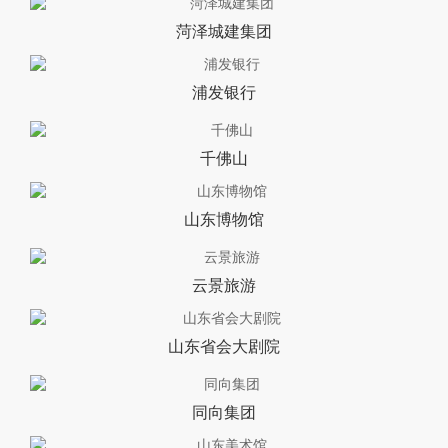
菏泽城建集团
浦发银行
千佛山
山东博物馆
云景旅游
山东省会大剧院
同向集团