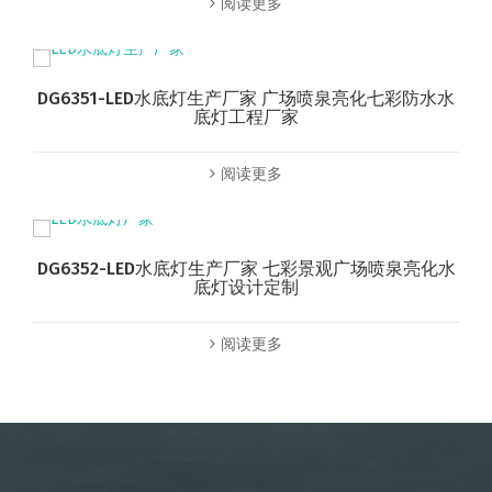
阅读更多
DG6351-LED水底灯生产厂家 广场喷泉亮化七彩防水水
底灯工程厂家
阅读更多
DG6352-LED水底灯生产厂家 七彩景观广场喷泉亮化水
底灯设计定制
阅读更多