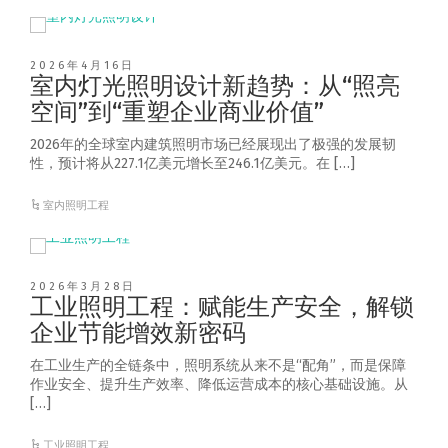
2026年4月16日
室内灯光照明设计新趋势：从“照亮
空间”到“重塑企业商业价值”
2026年的全球室内建筑照明市场已经展现出了极强的发展韧
性，预计将从227.1亿美元增长至246.1亿美元。在 […]
室内照明工程
2026年3月28日
工业照明工程：赋能生产安全，解锁
企业节能增效新密码
在工业生产的全链条中，照明系统从来不是“配角”，而是保障
作业安全、提升生产效率、降低运营成本的核心基础设施。从
[…]
工业照明工程