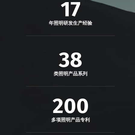
17
年照明研发生产经验
38
类照明产品系列
200
多项照明产品专利