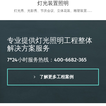
灯光装置照明
灯光秀、光影秀、节庆会议、立体花装、雕塑装置……
专业提供灯光照明工程整体
解决方案服务
7*24小时服务热线：400-6682-365
了解更多工程案例