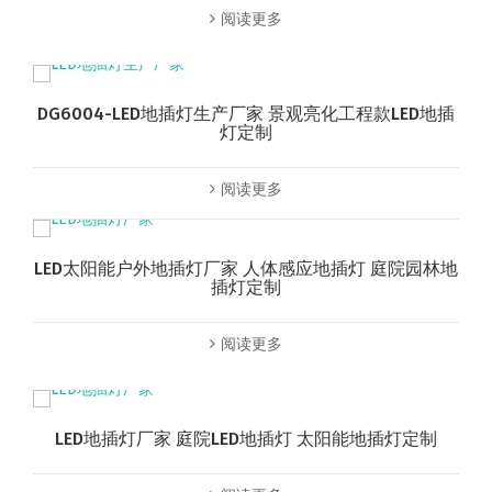
阅读更多
DG6004-LED地插灯生产厂家 景观亮化工程款LED地插
灯定制
阅读更多
LED太阳能户外地插灯厂家 人体感应地插灯 庭院园林地
插灯定制
阅读更多
LED地插灯厂家 庭院LED地插灯 太阳能地插灯定制