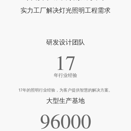
实力工厂解决灯光照明工程需求
研发设计团队
17
年行业经验
17年的照明行业经验，为客户提供智慧的解决方案。
大型生产基地
96000