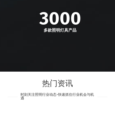
3000
多款照明灯具产品
热门资讯
时刻关注照明行业动态-快速抓住行业机会与机
遇