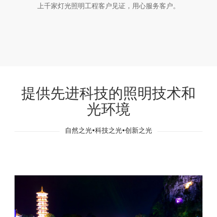
上千家灯光照明工程客户见证，用心服务客户。
提供先进科技的照明技术和
光环境
自然之光•科技之光•创新之光