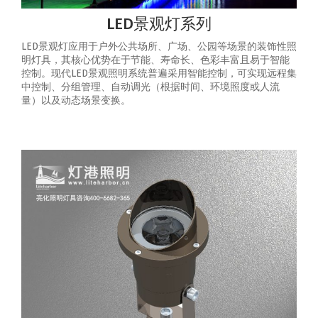
LED景观灯系列
LED景观灯应用于户外公共场所、广场、公园等场景的装饰性照
明灯具，其核心优势在于节能、寿命长、色彩丰富且易于智能
控制‌。‌现代LED景观照明系统普遍采用智能控制，可实现‌远程集
中控制、分组管理、自动调光（根据时间、环境照度或人流
量）以及动态场景变换‌。