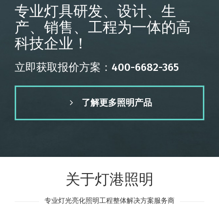
专业灯具研发、设计、生
产、销售、工程为一体的高
科技企业！
立即获取报价方案：400-6682-365
了解更多照明产品
关于灯港照明
专业灯光亮化照明工程整体解决方案服务商