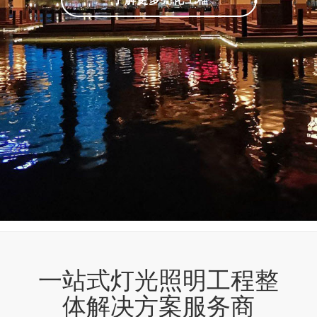
一站式灯光照明工程整
体解决方案服务商