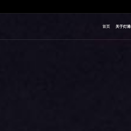
首页
关于灯港