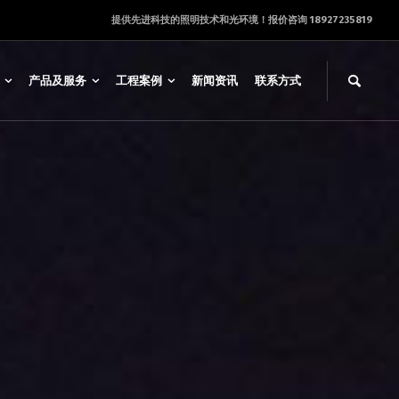
提供先进科技的照明技术和光环境！报价咨询 18927235819
产品及服务
工程案例
新闻资讯
联系方式