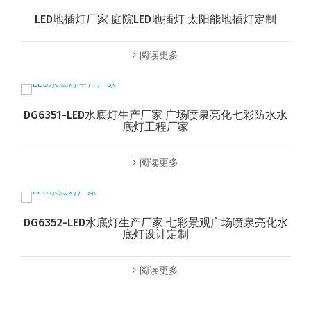
LED地插灯厂家 庭院LED地插灯 太阳能地插灯定制
阅读更多
DG6351-LED水底灯生产厂家 广场喷泉亮化七彩防水水
底灯工程厂家
阅读更多
DG6352-LED水底灯生产厂家 七彩景观广场喷泉亮化水
底灯设计定制
阅读更多