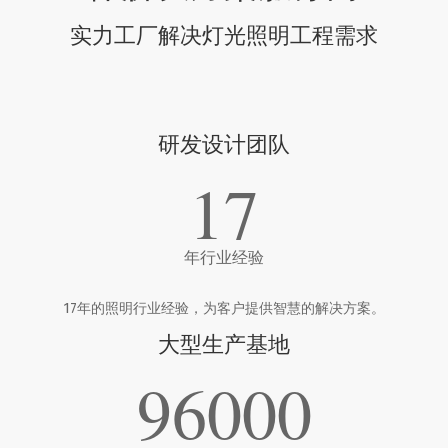
实力工厂解决灯光照明工程需求
研发设计团队
17
年行业经验
17年的照明行业经验，为客户提供智慧的解决方案。
大型生产基地
96000