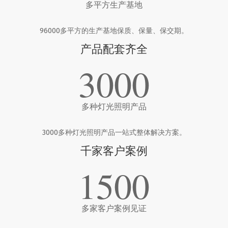
多平方生产基地
96000多平方的生产基地保质、保量、保交期。
产品配套齐全
3000
多种灯光照明产品
3000多种灯光照明产品一站式整体解决方案。
千家客户案例
1500
多家客户案例见证