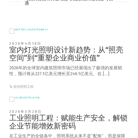
遇
2026年4月16日
室内灯光照明设计新趋势：从“照亮
空间”到“重塑企业商业价值”
2026年的全球室内建筑照明市场已经展现出了极强的发展韧
性，预计将从227.1亿美元增长至246.1亿美元。在 […]
室内照明工程
2026年3月28日
工业照明工程：赋能生产安全，解锁
企业节能增效新密码
在工业生产的全链条中，照明系统从来不是“配角”，而是保障