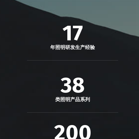
17
年照明研发生产经验
38
类照明产品系列
200