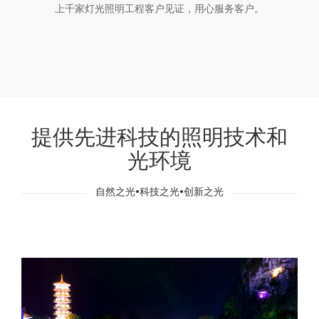
上千家灯光照明工程客户见证，用心服务客户。
提供先进科技的照明技术和
光环境
自然之光•科技之光•创新之光