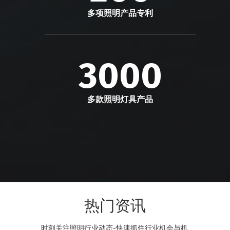
多项照明产品专利
3000
多款照明灯具产品
热门资讯
时刻关注照明行业动态-快速抓住行业机会与机