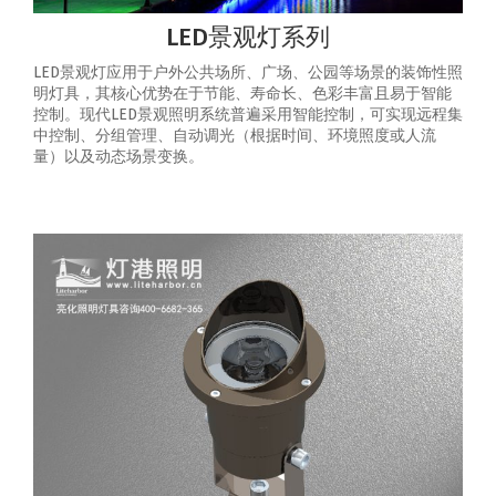
LED景观灯系列
LED景观灯应用于户外公共场所、广场、公园等场景的装饰性照
明灯具，其核心优势在于节能、寿命长、色彩丰富且易于智能
控制‌。‌现代LED景观照明系统普遍采用智能控制，可实现‌远程集
中控制、分组管理、自动调光（根据时间、环境照度或人流
量）以及动态场景变换‌。