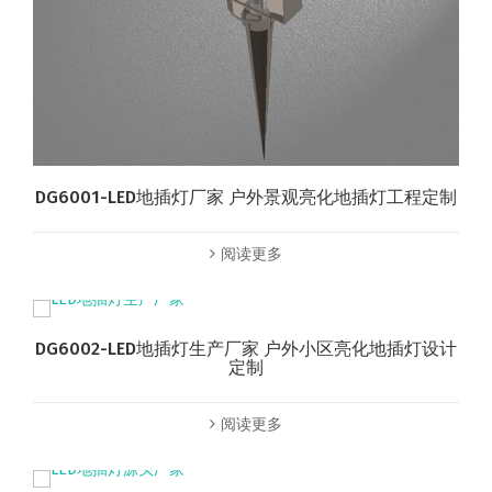
DG6001-LED地插灯厂家 户外景观亮化地插灯工程定制
阅读更多
DG6002-LED地插灯生产厂家 户外小区亮化地插灯设计
定制
阅读更多