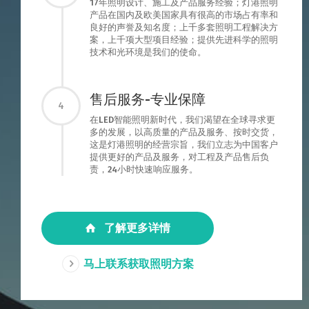
17年照明设计、施工及产品服务经验；灯港照明
产品在国内及欧美国家具有很高的市场占有率和
良好的声誉及知名度；上千多套照明工程解决方
案，上千项大型项目经验；提供先进科学的照明
技术和光环境是我们的使命。
售后服务-专业保障
4
在LED智能照明新时代，我们渴望在全球寻求更
多的发展，以高质量的产品及服务、按时交货，
这是灯港照明的经营宗旨，我们立志为中国客户
提供更好的产品及服务，对工程及产品售后负
责，24小时快速响应服务。
了解更多详情
马上联系获取照明方案