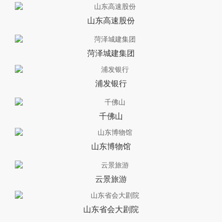
山东高速股份
菏泽城建集团
浦发银行
千佛山
山东博物馆
云景旅游
山东省会大剧院