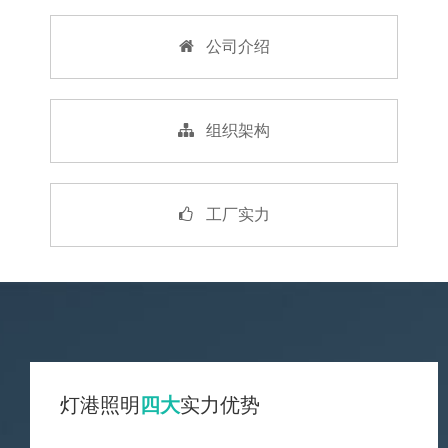
公司介绍
组织架构
工厂实力
灯港照明
四大
实力优势