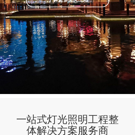
一站式灯光照明工程整
体解决方案服务商