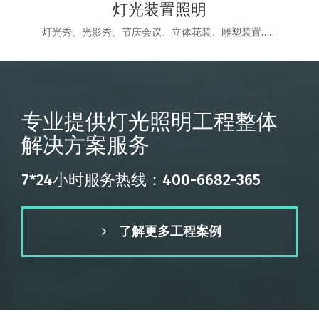
灯光装置照明
灯光秀、光影秀、节庆会议、立体花装、雕塑装置……
专业提供灯光照明工程整体
解决方案服务
7*24小时服务热线：400-6682-365
了解更多工程案例