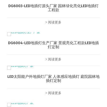
DG6003-LED地插灯源头厂家 园林绿化亮化LED地插灯
工程款
阅读更多
DG6004-LED地插灯生产厂家 景观亮化工程款LED地插
灯定制
阅读更多
LED太阳能户外地插灯厂家 人体感应地插灯 庭院园林地
插灯定制
阅读更多