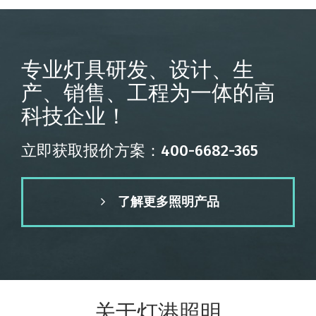
专业灯具研发、设计、生
产、销售、工程为一体的高
科技企业！
立即获取报价方案：400-6682-365
了解更多照明产品
关于灯港照明