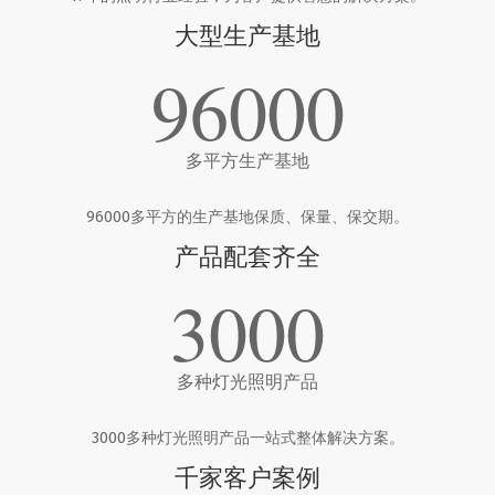
大型生产基地
96000
多平方生产基地
96000多平方的生产基地保质、保量、保交期。
产品配套齐全
3000
多种灯光照明产品
3000多种灯光照明产品一站式整体解决方案。
千家客户案例