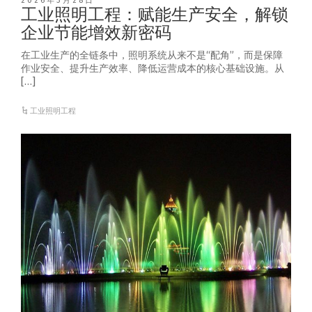
2026年3月28日
工业照明工程：赋能生产安全，解锁
企业节能增效新密码
在工业生产的全链条中，照明系统从来不是“配角”，而是保障
作业安全、提升生产效率、降低运营成本的核心基础设施。从
[…]
工业照明工程