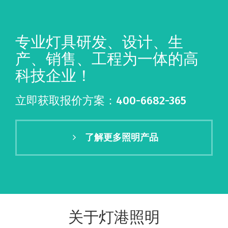
专业灯具研发、设计、生
产、销售、工程为一体的高
科技企业！
立即获取报价方案：400-6682-365
了解更多照明产品
关于灯港照明