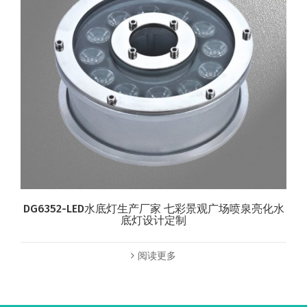
DG6352-LED水底灯生产厂家 七彩景观广场喷泉亮化水
底灯设计定制
阅读更多