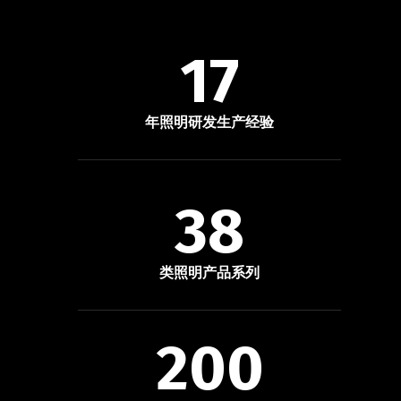
17
年照明研发生产经验
38
类照明产品系列
200