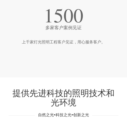
1500
多家客户案例见证
上千家灯光照明工程客户见证，用心服务客户。
提供先进科技的照明技术和
光环境
自然之光•科技之光•创新之光