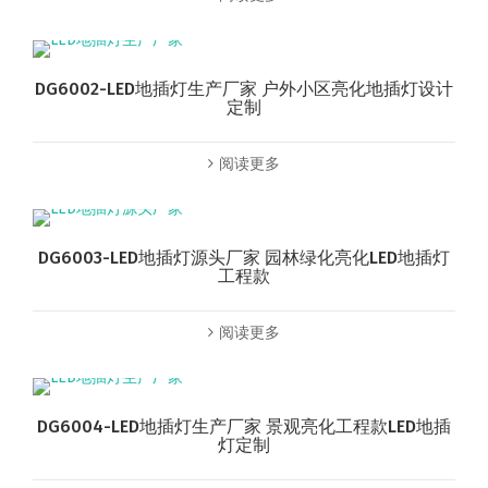
DG6002-LED地插灯生产厂家 户外小区亮化地插灯设计
定制
阅读更多
DG6003-LED地插灯源头厂家 园林绿化亮化LED地插灯
工程款
阅读更多
DG6004-LED地插灯生产厂家 景观亮化工程款LED地插
灯定制