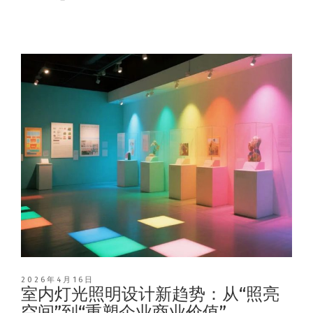
2026年4月16日
室内灯光照明设计新趋势：从“照亮
空间”到“重塑企业商业价值”