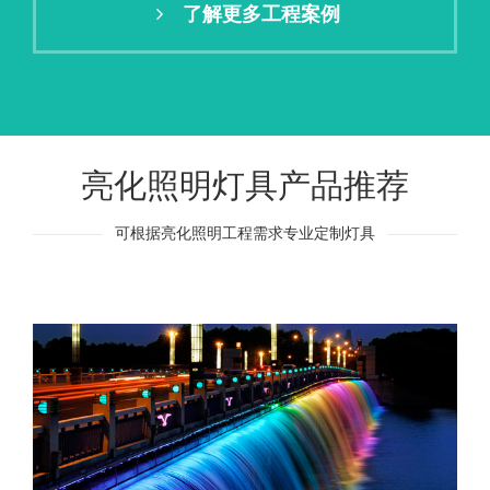
了解更多工程案例
亮化照明灯具产品推荐
可根据亮化照明工程需求专业定制灯具