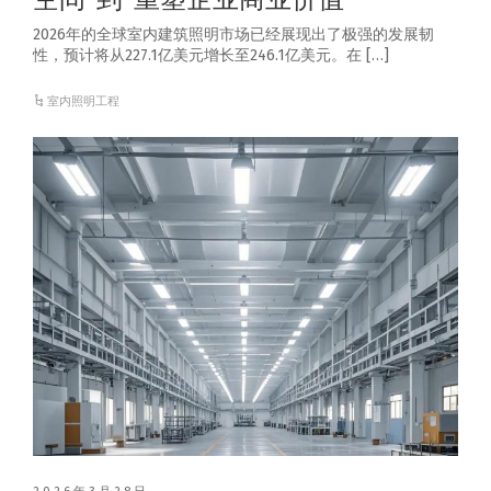
2026年的全球室内建筑照明市场已经展现出了极强的发展韧
性，预计将从227.1亿美元增长至246.1亿美元。在 […]
室内照明工程