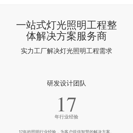
一站式灯光照明工程整
体解决方案服务商
实力工厂解决灯光照明工程需求
研发设计团队
17
年行业经验
17年的照明行业经验，为客户提供智慧的解决方案。