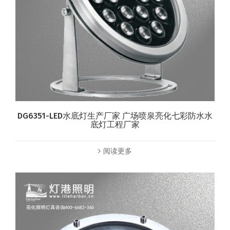
DG6351-LED水底灯生产厂家 广场喷泉亮化七彩防水水
底灯工程厂家
阅读更多