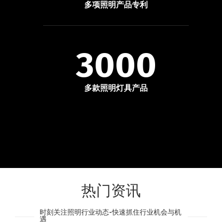
多项照明产品专利
3000
多款照明灯具产品
热门资讯
时刻关注照明行业动态-快速抓住行业机会与机
遇