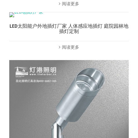
阅读更多
LED太阳能户外地插灯厂家 人体感应地插灯 庭院园林地
插灯定制
阅读更多