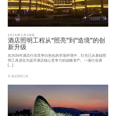
2026年3月28日
酒店照明工程从“照亮”到“造境”的创
新升级
在2026年酒店行业竞争白热化的市场环境中，灯光已从基础照
明工具进化为提升酒店核心竞争力的战略资产。一项行业调
[…]
酒店照明工程