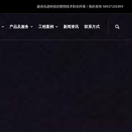
提供先进科技的照明技术和光环境！报价咨询 18927235819
产品及服务
工程案例
新闻资讯
联系方式