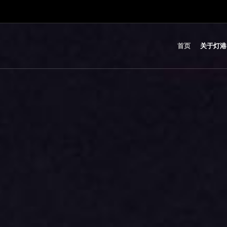
首页
关于灯港