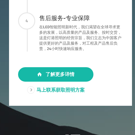
售后服务-专业保障
4
在LED智能照明新时代，我们渴望在全球寻求更
多的发展，以高质量的产品及服务、按时交货，
这是灯港照明的经营宗旨，我们立志为中国客户
提供更好的产品及服务，对工程及产品售后负
责，24小时快速响应服务。
了解更多详情
马上联系获取照明方案