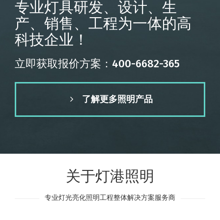
专业灯具研发、设计、生
产、销售、工程为一体的高
科技企业！
立即获取报价方案：400-6682-365
了解更多照明产品
关于灯港照明
专业灯光亮化照明工程整体解决方案服务商