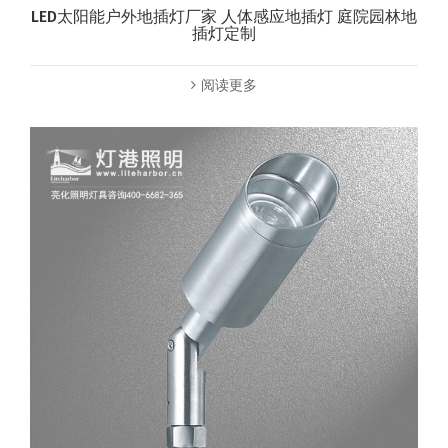
LED太阳能户外地插灯厂家 人体感应地插灯 庭院园林地
插灯定制
阅读更多