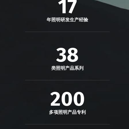
17
年照明研发生产经验
38
类照明产品系列
200
多项照明产品专利