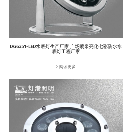
DG6351-LED水底灯生产厂家 广场喷泉亮化七彩防水水
底灯工程厂家
阅读更多