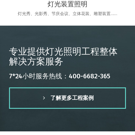
灯光装置照明
灯光秀、光影秀、节庆会议、立体花装、雕塑装置……
专业提供灯光照明工程整体
解决方案服务
7*24小时服务热线：400-6682-365
了解更多工程案例