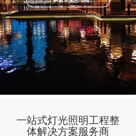
一站式灯光照明工程整
体解决方案服务商