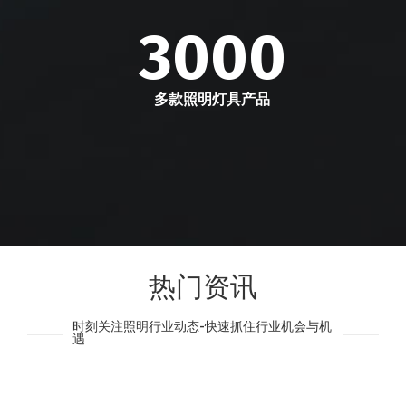
3000
多款照明灯具产品
热门资讯
时刻关注照明行业动态-快速抓住行业机会与机
遇