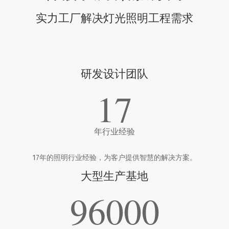
实力工厂解决灯光照明工程需求
研发设计团队
17
年行业经验
17年的照明行业经验，为客户提供智慧的解决方案。
大型生产基地
96000