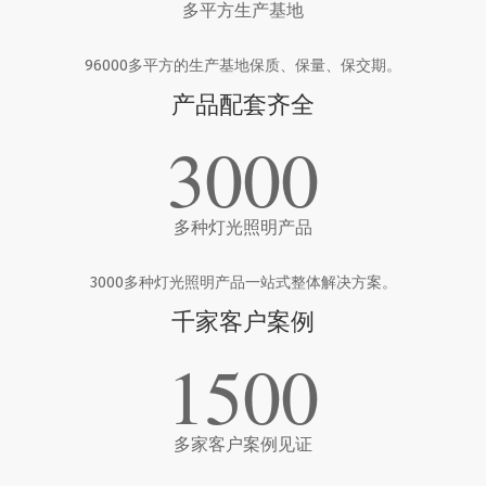
多平方生产基地
96000多平方的生产基地保质、保量、保交期。
产品配套齐全
3000
多种灯光照明产品
3000多种灯光照明产品一站式整体解决方案。
千家客户案例
1500
多家客户案例见证