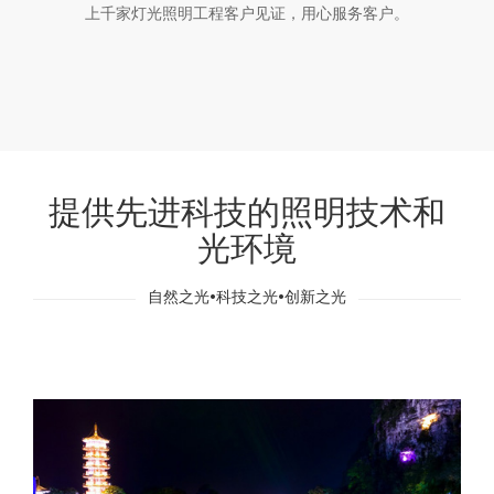
上千家灯光照明工程客户见证，用心服务客户。
提供先进科技的照明技术和
光环境
自然之光•科技之光•创新之光