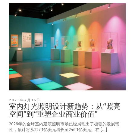
2026年4月16日
室内灯光照明设计新趋势：从“照亮
空间”到“重塑企业商业价值”
2026年的全球室内建筑照明市场已经展现出了极强的发展韧
性，预计将从227.1亿美元增长至246.1亿美元。在 […]