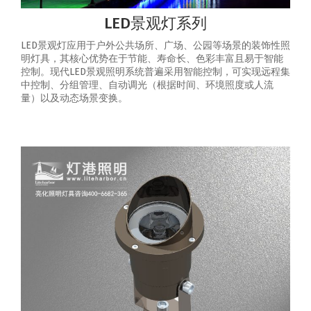
LED景观灯系列
LED景观灯应用于户外公共场所、广场、公园等场景的装饰性照
明灯具，其核心优势在于节能、寿命长、色彩丰富且易于智能
控制‌。‌现代LED景观照明系统普遍采用智能控制，可实现‌远程集
中控制、分组管理、自动调光（根据时间、环境照度或人流
量）以及动态场景变换‌。