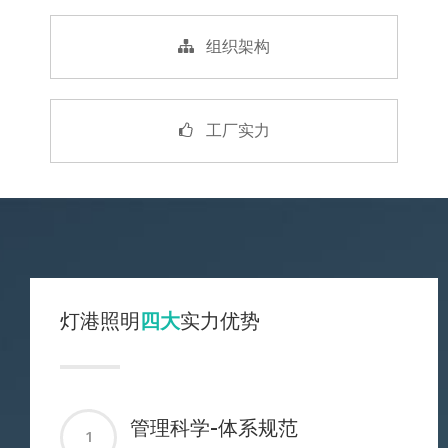
组织架构
工厂实力
灯港照明
四大
实力优势
管理科学-体系规范
1