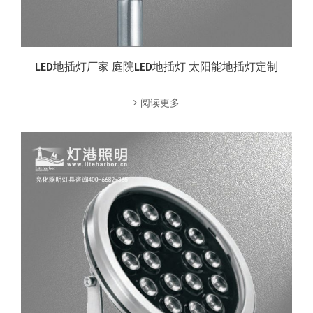
LED地插灯厂家 庭院LED地插灯 太阳能地插灯定制
阅读更多