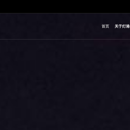
首页
关于灯港