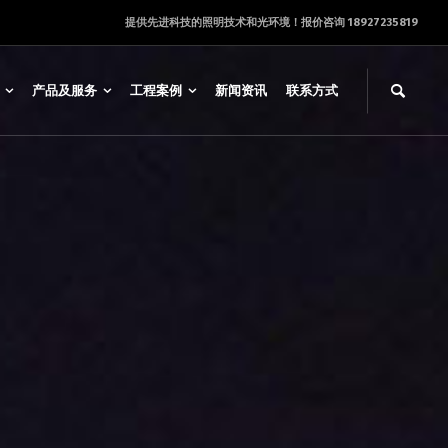
提供先进科技的照明技术和光环境！报价咨询 18927235819
产品及服务
工程案例
新闻资讯
联系方式