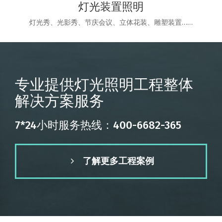
灯光装置照明
灯光秀、光影秀、节庆会议、立体花装、雕塑装置……
专业提供灯光照明工程整体
解决方案服务
7*24小时服务热线：400-6682-365
了解更多工程案例