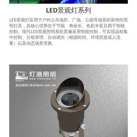
LED景观灯系列
LED景观灯应用于户外公共场所、广场、公园等场景的装饰性照
明灯具，其核心优势在于节能、寿命长、色彩丰富且易于智能
控制‌。‌现代LED景观照明系统普遍采用智能控制，可实现‌远程集
中控制、分组管理、自动调光（根据时间、环境照度或人流
量）以及动态场景变换‌。