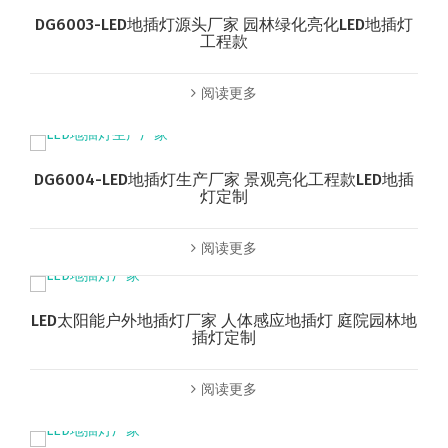
DG6003-LED地插灯源头厂家 园林绿化亮化LED地插灯
工程款
阅读更多
DG6004-LED地插灯生产厂家 景观亮化工程款LED地插
灯定制
阅读更多
LED太阳能户外地插灯厂家 人体感应地插灯 庭院园林地
插灯定制
阅读更多