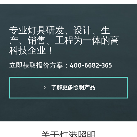
专业灯具研发、设计、生
产、销售、工程为一体的高
科技企业！
立即获取报价方案：400-6682-365
了解更多照明产品
关于灯港照明