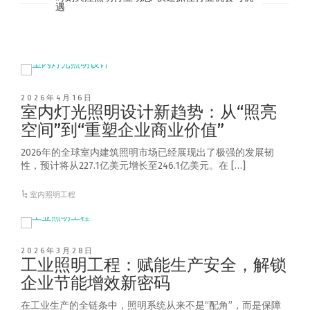
遇
2026年4月16日
室内灯光照明设计新趋势：从“照亮
空间”到“重塑企业商业价值”
2026年的全球室内建筑照明市场已经展现出了极强的发展韧
性，预计将从227.1亿美元增长至246.1亿美元。在 […]
室内照明工程
2026年3月28日
工业照明工程：赋能生产安全，解锁
企业节能增效新密码
在工业生产的全链条中，照明系统从来不是“配角”，而是保障