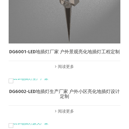
DG6001-LED地插灯厂家 户外景观亮化地插灯工程定制
阅读更多
DG6002-LED地插灯生产厂家 户外小区亮化地插灯设计
定制
阅读更多