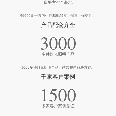
多平方生产基地
96000多平方的生产基地保质、保量、保交期。
产品配套齐全
3000
多种灯光照明产品
3000多种灯光照明产品一站式整体解决方案。
千家客户案例
1500
多家客户案例见证