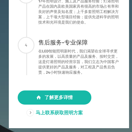
17年照明设计、施工及产品服务经验；灯港照明
产品在国内及欧美国家具有很高的市场占有率和
良好的声誉及知名度；上千多套照明工程解决方
案，上千项大型项目经验；提供先进科学的照明
技术和光环境是我们的使命。
售后服务-专业保障
4
在LED智能照明新时代，我们渴望在全球寻求更
多的发展，以高质量的产品及服务、按时交货，
这是灯港照明的经营宗旨，我们立志为中国客户
提供更好的产品及服务，对工程及产品售后负
责，24小时快速响应服务。
了解更多详情
马上联系获取照明方案