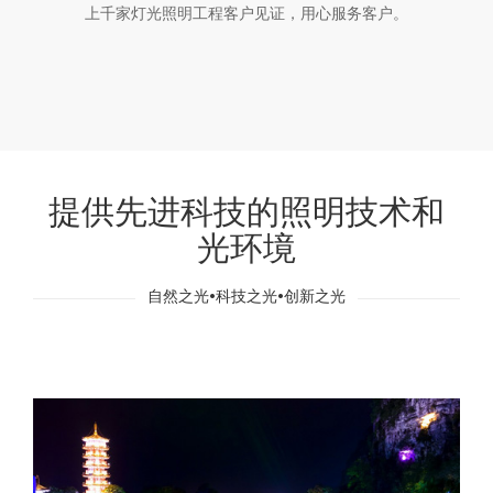
上千家灯光照明工程客户见证，用心服务客户。
提供先进科技的照明技术和
光环境
自然之光•科技之光•创新之光