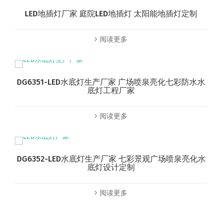
LED地插灯厂家 庭院LED地插灯 太阳能地插灯定制
阅读更多
DG6351-LED水底灯生产厂家 广场喷泉亮化七彩防水水
底灯工程厂家
阅读更多
DG6352-LED水底灯生产厂家 七彩景观广场喷泉亮化水
底灯设计定制
阅读更多