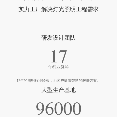
实力工厂解决灯光照明工程需求
研发设计团队
17
年行业经验
17年的照明行业经验，为客户提供智慧的解决方案。
大型生产基地
96000