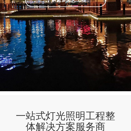
一站式灯光照明工程整
体解决方案服务商