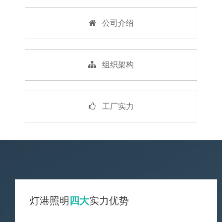
公司介绍
组织架构
工厂实力
灯港照明
四大
实力优势