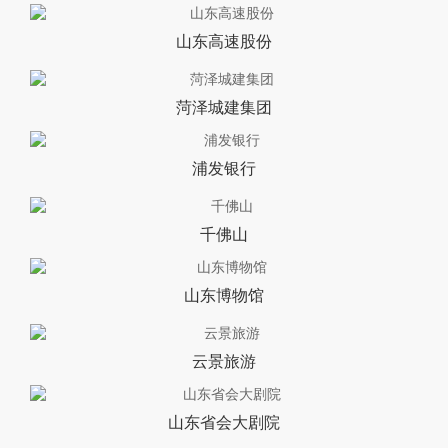
山东高速股份
菏泽城建集团
浦发银行
千佛山
山东博物馆
云景旅游
山东省会大剧院