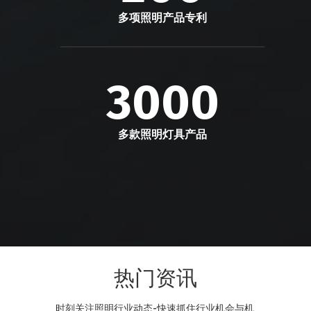
多项照明产品专利
3000
多款照明灯具产品
热门资讯
时刻关注照明行业动态-快速抓住行业机会与机