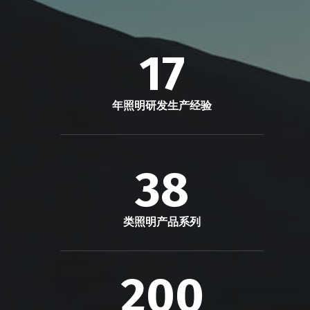
17
年照明研发生产经验
38
类照明产品系列
200