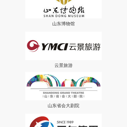
山东博物馆
云景旅游
山东省会大剧院