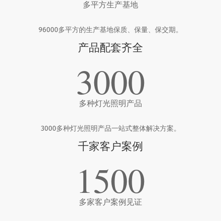
多平方生产基地
96000多平方的生产基地保质、保量、保交期。
产品配套齐全
3000
多种灯光照明产品
3000多种灯光照明产品一站式整体解决方案。
千家客户案例
1500
多家客户案例见证