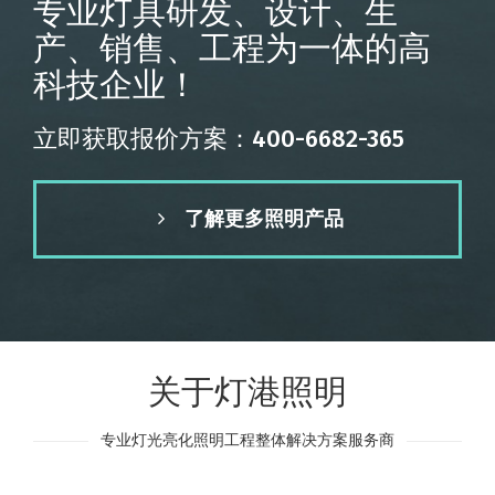
专业灯具研发、设计、生
产、销售、工程为一体的高
科技企业！
立即获取报价方案：400-6682-365
了解更多照明产品
关于灯港照明
专业灯光亮化照明工程整体解决方案服务商