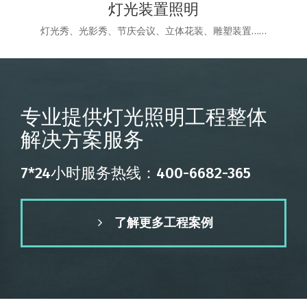
灯光装置照明
灯光秀、光影秀、节庆会议、立体花装、雕塑装置……
专业提供灯光照明工程整体
解决方案服务
7*24小时服务热线：400-6682-365
了解更多工程案例