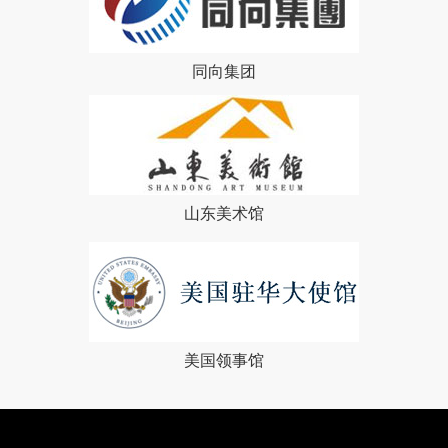
同向集团
山东美术馆
美国领事馆