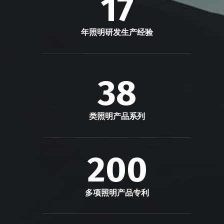
17
年照明研发生产经验
38
类照明产品系列
200
多项照明产品专利