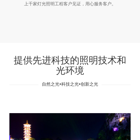
上千家灯光照明工程客户见证，用心服务客户。
提供先进科技的照明技术和
光环境
自然之光•科技之光•创新之光