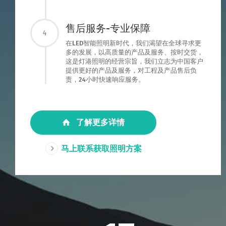
售后服务-专业保障
4
在LED智能照明新时代，我们渴望在全球寻求更
多的发展，以高质量的产品及服务、按时交货，
这是灯港照明的经营宗旨，我们立志为中国客户
提供更好的产品及服务，对工程及产品售后负
责，24小时快速响应服务。
了解更多详情
马上联系获取照明方案