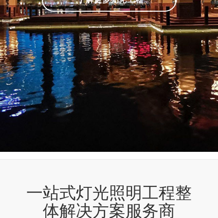
一站式灯光照明工程整
体解决方案服务商