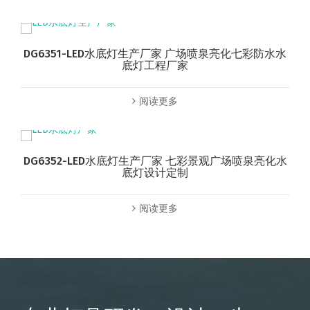
DG6351-LED水底灯生产厂家 广场喷泉亮化七彩防水水
底灯工程厂家
阅读更多
DG6352-LED水底灯生产厂家 七彩景观广场喷泉亮化水
底灯设计定制
阅读更多