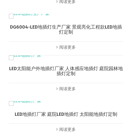
阅读更多
DG6004-LED地插灯生产厂家 景观亮化工程款LED地插
灯定制
阅读更多
LED太阳能户外地插灯厂家 人体感应地插灯 庭院园林地
插灯定制
阅读更多
LED地插灯厂家 庭院LED地插灯 太阳能地插灯定制
阅读更多