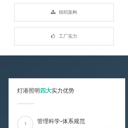
组织架构
工厂实力
灯港照明
四大
实力优势
管理科学-体系规范
1