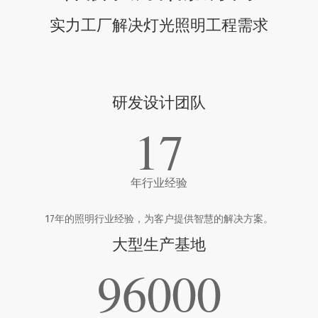
实力工厂解决灯光照明工程需求
研发设计团队
17
年行业经验
17年的照明行业经验，为客户提供智慧的解决方案。
大型生产基地
96000