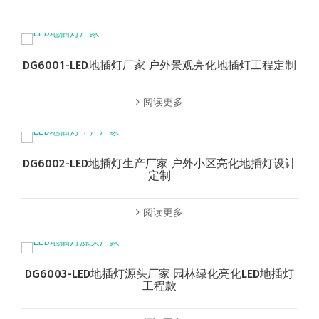
DG6001-LED地插灯厂家 户外景观亮化地插灯工程定制
阅读更多
DG6002-LED地插灯生产厂家 户外小区亮化地插灯设计
定制
阅读更多
DG6003-LED地插灯源头厂家 园林绿化亮化LED地插灯
工程款