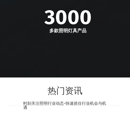
3000
多款照明灯具产品
热门资讯
时刻关注照明行业动态-快速抓住行业机会与机
遇