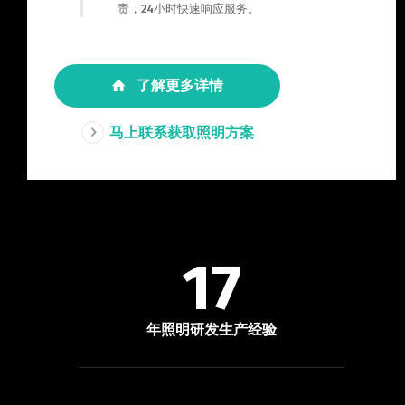
责，24小时快速响应服务。
了解更多详情
马上联系获取照明方案
17
年照明研发生产经验