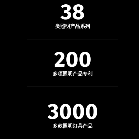
38
类照明产品系列
200
多项照明产品专利
3000
多款照明灯具产品