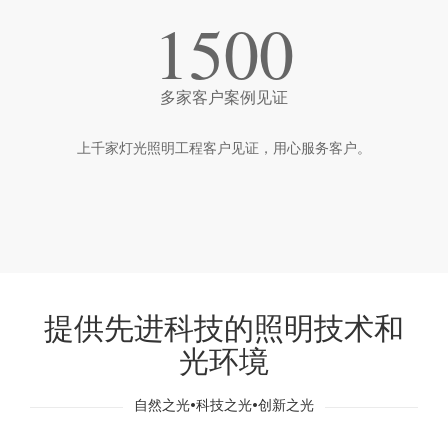
1500
多家客户案例见证
上千家灯光照明工程客户见证，用心服务客户。
提供先进科技的照明技术和
光环境
自然之光•科技之光•创新之光