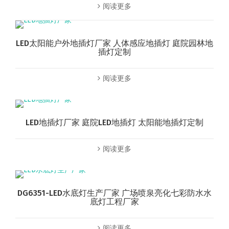
阅读更多
LED太阳能户外地插灯厂家 人体感应地插灯 庭院园林地
插灯定制
阅读更多
LED地插灯厂家 庭院LED地插灯 太阳能地插灯定制
阅读更多
DG6351-LED水底灯生产厂家 广场喷泉亮化七彩防水水
底灯工程厂家
阅读更多