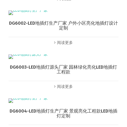
DG6002-LED地插灯生产厂家 户外小区亮化地插灯设计
定制
阅读更多
DG6003-LED地插灯源头厂家 园林绿化亮化LED地插灯
工程款
阅读更多
DG6004-LED地插灯生产厂家 景观亮化工程款LED地插
灯定制