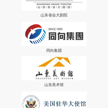
山东省会大剧院
同向集团
山东美术馆