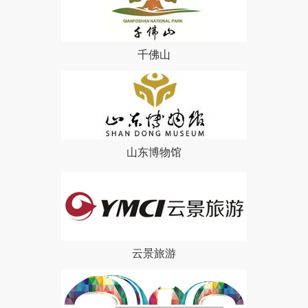
千佛山
山东博物馆
云景旅游