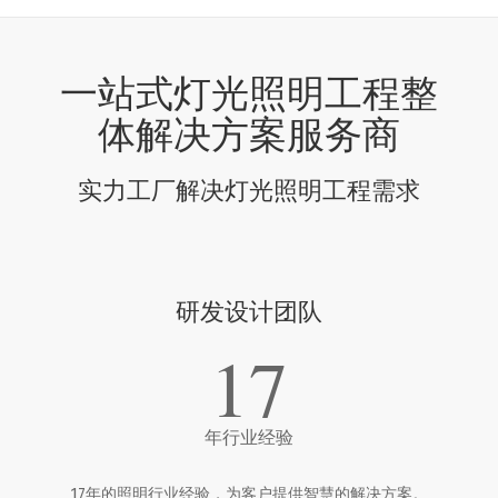
一站式灯光照明工程整
体解决方案服务商
实力工厂解决灯光照明工程需求
研发设计团队
17
年行业经验
17年的照明行业经验，为客户提供智慧的解决方案。