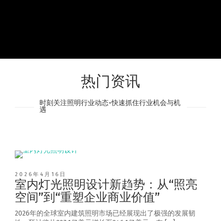
热门资讯
时刻关注照明行业动态-快速抓住行业机会与机
遇
2026年4月16日
室内灯光照明设计新趋势：从“照亮
空间”到“重塑企业商业价值”
2026年的全球室内建筑照明市场已经展现出了极强的发展韧