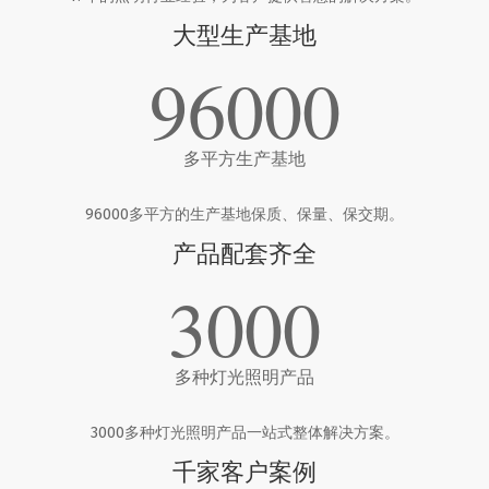
大型生产基地
96000
多平方生产基地
96000多平方的生产基地保质、保量、保交期。
产品配套齐全
3000
多种灯光照明产品
3000多种灯光照明产品一站式整体解决方案。
千家客户案例