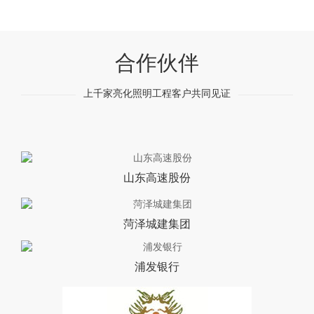
合作伙伴
上千家亮化照明工程客户共同见证
山东高速股份
菏泽城建集团
浦发银行