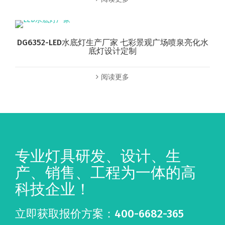
DG6352-LED水底灯生产厂家 七彩景观广场喷泉亮化水
底灯设计定制
阅读更多
专业灯具研发、设计、生
产、销售、工程为一体的高
科技企业！
立即获取报价方案：400-6682-365