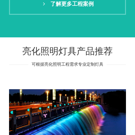
了解更多工程案例
亮化照明灯具产品推荐
可根据亮化照明工程需求专业定制灯具