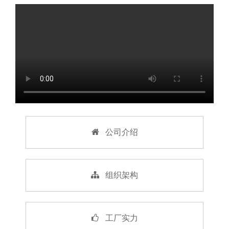
公司介绍
组织架构
工厂实力