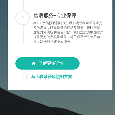
售后服务-专业保障
4
在LED智能照明新时代，我们渴望在全球寻求更
多的发展，以高质量的产品及服务、按时交货，
这是灯港照明的经营宗旨，我们立志为中国客户
提供更好的产品及服务，对工程及产品售后负
责，24小时快速响应服务。
了解更多详情
马上联系获取照明方案