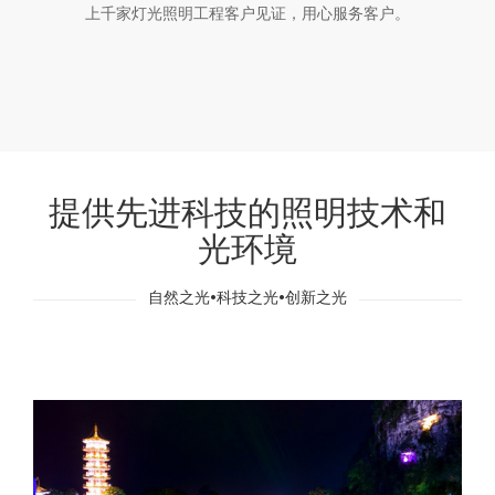
上千家灯光照明工程客户见证，用心服务客户。
提供先进科技的照明技术和
光环境
自然之光•科技之光•创新之光