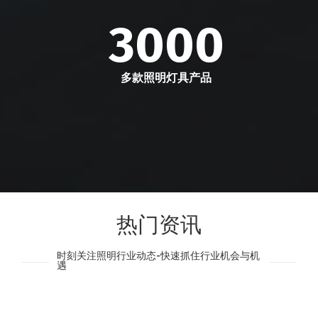
3000
多款照明灯具产品
热门资讯
时刻关注照明行业动态-快速抓住行业机会与机
遇