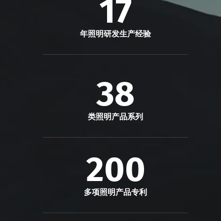
17
年照明研发生产经验
38
类照明产品系列
200
多项照明产品专利