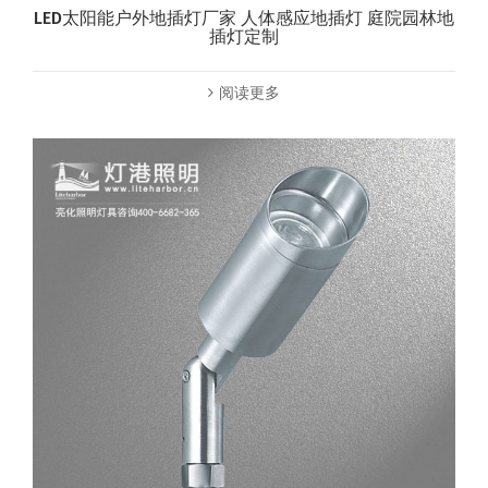
LED太阳能户外地插灯厂家 人体感应地插灯 庭院园林地
插灯定制
阅读更多