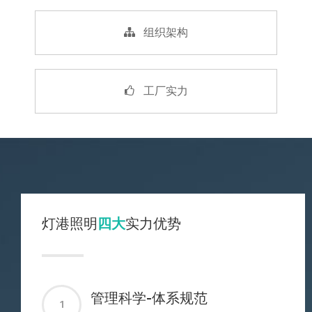
组织架构
工厂实力
灯港照明
四大
实力优势
管理科学-体系规范
1