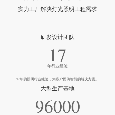
实力工厂解决灯光照明工程需求
研发设计团队
17
年行业经验
17年的照明行业经验，为客户提供智慧的解决方案。
大型生产基地
96000