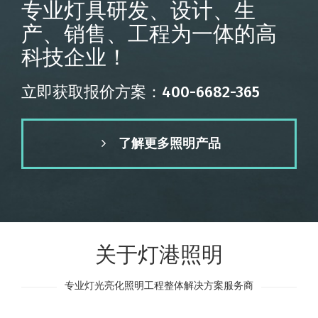
专业灯具研发、设计、生
产、销售、工程为一体的高
科技企业！
立即获取报价方案：400-6682-365
了解更多照明产品
关于灯港照明
专业灯光亮化照明工程整体解决方案服务商