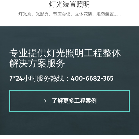
灯光装置照明
灯光秀、光影秀、节庆会议、立体花装、雕塑装置……
专业提供灯光照明工程整体
解决方案服务
7*24小时服务热线：400-6682-365
了解更多工程案例