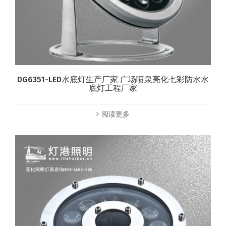
DG6351-LED水底灯生产厂家 广场喷泉亮化七彩防水水
底灯工程厂家
阅读更多