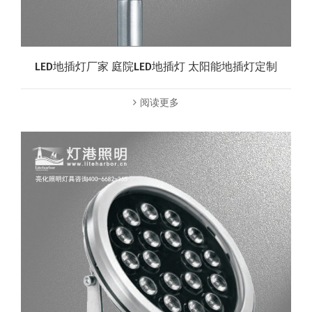
LED地插灯厂家 庭院LED地插灯 太阳能地插灯定制
阅读更多