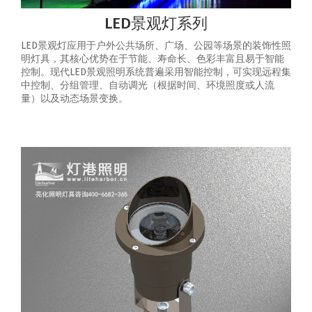
LED景观灯系列
LED景观灯应用于户外公共场所、广场、公园等场景的装饰性照
明灯具，其核心优势在于节能、寿命长、色彩丰富且易于智能
控制‌。‌现代LED景观照明系统普遍采用智能控制，可实现‌远程集
中控制、分组管理、自动调光（根据时间、环境照度或人流
量）以及动态场景变换‌。