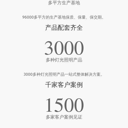
多平方生产基地
96000多平方的生产基地保质、保量、保交期。
产品配套齐全
3000
多种灯光照明产品
3000多种灯光照明产品一站式整体解决方案。
千家客户案例
1500
多家客户案例见证