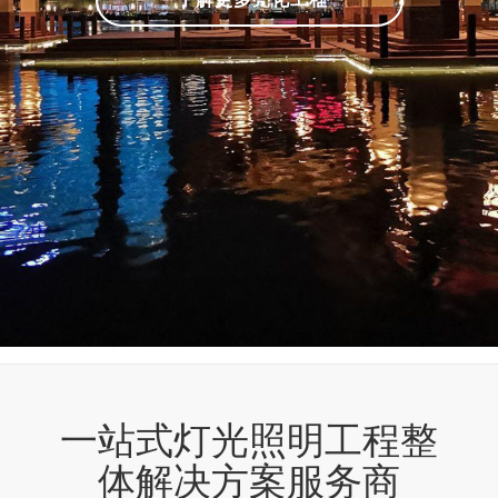
一站式灯光照明工程整
体解决方案服务商