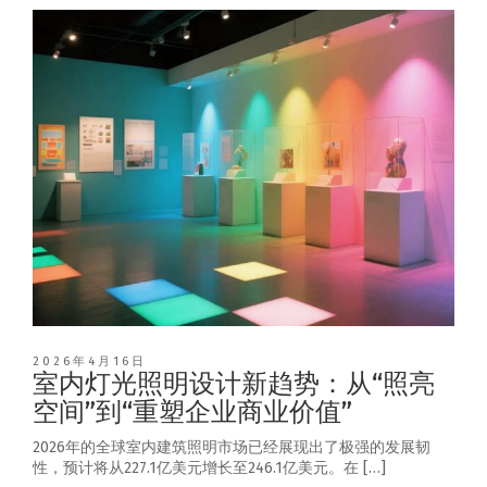
2026年4月16日
室内灯光照明设计新趋势：从“照亮
空间”到“重塑企业商业价值”
2026年的全球室内建筑照明市场已经展现出了极强的发展韧
性，预计将从227.1亿美元增长至246.1亿美元。在 […]