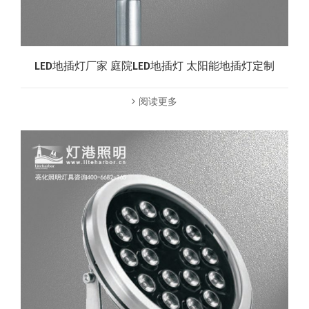
LED地插灯厂家 庭院LED地插灯 太阳能地插灯定制
阅读更多