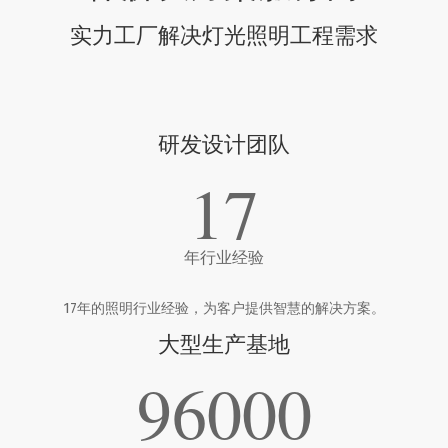
实力工厂解决灯光照明工程需求
研发设计团队
17
年行业经验
17年的照明行业经验，为客户提供智慧的解决方案。
大型生产基地
96000