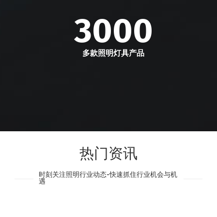
3000
多款照明灯具产品
热门资讯
时刻关注照明行业动态-快速抓住行业机会与机
遇