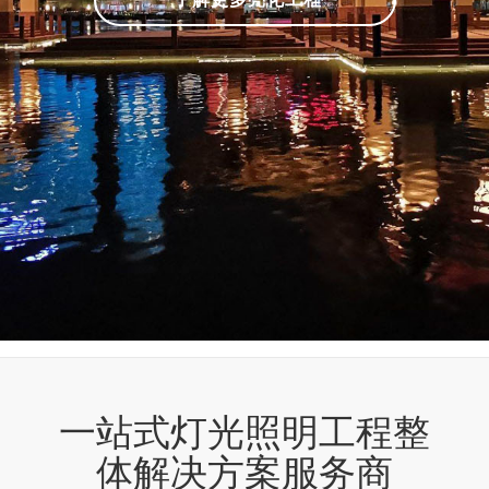
一站式灯光照明工程整
体解决方案服务商