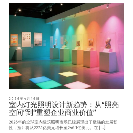
2026年4月16日
室内灯光照明设计新趋势：从“照亮
空间”到“重塑企业商业价值”
2026年的全球室内建筑照明市场已经展现出了极强的发展韧
性，预计将从227.1亿美元增长至246.1亿美元。在 […]