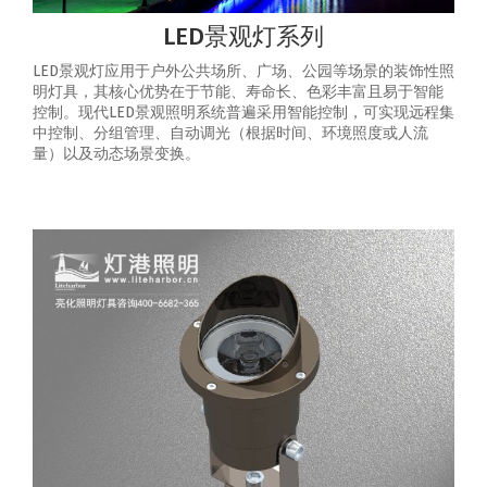
LED景观灯系列
LED景观灯应用于户外公共场所、广场、公园等场景的装饰性照
明灯具，其核心优势在于节能、寿命长、色彩丰富且易于智能
控制‌。‌现代LED景观照明系统普遍采用智能控制，可实现‌远程集
中控制、分组管理、自动调光（根据时间、环境照度或人流
量）以及动态场景变换‌。