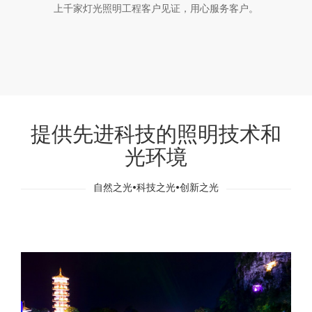
上千家灯光照明工程客户见证，用心服务客户。
提供先进科技的照明技术和
光环境
自然之光•科技之光•创新之光