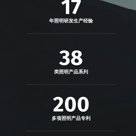
17
年照明研发生产经验
38
类照明产品系列
200
多项照明产品专利