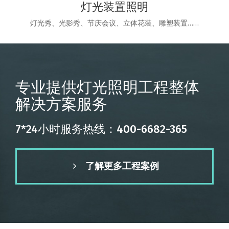
灯光装置照明
灯光秀、光影秀、节庆会议、立体花装、雕塑装置……
专业提供灯光照明工程整体
解决方案服务
7*24小时服务热线：400-6682-365
了解更多工程案例