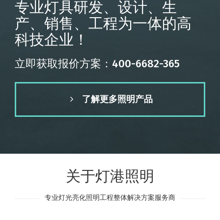
专业灯具研发、设计、生
产、销售、工程为一体的高
科技企业！
立即获取报价方案：400-6682-365
了解更多照明产品
关于灯港照明
专业灯光亮化照明工程整体解决方案服务商