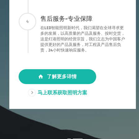
售后服务-专业保障
4
在LED智能照明新时代，我们渴望在全球寻求更
多的发展，以高质量的产品及服务、按时交货，
这是灯港照明的经营宗旨，我们立志为中国客户
提供更好的产品及服务，对工程及产品售后负
责，24小时快速响应服务。
了解更多详情
马上联系获取照明方案