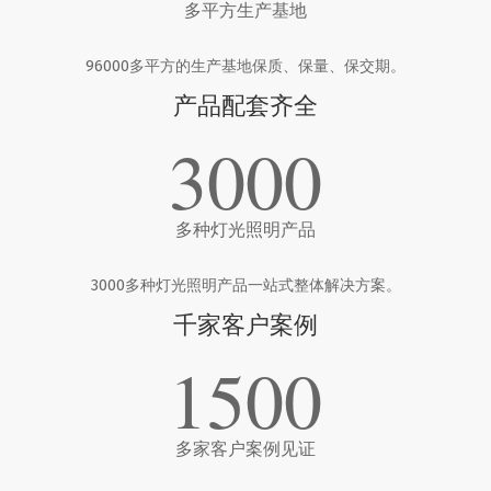
多平方生产基地
96000多平方的生产基地保质、保量、保交期。
产品配套齐全
3000
多种灯光照明产品
3000多种灯光照明产品一站式整体解决方案。
千家客户案例
1500
多家客户案例见证