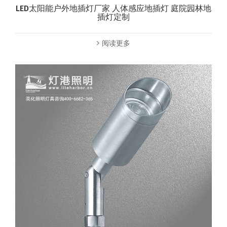
LED太阳能户外地插灯厂家 人体感应地插灯 庭院园林地
插灯定制
阅读更多