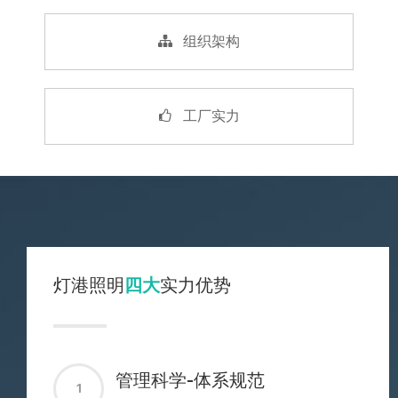
组织架构
工厂实力
灯港照明
四大
实力优势
管理科学-体系规范
1