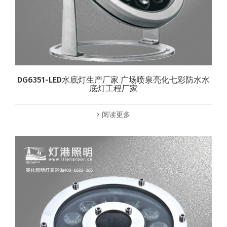
DG6351-LED水底灯生产厂家 广场喷泉亮化七彩防水水
底灯工程厂家
阅读更多