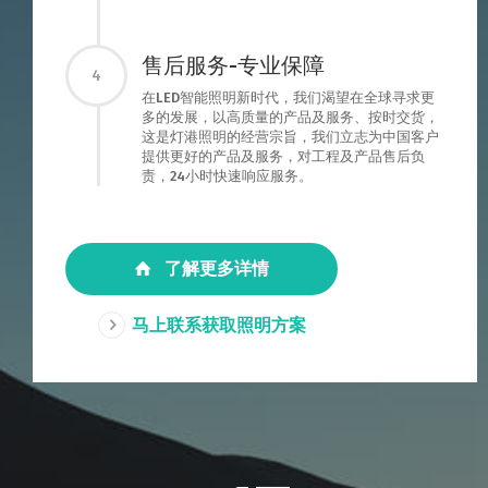
售后服务-专业保障
4
在LED智能照明新时代，我们渴望在全球寻求更
多的发展，以高质量的产品及服务、按时交货，
这是灯港照明的经营宗旨，我们立志为中国客户
提供更好的产品及服务，对工程及产品售后负
责，24小时快速响应服务。
了解更多详情
马上联系获取照明方案