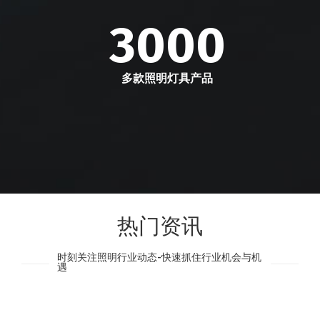
3000
多款照明灯具产品
热门资讯
时刻关注照明行业动态-快速抓住行业机会与机
遇