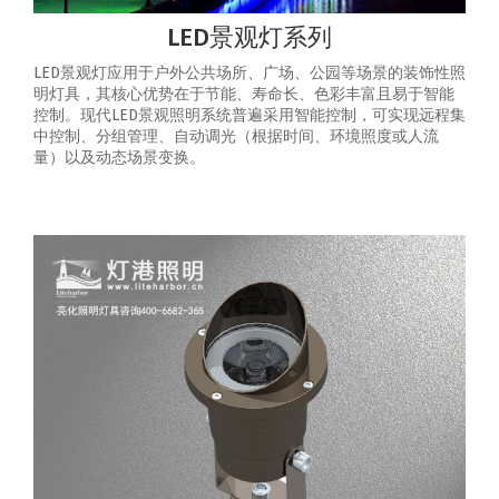
LED景观灯系列
LED景观灯应用于户外公共场所、广场、公园等场景的装饰性照
明灯具，其核心优势在于节能、寿命长、色彩丰富且易于智能
控制‌。‌现代LED景观照明系统普遍采用智能控制，可实现‌远程集
中控制、分组管理、自动调光（根据时间、环境照度或人流
量）以及动态场景变换‌。