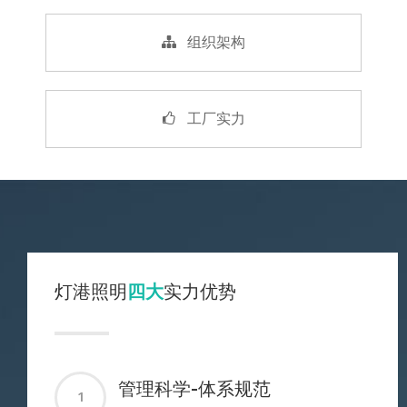
组织架构
工厂实力
灯港照明
四大
实力优势
管理科学-体系规范
1