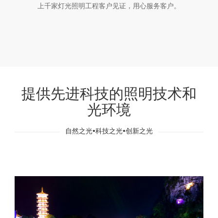
上千家灯光照明工程客户见证，用心服务客户。
提供先进科技的照明技术和
光环境
自然之光•科技之光•创新之光