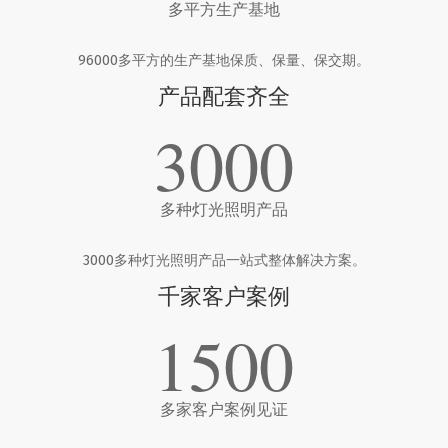
多平方生产基地
96000多平方的生产基地保质、保量、保交期。
产品配套齐全
3000
多种灯光照明产品
3000多种灯光照明产品一站式整体解决方案。
千家客户案例
1500
多家客户案例见证