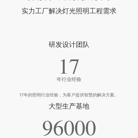
实力工厂解决灯光照明工程需求
研发设计团队
17
年行业经验
17年的照明行业经验，为客户提供智慧的解决方案。
大型生产基地
96000