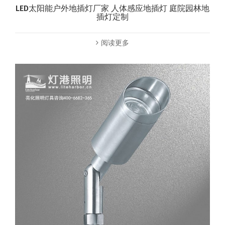
LED太阳能户外地插灯厂家 人体感应地插灯 庭院园林地
插灯定制
阅读更多