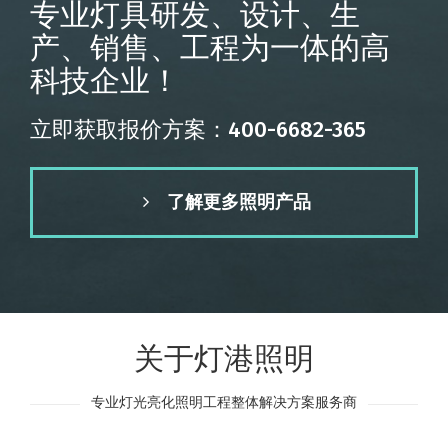
专业灯具研发、设计、生
产、销售、工程为一体的高
科技企业！
立即获取报价方案：400-6682-365
了解更多照明产品
关于灯港照明
专业灯光亮化照明工程整体解决方案服务商