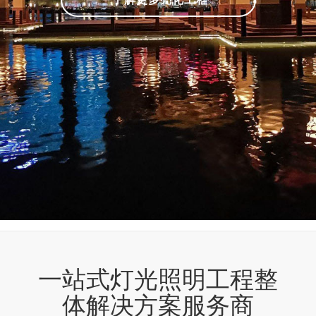
一站式灯光照明工程整
体解决方案服务商