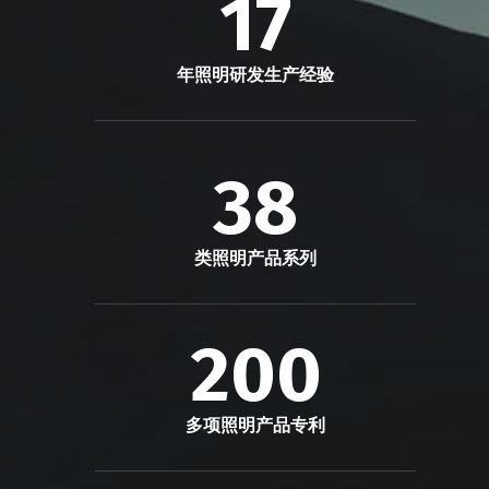
17
年照明研发生产经验
38
类照明产品系列
200
多项照明产品专利