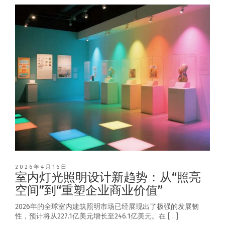
2026年4月16日
室内灯光照明设计新趋势：从“照亮
空间”到“重塑企业商业价值”
2026年的全球室内建筑照明市场已经展现出了极强的发展韧
性，预计将从227.1亿美元增长至246.1亿美元。在 […]