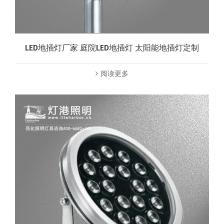
LED地插灯厂家 庭院LED地插灯 太阳能地插灯定制
阅读更多