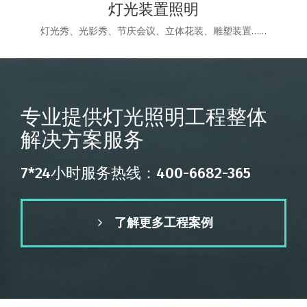
灯光装置照明
灯光秀、光影秀、节庆会议、立体花装、雕塑装置……
专业提供灯光照明工程整体
解决方案服务
7*24小时服务热线：400-6682-365
了解更多工程案例