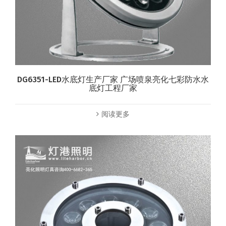
DG6351-LED水底灯生产厂家 广场喷泉亮化七彩防水水
底灯工程厂家
阅读更多