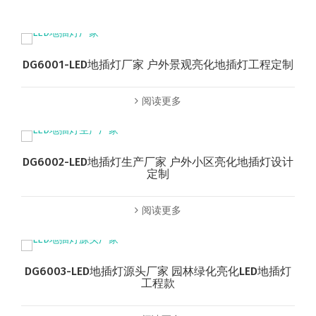
DG6001-LED地插灯厂家 户外景观亮化地插灯工程定制
阅读更多
DG6002-LED地插灯生产厂家 户外小区亮化地插灯设计
定制
阅读更多
DG6003-LED地插灯源头厂家 园林绿化亮化LED地插灯
工程款