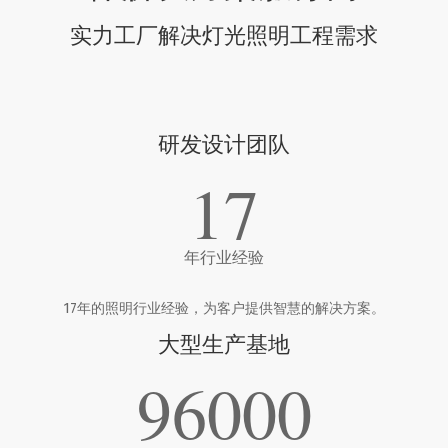
实力工厂解决灯光照明工程需求
研发设计团队
17
年行业经验
17年的照明行业经验，为客户提供智慧的解决方案。
大型生产基地
96000