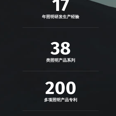
17
年照明研发生产经验
38
类照明产品系列
200
多项照明产品专利