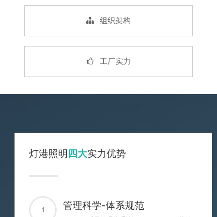
组织架构
工厂实力
灯港照明
四大
实力优势
管理科学-体系规范
1