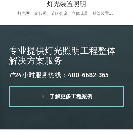
灯光装置照明
灯光秀、光影秀、节庆会议、立体花装、雕塑装置……
专业提供灯光照明工程整体
解决方案服务
7*24小时服务热线：400-6682-365
了解更多工程案例