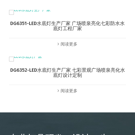
DG6351-LED水底灯生产厂家 广场喷泉亮化七彩防水水
底灯工程厂家
阅读更多
DG6352-LED水底灯生产厂家 七彩景观广场喷泉亮化水
底灯设计定制
阅读更多