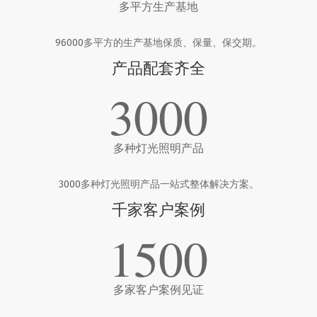
多平方生产基地
96000多平方的生产基地保质、保量、保交期。
产品配套齐全
3000
多种灯光照明产品
3000多种灯光照明产品一站式整体解决方案。
千家客户案例
1500
多家客户案例见证