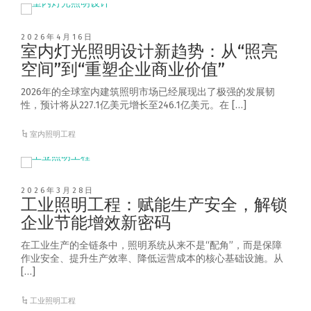
2026年4月16日
室内灯光照明设计新趋势：从“照亮
空间”到“重塑企业商业价值”
2026年的全球室内建筑照明市场已经展现出了极强的发展韧
性，预计将从227.1亿美元增长至246.1亿美元。在 […]
室内照明工程
2026年3月28日
工业照明工程：赋能生产安全，解锁
企业节能增效新密码
在工业生产的全链条中，照明系统从来不是“配角”，而是保障
作业安全、提升生产效率、降低运营成本的核心基础设施。从
[…]
工业照明工程