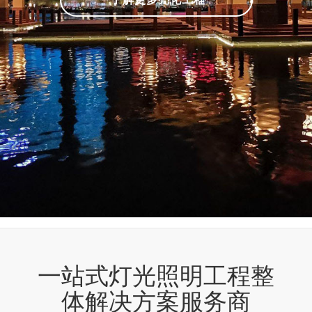
一站式灯光照明工程整
体解决方案服务商