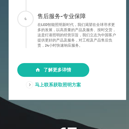
售后服务-专业保障
4
在LED智能照明新时代，我们渴望在全球寻求更
多的发展，以高质量的产品及服务、按时交货，
这是灯港照明的经营宗旨，我们立志为中国客户
提供更好的产品及服务，对工程及产品售后负
责，24小时快速响应服务。
了解更多详情
马上联系获取照明方案