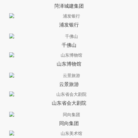
菏泽城建集团
浦发银行
千佛山
山东博物馆
云景旅游
山东省会大剧院
同向集团