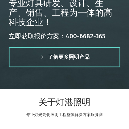
专业灯具研发、设计、生
产、销售、工程为一体的高
科技企业！
立即获取报价方案：400-6682-365
了解更多照明产品
关于灯港照明
专业灯光亮化照明工程整体解决方案服务商