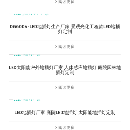
阅读更多
DG6004-LED地插灯生产厂家 景观亮化工程款LED地插
灯定制
阅读更多
LED太阳能户外地插灯厂家 人体感应地插灯 庭院园林地
插灯定制
阅读更多
LED地插灯厂家 庭院LED地插灯 太阳能地插灯定制
阅读更多