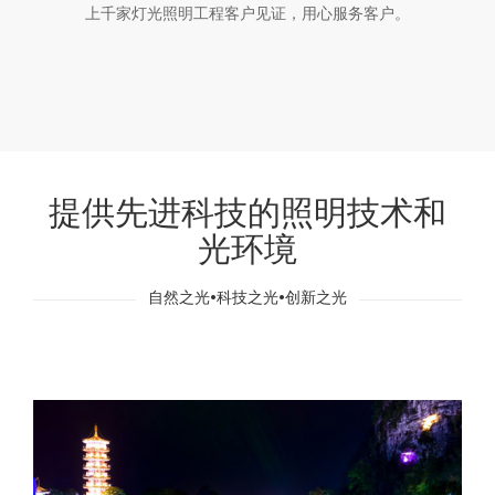
上千家灯光照明工程客户见证，用心服务客户。
提供先进科技的照明技术和
光环境
自然之光•科技之光•创新之光