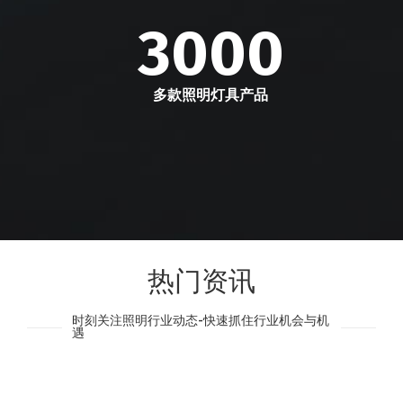
3000
多款照明灯具产品
热门资讯
时刻关注照明行业动态-快速抓住行业机会与机
遇