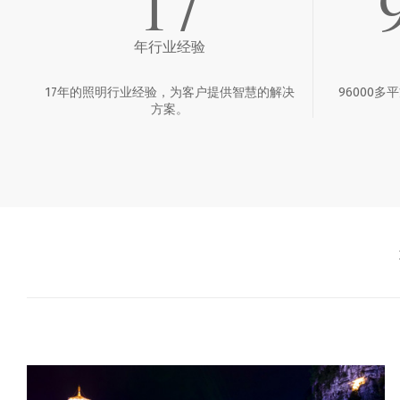
17
年行业经验
17年的照明行业经验，为客户提供智慧的解决
96000
方案。