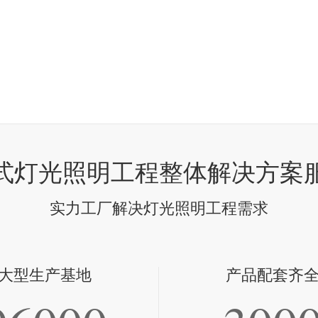
式灯光照明工程整体解决方案
实力工厂解决灯光照明工程需求
大型生产基地
产品配套齐