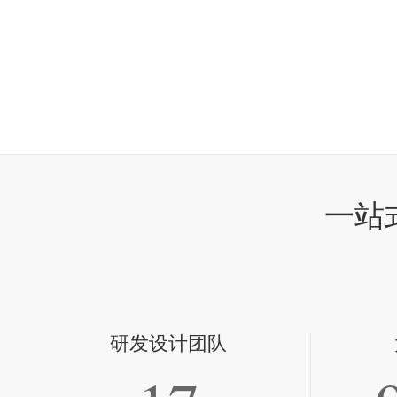
一站
研发设计团队