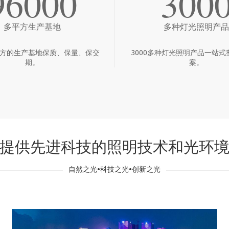
96000
300
多平方生产基地
多种灯光照明产品
多平方的生产基地保质、保量、保交
3000多种灯光照明产品一站式
期。
案。
提供先进科技的照明技术和光环
自然之光•科技之光•创新之光