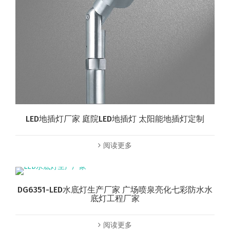
LED地插灯厂家 庭院LED地插灯 太阳能地插灯定制
阅读更多
DG6351-LED水底灯生产厂家 广场喷泉亮化七彩防水水
底灯工程厂家
阅读更多