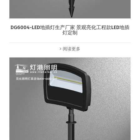
DG6004-LED地插灯生产厂家 景观亮化工程款LED地插
灯定制
阅读更多