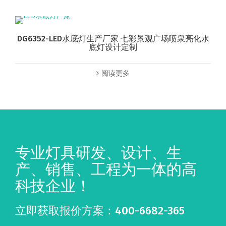
DG6352-LED水底灯生产厂家 七彩景观广场喷泉亮化水
底灯设计定制
阅读更多
专业灯具研发、设计、生
产、销售、工程为一体的高
科技企业！
立即获取报价方案：400-6682-365