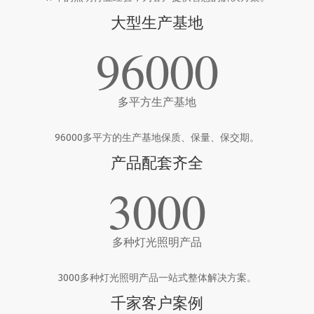
大型生产基地
96000
多平方生产基地
96000多平方的生产基地保质、保量、保交期。
产品配套齐全
3000
多种灯光照明产品
3000多种灯光照明产品一站式整体解决方案。
千家客户案例