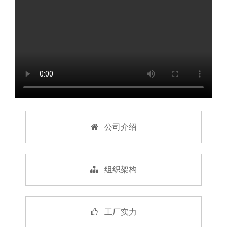
公司介绍
组织架构
工厂实力