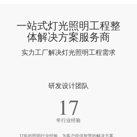
一站式灯光照明工程整
体解决方案服务商
实力工厂解决灯光照明工程需求
研发设计团队
17
年行业经验
17年的照明行业经验，为客户提供智慧的解决方案。