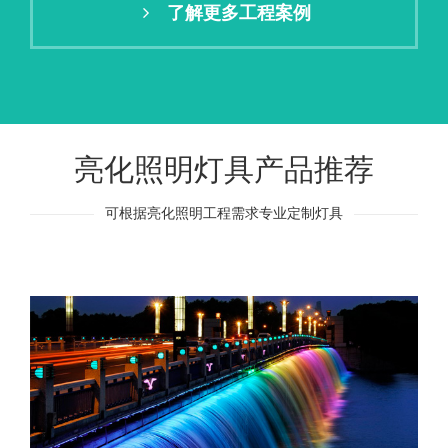
了解更多工程案例
亮化照明灯具产品推荐
可根据亮化照明工程需求专业定制灯具