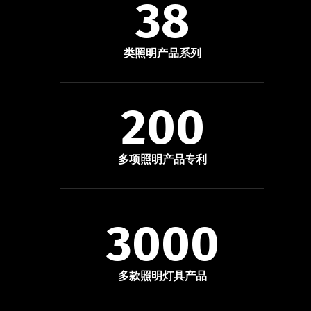
38
类照明产品系列
200
多项照明产品专利
3000
多款照明灯具产品