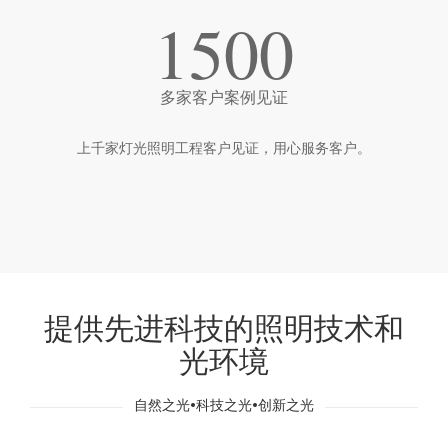
1500
多家客户案例见证
上千家灯光照明工程客户见证，用心服务客户。
提供先进科技的照明技术和
光环境
自然之光•科技之光•创新之光