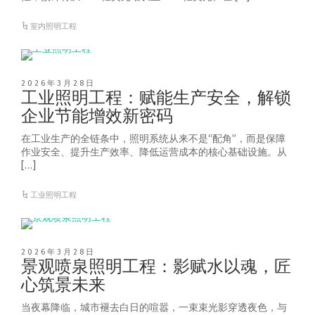
室内照明工程
2026年3月28日
工业照明工程：赋能生产安全，解锁
企业节能增效新密码
在工业生产的全链条中，照明系统从来不是“配角”，而是保障
作业安全、提升生产效率、降低运营成本的核心基础设施。从
[…]
工业照明工程
2026年3月28日
景观喷泉照明工程：影赋水以魂，匠
心筑景未来
当夜幕降临，城市褪去白日的喧嚣，一束束光影穿透夜色，与