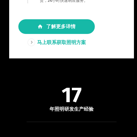
责，24小时快速响应服务。
了解更多详情
马上联系获取照明方案
17
年照明研发生产经验