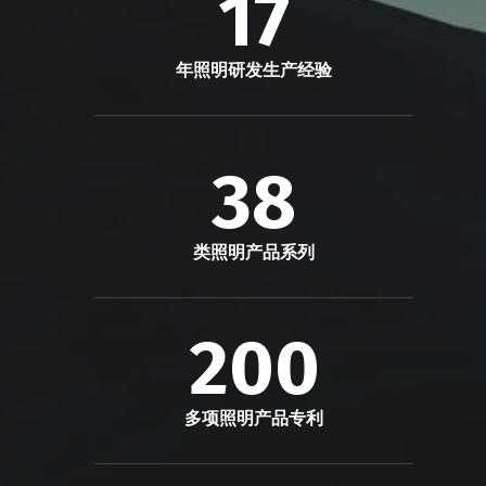
17
年照明研发生产经验
38
类照明产品系列
200
多项照明产品专利