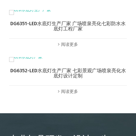
DG6351-LED水底灯生产厂家 广场喷泉亮化七彩防水水
底灯工程厂家
阅读更多
DG6352-LED水底灯生产厂家 七彩景观广场喷泉亮化水
底灯设计定制
阅读更多