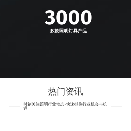
3000
多款照明灯具产品
热门资讯
时刻关注照明行业动态-快速抓住行业机会与机
遇