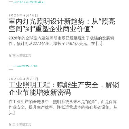
2026年4月16日
室内灯光照明设计新趋势：从“照亮
空间”到“重塑企业商业价值”
2026年的全球室内建筑照明市场已经展现出了极强的发展韧
性，预计将从227.1亿美元增长至246.1亿美元。在 […]
室内照明工程
2026年3月28日
工业照明工程：赋能生产安全，解锁
企业节能增效新密码
在工业生产的全链条中，照明系统从来不是“配角”，而是保障
作业安全、提升生产效率、降低运营成本的核心基础设施。从
[…]
工业照明工程