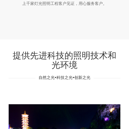
上千家灯光照明工程客户见证，用心服务客户。
提供先进科技的照明技术和
光环境
自然之光•科技之光•创新之光