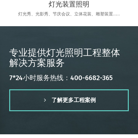
灯光装置照明
灯光秀、光影秀、节庆会议、立体花装、雕塑装置……
专业提供灯光照明工程整体
解决方案服务
7*24小时服务热线：400-6682-365
了解更多工程案例