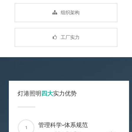
组织架构
工厂实力
灯港照明
四大
实力优势
管理科学-体系规范
1