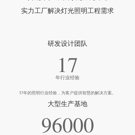
实力工厂解决灯光照明工程需求
研发设计团队
17
年行业经验
17年的照明行业经验，为客户提供智慧的解决方案。
大型生产基地
96000