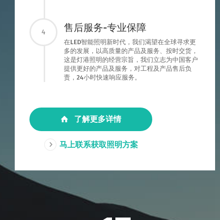
售后服务-专业保障
4
在LED智能照明新时代，我们渴望在全球寻求更
多的发展，以高质量的产品及服务、按时交货，
这是灯港照明的经营宗旨，我们立志为中国客户
提供更好的产品及服务，对工程及产品售后负
责，24小时快速响应服务。
了解更多详情
马上联系获取照明方案