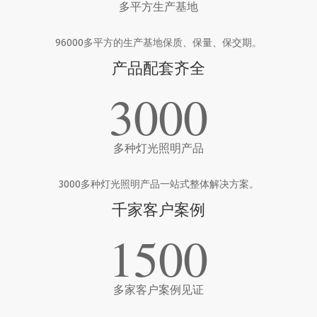
多平方生产基地
96000多平方的生产基地保质、保量、保交期。
产品配套齐全
3000
多种灯光照明产品
3000多种灯光照明产品一站式整体解决方案。
千家客户案例
1500
多家客户案例见证