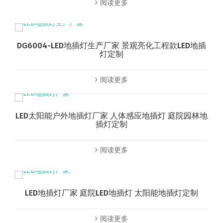
阅读更多
DG6004-LED地插灯生产厂家 景观亮化工程款LED地插
灯定制
阅读更多
LED太阳能户外地插灯厂家 人体感应地插灯 庭院园林地
插灯定制
阅读更多
LED地插灯厂家 庭院LED地插灯 太阳能地插灯定制
阅读更多