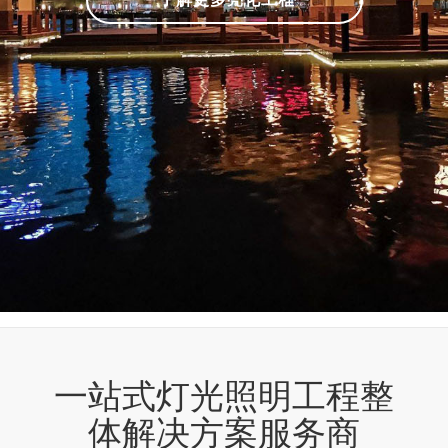
一站式灯光照明工程整
体解决方案服务商