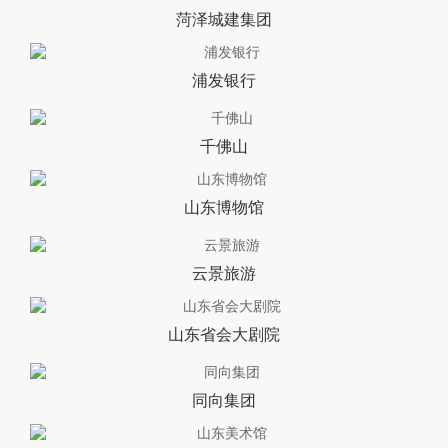
菏泽城建集团
浦发银行
千佛山
山东博物馆
云景旅游
山东省会大剧院
同向集团