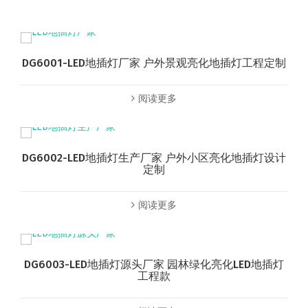
DG6001-LED地插灯厂家 户外景观亮化地插灯工程定制
阅读更多
DG6002-LED地插灯生产厂家 户外小区亮化地插灯设计
定制
阅读更多
DG6003-LED地插灯源头厂家 园林绿化亮化LED地插灯
工程款