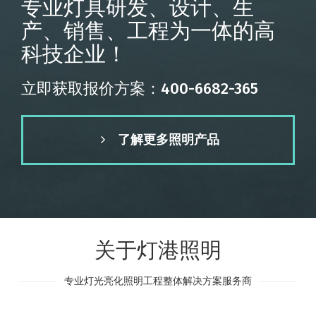
专业灯具研发、设计、生
产、销售、工程为一体的高
科技企业！
立即获取报价方案：400-6682-365
了解更多照明产品
关于灯港照明
专业灯光亮化照明工程整体解决方案服务商