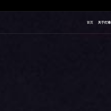
首页
关于灯港