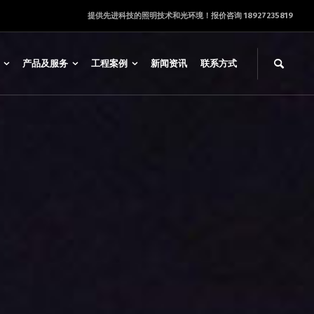
提供先进科技的照明技术和光环境！报价咨询 18927235819
产品及服务
工程案例
新闻资讯
联系方式