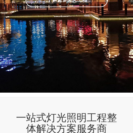
一站式灯光照明工程整
体解决方案服务商