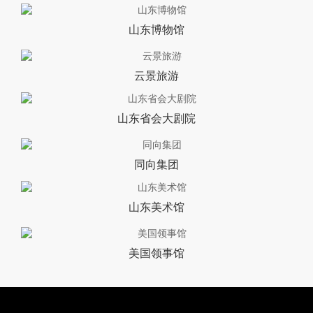
山东博物馆
云景旅游
山东省会大剧院
同向集团
山东美术馆
美国领事馆