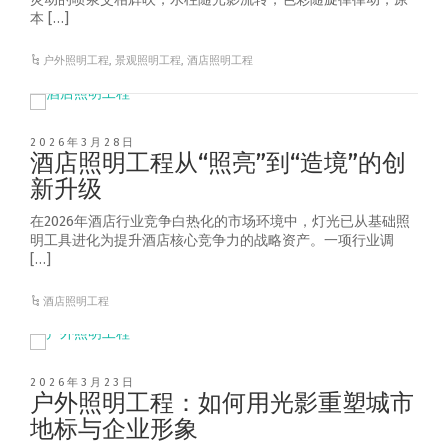
本 […]
户外照明工程
,
景观照明工程
,
酒店照明工程
2026年3月28日
酒店照明工程从“照亮”到“造境”的创
新升级
在2026年酒店行业竞争白热化的市场环境中，灯光已从基础照
明工具进化为提升酒店核心竞争力的战略资产。一项行业调
[…]
酒店照明工程
2026年3月23日
户外照明工程：如何用光影重塑城市
地标与企业形象