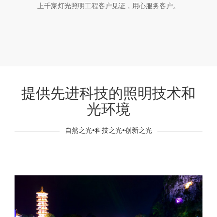
上千家灯光照明工程客户见证，用心服务客户。
提供先进科技的照明技术和
光环境
自然之光•科技之光•创新之光