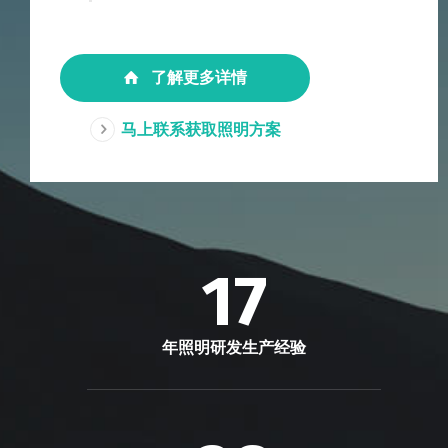
了解更多详情
马上联系获取照明方案
17
年照明研发生产经验