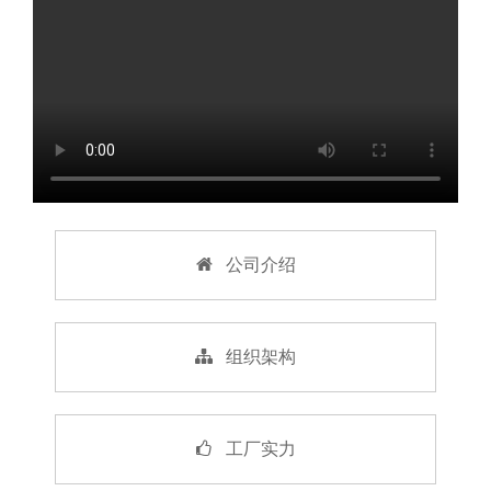
公司介绍
组织架构
工厂实力