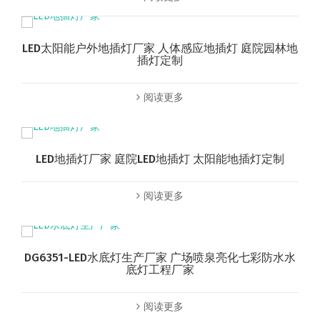
LED太阳能户外地插灯厂家 人体感应地插灯 庭院园林地
插灯定制
阅读更多
LED地插灯厂家 庭院LED地插灯 太阳能地插灯定制
阅读更多
DG6351-LED水底灯生产厂家 广场喷泉亮化七彩防水水
底灯工程厂家
阅读更多