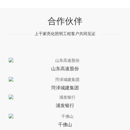
合作伙伴
上千家亮化照明工程客户共同见证
山东高速股份
菏泽城建集团
浦发银行
千佛山