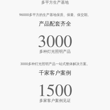
多平方生产基地
96000多平方的生产基地保质、保量、保交期。
产品配套齐全
3000
多种灯光照明产品
3000多种灯光照明产品一站式整体解决方案。
千家客户案例
1500
多家客户案例见证