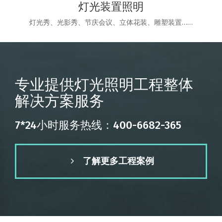
灯光装置照明
灯光秀、光影秀、节庆会议、立体花装、雕塑装置……
专业提供灯光照明工程整体
解决方案服务
7*24小时服务热线：400-6682-365
了解更多工程案例