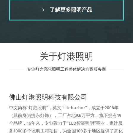
了解更多照明产品
关于灯港照明
专业灯光亮化照明工程整体解决方案服务商
佛山灯港照明科技有限公司
中文简称“灯港照明”，英文“Liteharbor”，成立于2006年
（其前身为捷东灯饰），工厂占地9.6万平方，旗下拥有19
个品牌，16年来，专业致力于“LED智能照明”事业，累计服
务1000多个照明工程项目，为全国100多个地区提供了亮化