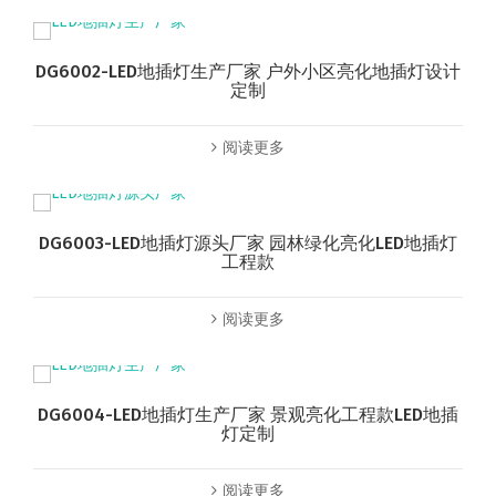
DG6002-LED地插灯生产厂家 户外小区亮化地插灯设计
定制
阅读更多
DG6003-LED地插灯源头厂家 园林绿化亮化LED地插灯
工程款
阅读更多
DG6004-LED地插灯生产厂家 景观亮化工程款LED地插
灯定制
阅读更多