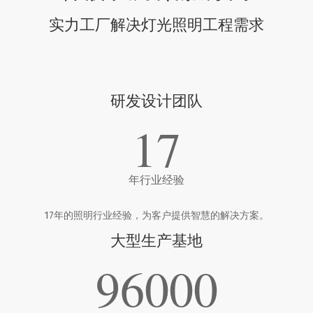
实力工厂解决灯光照明工程需求
研发设计团队
17
年行业经验
17年的照明行业经验，为客户提供智慧的解决方案。
大型生产基地
96000