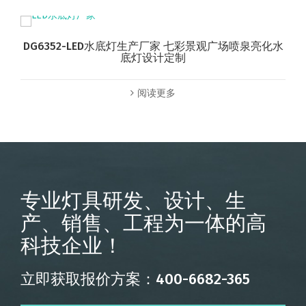
DG6352-LED水底灯生产厂家 七彩景观广场喷泉亮化水
底灯设计定制
阅读更多
专业灯具研发、设计、生
产、销售、工程为一体的高
科技企业！
立即获取报价方案：400-6682-365