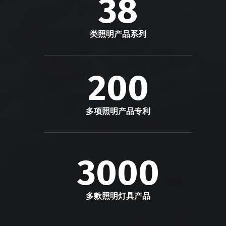
38
类照明产品系列
200
多项照明产品专利
3000
多款照明灯具产品