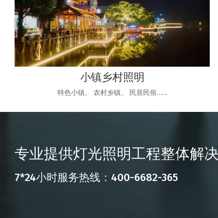
小镇乡村照明
特色小镇、 农村乡镇、 民居民俗……
专业提供灯光照明工程整体解
7*24小时服务热线：400-6682-365