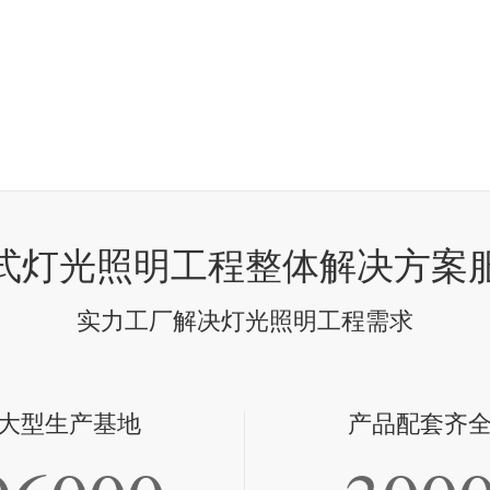
式灯光照明工程整体解决方案
实力工厂解决灯光照明工程需求
大型生产基地
产品配套齐