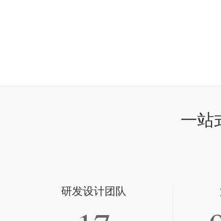
一站
研发设计团队