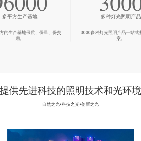
96000
300
多平方生产基地
多种灯光照明产品
多平方的生产基地保质、保量、保交
3000多种灯光照明产品一站式
期。
案。
提供先进科技的照明技术和光环
自然之光•科技之光•创新之光