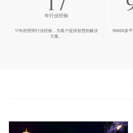
17
年行业经验
17年的照明行业经验，为客户提供智慧的解决
96000
方案。